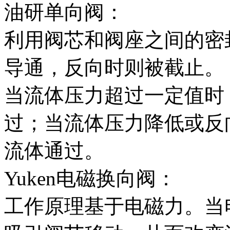
油研单向阀：
利用阀芯和阀座之间的密
导通，反向时则被截止。
当流体压力超过一定值时
过；当流体压力降低或反
流体通过。
Yuken电磁换向阀：
工作原理基于电磁力。当