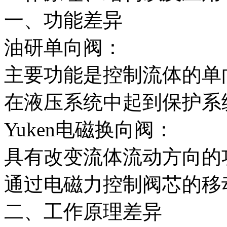
一、功能差异
油研单向阀：
主要功能是控制流体的单
在液压系统中起到保护系
Yuken电磁换向阀：
具有改变流体流动方向的
通过电磁力控制阀芯的移
二、工作原理差异