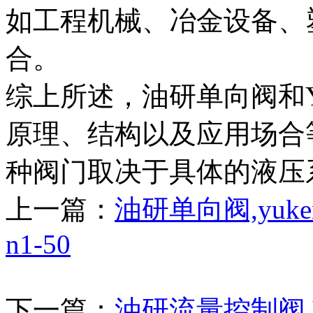
如工程机械、冶金设备、
合。
综上所述，油研单向阀和Y
原理、结构以及应用场合
种阀门取决于具体的液压
上一篇：
油研单向阀,yuken
n1-50
下一篇：
油研流量控制阀,YU