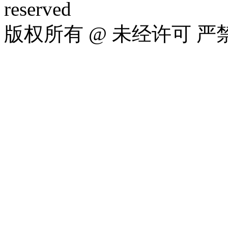
reserved
版权所有 @ 未经许可 