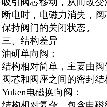
吸引阀芯移动，从而改变
断电时，电磁力消失，阀
保持阀门的关闭状态。
三、结构差异
油研单向阀：
结构相对简单，主要由阀
阀芯和阀座之间的密封结
Yuken电磁换向阀：
结构相对复杂，包含电磁