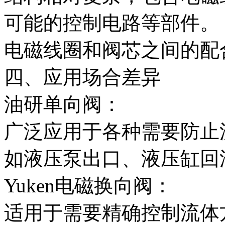
可能的控制电路等部件。
电磁线圈和阀芯之间的配
四、应用场合差异
油研单向阀：
广泛应用于各种需要防止
如液压泵出口、液压缸回
Yuken电磁换向阀：
适用于需要精确控制流体