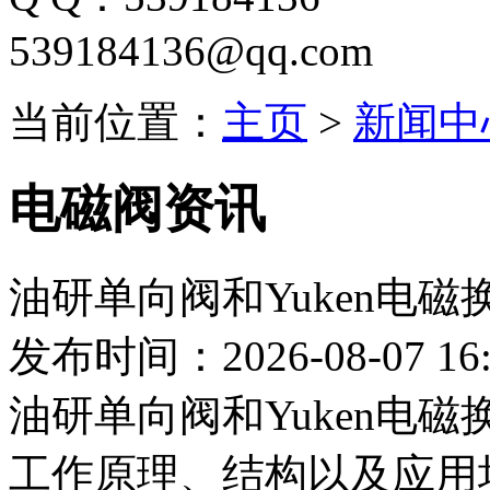
539184136@qq.com
当前位置：
主页
>
新闻中
电磁阀资讯
油研单向阀和Yuken电
发布时间：2026-08-07 16:
油研单向阀和Yuken电
工作原理、结构以及应用