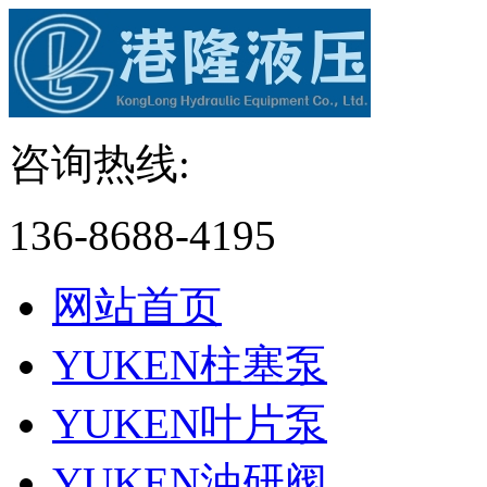
咨询热线:
136-8688-4195
网站首页
YUKEN柱塞泵
YUKEN叶片泵
YUKEN油研阀