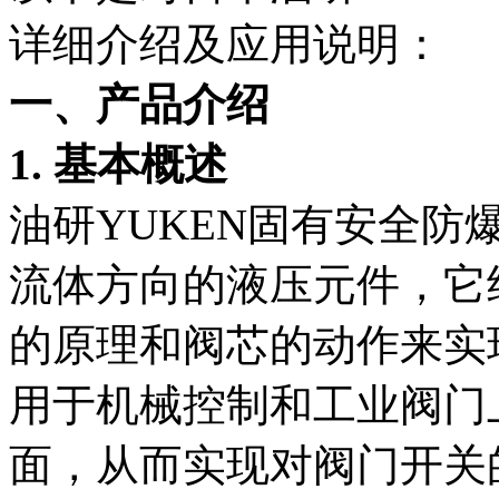
详细介绍及应用说明：
一、产品介绍
1. 基本概述
油研YUKEN固有安全
流体方向的液压元件，它
的原理和阀芯的动作来实
用于机械控制和工业阀门
面，从而实现对阀门开关