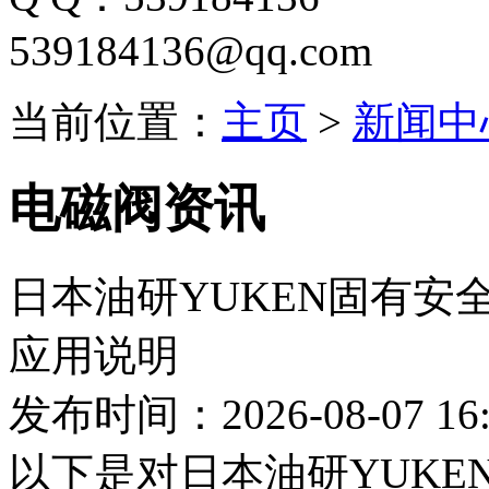
539184136@qq.com
当前位置：
主页
>
新闻中
电磁阀资讯
日本油研YUKEN固有安
应用说明
发布时间：2026-08-07 16:
以下是对日本油研YUK