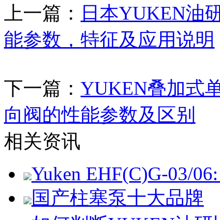
上一篇：
日本YUKEN
能参数，特征及应用说明
下一篇：
YUKEN叠加式
向阀的性能参数及区别
相关资讯
Yuken EHF(C)G-03/06: 
国产柱塞泵十大品牌