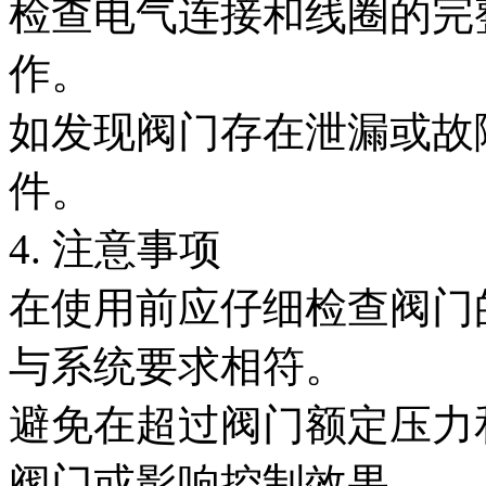
检查电气连接和线圈的完
作。
如发现阀门存在泄漏或故
件。
4. 注意事项
在使用前应仔细检查阀门
与系统要求相符。
避免在超过阀门额定压力
阀门或影响控制效果。