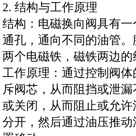
2. 结构与工作原理
结构：电磁换向阀具有一
通孔，通向不同的油管。
两个电磁铁，磁铁两边的
工作原理：通过控制阀体
斥阀芯，从而阻挡或泄漏
或关闭，从而阻止或允许
分开，然后通过油压推动