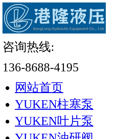
咨询热线:
136-8688-4195
网站首页
YUKEN柱塞泵
YUKEN叶片泵
YUKEN油研阀