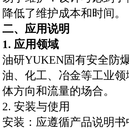
降低了维护成本和时间。
二、应用说明
1. 应用领域
油研YUKEN固有安全防
油、化工、冶金等工业领
体方向和流量的场合。
2. 安装与使用
安装：应遵循产品说明书