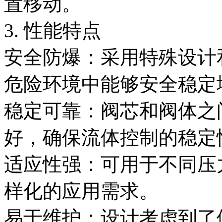
置移动。
3. 性能特点
安全防爆：采用特殊设计
危险环境中能够安全稳定
稳定可靠：阀芯和阀体之
好，确保流体控制的稳定
适应性强：可用于不同压
样化的应用需求。
易于维护：设计考虑到了