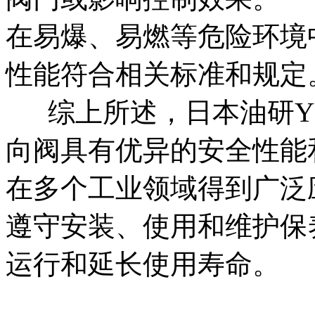
在易爆、易燃等危险环境
性能符合相关标准和规定
综上所述，日本油研YU
向阀具有优异的安全性能
在多个工业领域得到广泛
遵守安装、使用和维护保
运行和延长使用寿命。