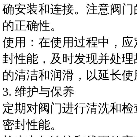
确安装和连接。注意阀门
的正确性。
使用：在使用过程中，应
封性能，及时发现并处理
的清洁和润滑，以延长使
3. 维护与保养
定期对阀门进行清洗和检
密封性能。