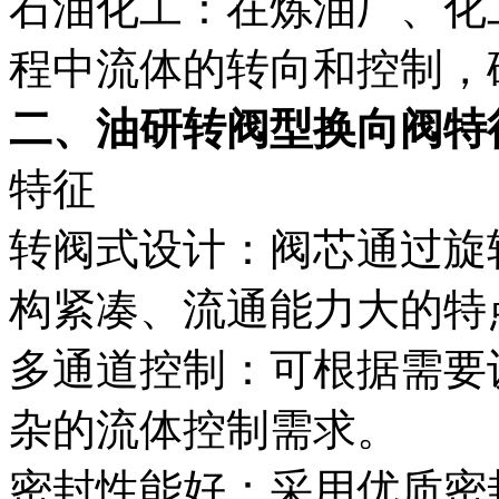
石油化工：在炼油厂、化
程中流体的转向和控制，
二、油研转阀型换向阀特
特征
转阀式设计：阀芯通过旋
构紧凑、流通能力大的特
多通道控制：可根据需要
杂的流体控制需求。
密封性能好：采用优质密