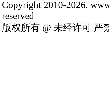
Copyright 2010-2026, www.
reserved
版权所有 @ 未经许可 