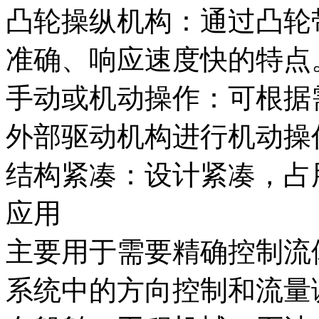
凸轮操纵机构：通过凸轮
准确、响应速度快的特点
手动或机动操作：可根据
外部驱动机构进行机动操
结构紧凑：设计紧凑，占
应用
主要用于需要精确控制流
系统中的方向控制和流量