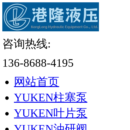
咨询热线:
136-8688-4195
网站首页
YUKEN柱塞泵
YUKEN叶片泵
YUKEN油研阀