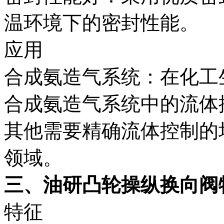
温环境下的密封性能。
应用
合成氨造气系统：在化工
合成氨造气系统中的流体
其他需要精确流体控制的
领域。
三、油研凸轮操纵换向阀
特征