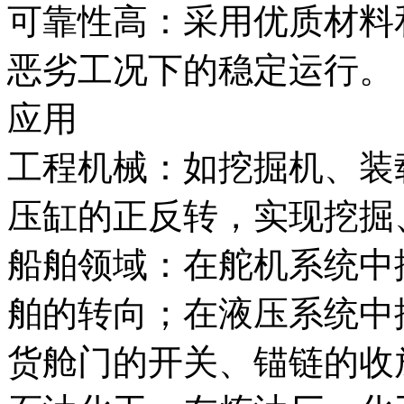
可靠性高：采用优质材料
恶劣工况下的稳定运行。
应用
工程机械：如挖掘机、装
压缸的正反转，实现挖掘
船舶领域：在舵机系统中
舶的转向；在液压系统中
货舱门的开关、锚链的收