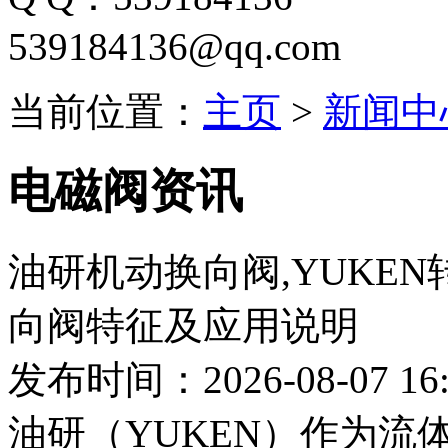
539184136@qq.com
当前位置：
主页
>
新闻中
电磁阀资讯
油研机动换向阀,YUKE
向阀特征及应用说明
发布时间：2026-08-07 16:
油研（YUKEN）作为