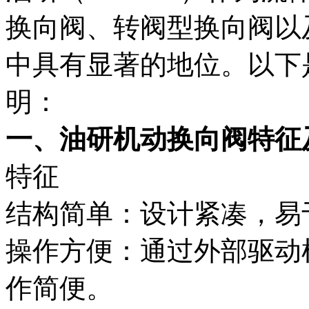
换向阀、转阀型换向阀以
中具有显著的地位。以下
明：
一、油研机动换向阀特征
特征
结构简单：设计紧凑，易
操作方便：通过外部驱动
作简便。