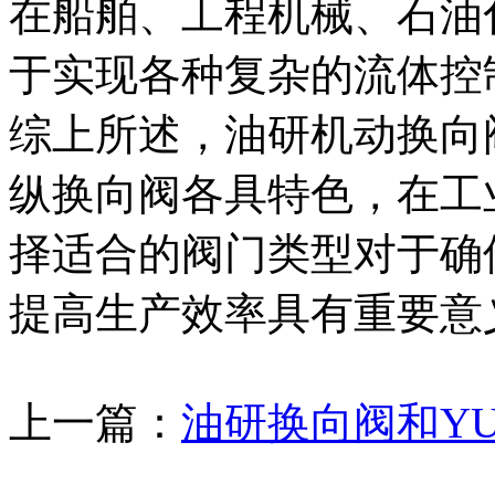
在船舶、工程机械、石油
于实现各种复杂的流体控
综上所述，油研机动换向
纵换向阀各具特色，在工
择适合的阀门类型对于确
提高生产效率具有重要意
上一篇：
油研换向阀和Y