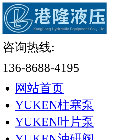
咨询热线:
136-8688-4195
网站首页
YUKEN柱塞泵
YUKEN叶片泵
YUKEN油研阀