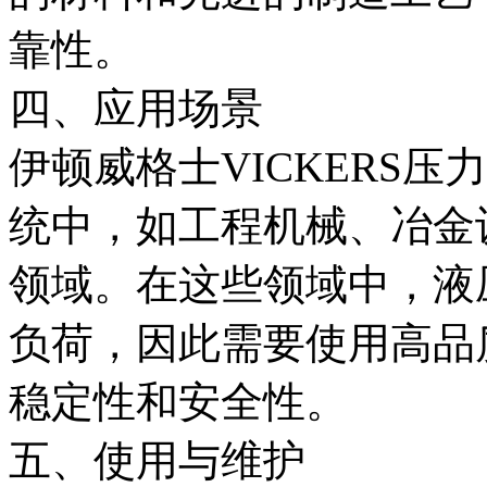
靠性。
四、应用场景
伊顿威格士VICKERS
统中，如工程机械、冶金
领域。在这些领域中，液
负荷，因此需要使用高品
稳定性和安全性。
五、使用与维护