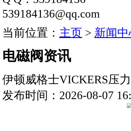
539184136@qq.com
当前位置：
主页
>
新闻中
电磁阀资讯
伊顿威格士VICKERS
发布时间：2026-08-07 16: