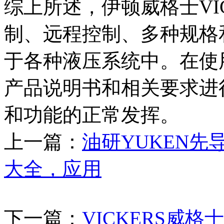
综上所述，伊顿威格士VI
制、远程控制、多种规格
于各种液压系统中。在使
产品说明书和相关要求进
和功能的正常发挥。
上一篇：
油研YUKEN先
大全，应用
下一篇：
VICKERS威