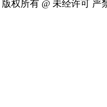
版权所有 @ 未经许可 