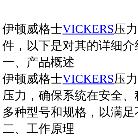
伊顿威格士
VICKERS
压力
件，以下是对其的详细介
一、产品概述
伊顿威格士
VICKERS
压力
压力，确保系统在安全、
多种型号和规格，以满足
二、工作原理