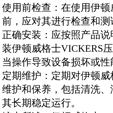
使用前检查：在使用伊顿威
前，应对其进行检查和测
正确安装：应按照产品说
装伊顿威格士VICKER
当操作导致设备损坏或性
定期维护：定期对伊顿威格
维护和保养，包括清洗、
其长期稳定运行。