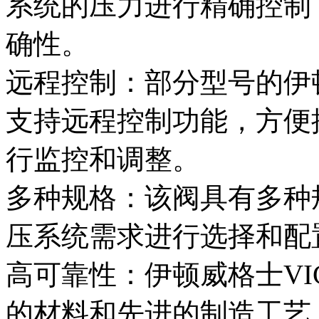
系统的压力进行精确控制
确性。
远程控制：部分型号的伊顿
支持远程控制功能，方便
行监控和调整。
多种规格：该阀具有多种
压系统需求进行选择和配
高可靠性：伊顿威格士VI
的材料和先进的制造工艺