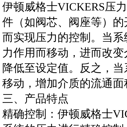
伊顿威格士VICKERS
件（如阀芯、阀座等）的
而实现压力的控制。当系
力作用而移动，进而改变
降低至设定值。反之，当
移动，增加介质的流通面
三、产品特点
精确控制：伊顿威格士VI