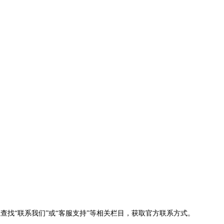
在网站上查找“联系我们”或“客服支持”等相关栏目，获取官方联系方式。