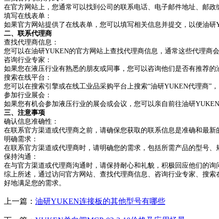
在官方网站上，您通常可以找到公司的联系电话、电子邮件地址、邮政
填写在线表单：
如果官方网站提供了在线表单，您可以填写相关信息并提交，以便油研Y
二、联系代理商
查找代理商信息：
您可以在油研YUKEN的官方网站上查找代理商信息，通常这些代理商
咨询行业专家：
如果您在液压行业有熟悉的朋友或同事，您可以咨询他们是否有推荐的油
搜索在线平台：
您可以在搜索引擎或在线工业品采购平台上搜索“油研YUKEN代理商”
参加行业展会：
如果您有机会参加液压行业的展会或会议，您可以亲自前往油研YUKE
三、注意事项
确认信息准确性：
在联系官方渠道或代理商之前，请确保您获取的联系信息是准确和最新
明确需求：
在联系官方渠道或代理商时，请明确您的需求，包括所需产品的型号、
保持沟通：
在与官方渠道或代理商沟通时，请保持耐心和礼貌，积极回应他们的询
综上所述，通过访问官方网站、查找代理商信息、咨询行业专家、搜索
好地满足您的需求。
上一篇：
油研YUKEN连接板的其他型号有哪些