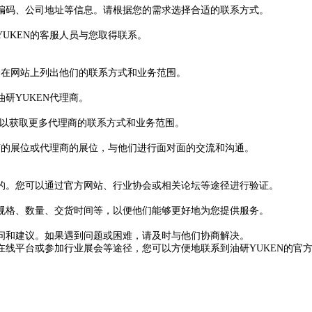
编码、公司地址等信息。请根据您的需求选择合适的联系方式。
UKEN的客服人员与您取得联系。
会在网站上列出他们的联系方式和业务范围。
研YUKEN代理商。
，以获取更多代理商的联系方式和业务范围。
N的展位或代理商的展位，与他们进行面对面的交流和沟通。
的。您可以通过官方网站、行业协会或相关论坛等途径进行验证。
规格、数量、交货时间等，以便他们能够更好地为您提供服务。
问和建议。如果遇到问题或困难，请及时与他们协商解决。
在线平台或参加行业展会等途径，您可以方便地联系到油研YUKEN的官