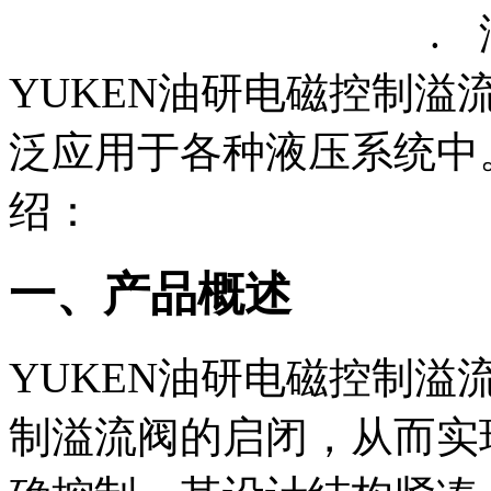
.
YUKEN油研电磁控制
泛应用于各种液压系统中
绍：
一、产品概述
YUKEN油研电磁控制
制溢流阀的启闭，从而实