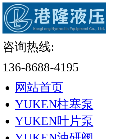
咨询热线:
136-8688-4195
网站首页
YUKEN柱塞泵
YUKEN叶片泵
YUKEN油研阀