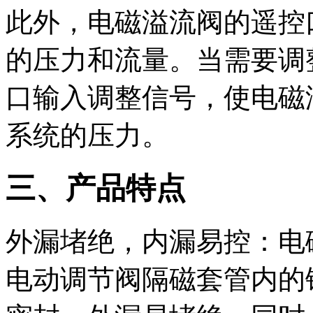
此外，电磁溢流阀的遥控
的压力和流量。当需要调
口输入调整信号，使电磁
系统的压力。
三、产品特点
外漏堵绝，内漏易控：电
电动调节阀隔磁套管内的