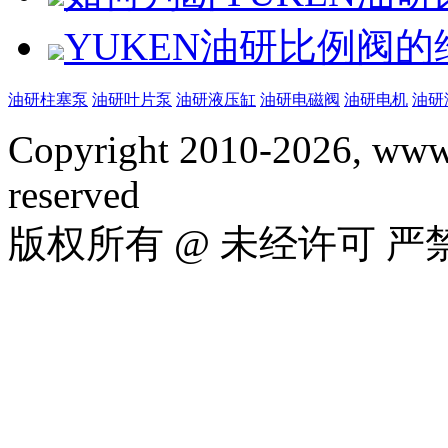
YUKEN油研比例阀
油研柱塞泵
油研叶片泵
油研液压缸
油研电磁阀
油研电机
油研
Copyright 2010-2026, www.
reserved
版权所有 @ 未经许可 