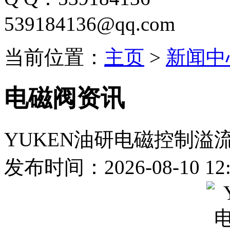
539184136@qq.com
当前位置：
主页
>
新闻中
电磁阀资讯
YUKEN油研电磁控制溢
发布时间：2026-08-10 12: