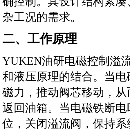
确控制。其设计结构紧凑
杂工况的需求。
二、工作原理
YUKEN油研电磁控制
和液压原理的结合。当电
磁力，推动阀芯移动，从
返回油箱。当电磁铁断电
位，关闭溢流阀，保持系