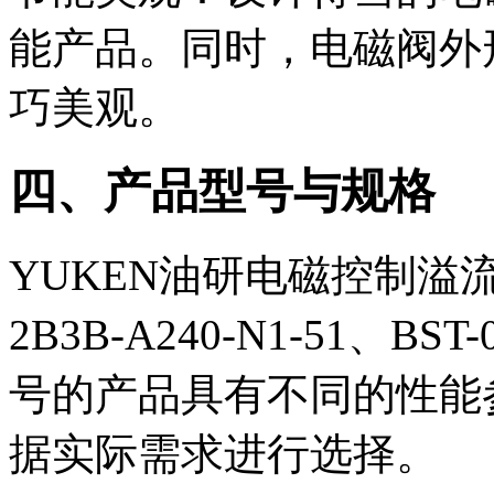
能产品。同时，电磁阀外
巧美观。
四、产品型号与规格
YUKEN油研电磁控制溢流阀
2B3B-A240-N1-51、BST
号的产品具有不同的性能
据实际需求进行选择。