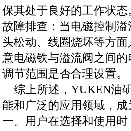
保其处于良好的工作状态
故障排查：当电磁控制溢
头松动、线圈烧坏等方面
意电磁铁与溢流阀之间的
调节范围是否合理设置。
综上所述，YUKEN油
能和广泛的应用领域，成
一。用户在选择和使用时