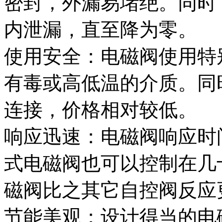
密封，外漏易堵绝。同时
内泄漏，直至降为零。
使用安全：电磁阀使用特
有毒或高低温的介质。同
连接，价格相对较低。
响应迅速：电磁阀响应时
式电磁阀也可以控制在几
磁阀比之其它自控阀反应
节能美观：设计得当的电