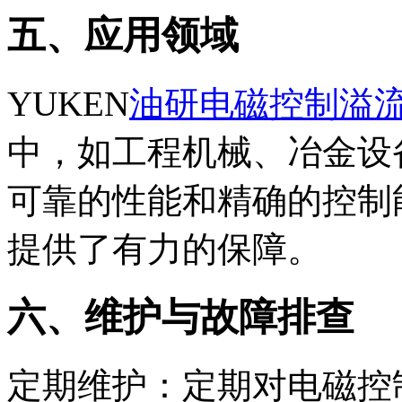
五、应用领域
YUKEN
油研电磁控制溢
中，如工程机械、冶金设
可靠的性能和精确的控制
提供了有力的保障。
六、维护与故障排查
定期维护：定期对电磁控