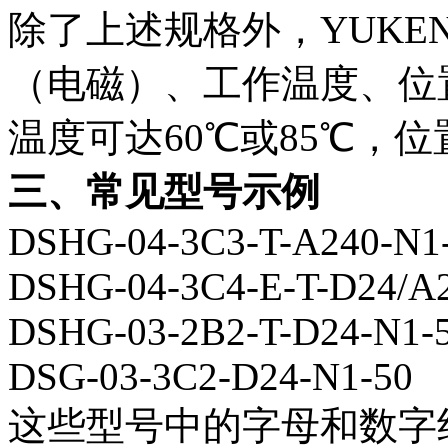
除了上述规格外，YUKE
（电磁）、工作温度、位
温度可达60℃或85℃，位
三、常见型号示例
DSHG-04-3C3-T-A240-N1
DSHG-04-3C4-E-T-D24/A
DSHG-03-2B2-T-D24-N1-
DSG-03-3C2-D24-N1-50
这些型号中的字母和数字