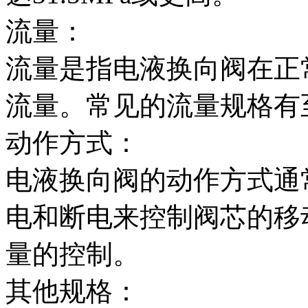
流量：
流量是指电液换向阀在正
流量。常见的流量规格有至6
动作方式：
电液换向阀的动作方式通
电和断电来控制阀芯的移
量的控制。
其他规格：