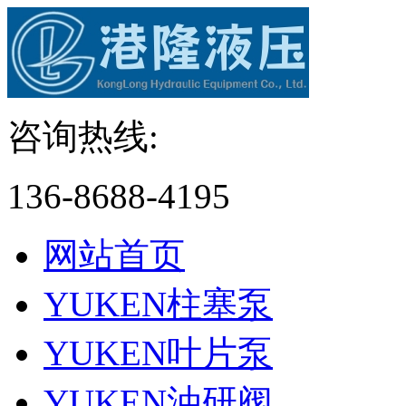
咨询热线:
136-8688-4195
网站首页
YUKEN柱塞泵
YUKEN叶片泵
YUKEN油研阀