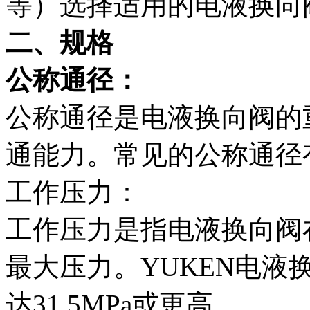
等）选择适用的电液换向
二、规格
公称通径：
公称通径是电液换向阀的
通能力。常见的公称通径有1
工作压力：
工作压力是指电液换向阀
最大压力。YUKEN电
达31.5MPa或更高。