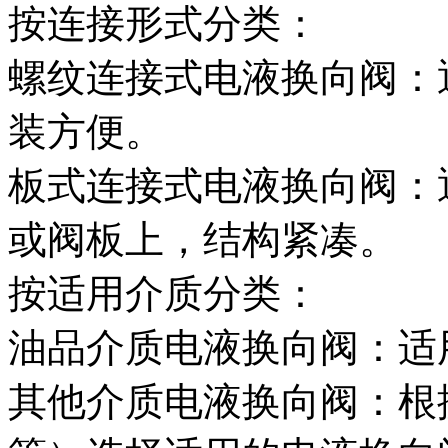
按连接形式分类：
螺纹连接式电液换向阀：
装方便。
板式连接式电液换向阀：
或阀板上，结构紧凑。
按适用介质分类：
油品介质电液换向阀：适
其他介质电液换向阀：根