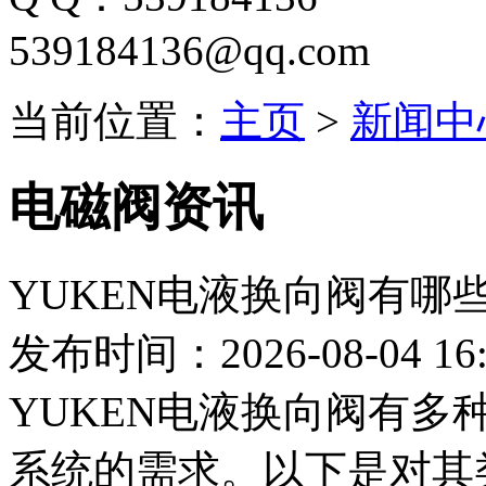
539184136@qq.com
当前位置：
主页
>
新闻中
电磁阀资讯
YUKEN电液换向阀有哪
发布时间：2026-08-04 16:
YUKEN电液换向阀有
系统的需求。以下是对其