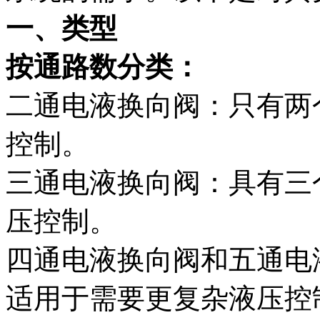
一、类型
按通路数分类：
二通电液换向阀：只有两
控制。
三通电液换向阀：具有三
压控制。
四通电液换向阀和五通电
适用于需要更复杂液压控