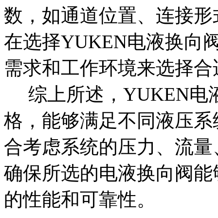
数，如通道位置、连接形
在选择YUKEN电液换
需求和工作环境来选择合
综上所述，YUKEN电
格，能够满足不同液压系
合考虑系统的压力、流量
确保所选的电液换向阀能
的性能和可靠性。