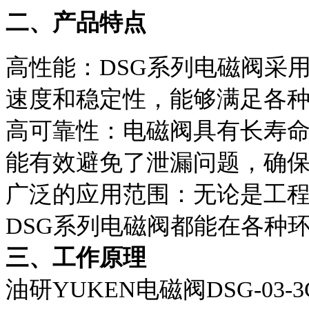
二、产品特点
高性能：DSG系列电磁阀采
速度和稳定性，能够满足各
高可靠性：电磁阀具有长寿
能有效避免了泄漏问题，确
广泛的应用范围：无论是工
DSG系列电磁阀都能在各种
三、工作原理
油研YUKEN电磁阀DSG-03-3