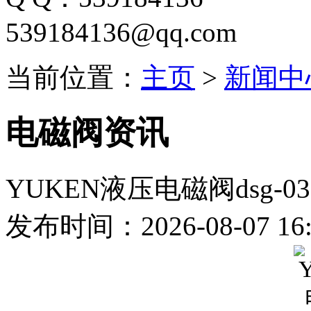
539184136@qq.com
当前位置：
主页
>
新闻中
电磁阀资讯
YUKEN液压电磁阀dsg-03-3
发布时间：2026-08-07 16: