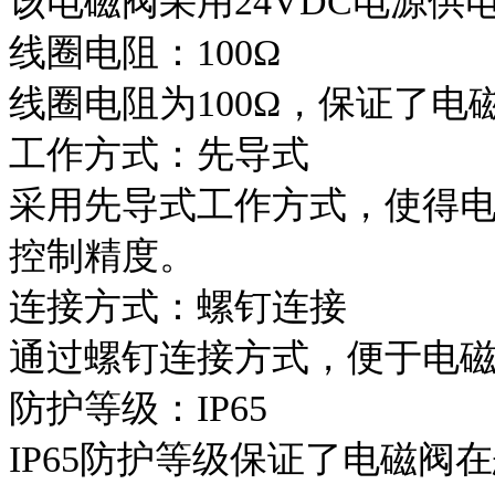
该电磁阀采用24VDC电源
线圈电阻：100Ω
线圈电阻为100Ω，保证了
工作方式：先导式
采用先导式工作方式，使得
控制精度。
连接方式：螺钉连接
通过螺钉连接方式，便于电
防护等级：IP65
IP65防护等级保证了电磁