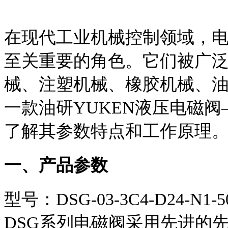
在现代工业机械控制领域，
至关重要的角色。它们被广
械、注塑机械、橡胶机械、
一款油研YUKEN液压电磁阀
了解其参数特点和工作原理
一、产品参数
型号：DSG-03-3C4-D24-N1-5
DSG系列电磁阀采用先进的