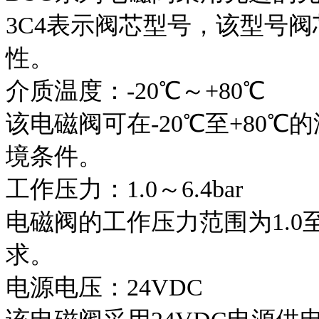
3C4表示阀芯型号，该型号
性。
介质温度：-20℃～+80℃
该电磁阀可在-20℃至+80
境条件。
工作压力：1.0～6.4bar
电磁阀的工作压力范围为1.0至
求。
电源电压：24VDC