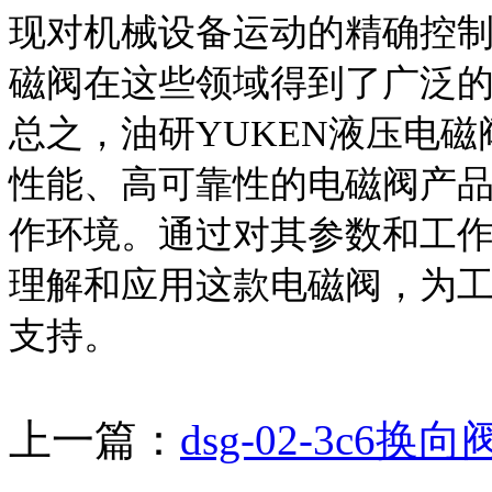
现对机械设备运动的精确控
磁阀在这些领域得到了广泛
总之，油研YUKEN液压电磁阀DSG
性能、高可靠性的电磁阀产
作环境。通过对其参数和工
理解和应用这款电磁阀，为
支持。
上一篇：
dsg-02-3c6换向阀