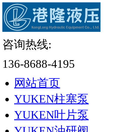
咨询热线:
136-8688-4195
网站首页
YUKEN柱塞泵
YUKEN叶片泵
YUKEN油研阀