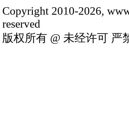
Copyright 2010-2026, www.
reserved
版权所有 @ 未经许可 