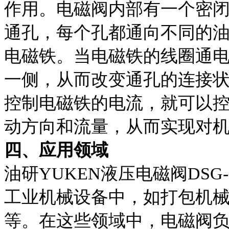
作用。电磁阀内部有一个密
通孔，每个孔都通向不同的
电磁铁。当电磁铁的线圈通
一侧，从而改变通孔的连接
控制电磁铁的电流，就可以
动方向和流量，从而实现对
四、应用领域
油研YUKEN液压电磁阀DSG-03
工业机械设备中，如打包机
等。在这些领域中，电磁阀