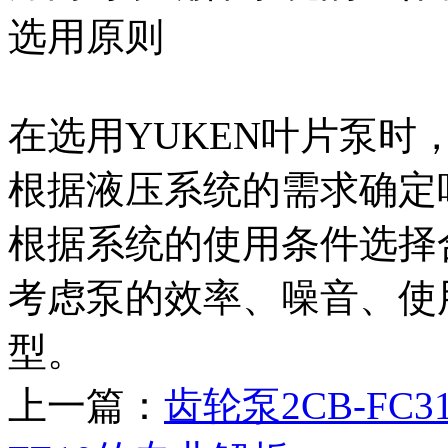
选用原则
在选用YUKEN叶片泵时
根据液压系统的需求确定
根据系统的使用条件选择
考虑泵的效率、噪音、使
型。
上一篇：
齿轮泵2CB-FC31.