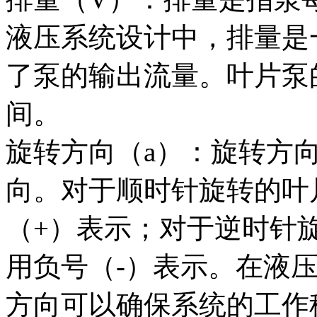
液压系统设计中，排量是
了泵的输出流量。叶片泵的排
间。
旋转方向（a）：旋转方
向。对于顺时针旋转的叶
（+）表示；对于逆时针
用负号（-）表示。在液
方向可以确保系统的工作