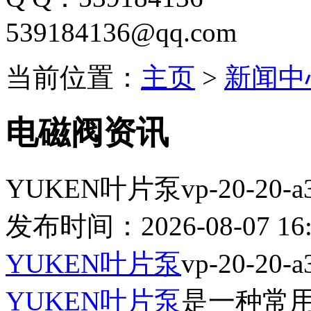
539184136@qq.com
当前位置：
主页
>
新闻中
电磁阀资讯
YUKEN叶片泵vp-20-20
发布时间：2026-08-07 16:
YUKEN叶片泵
vp-20-2
YUKEN叶片泵
是一种常用的