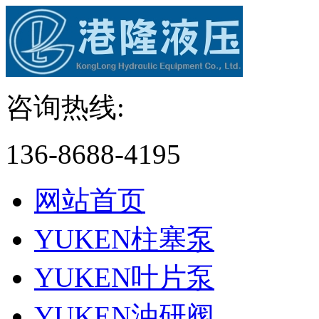
咨询热线:
136-8688-4195
网站首页
YUKEN柱塞泵
YUKEN叶片泵
YUKEN油研阀