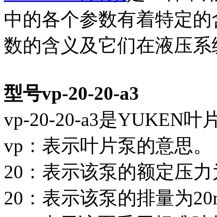
中的各个参数有着特定的
数的含义及它们在液压系
型号vp-20-20-a3
vp-20-20-a3是YUK
vp：表示叶片泵的意思。
20：表示该泵的额定压力为
20：表示该泵的排量为20