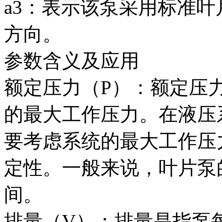
a3：表示该泵采用标准
方向。
参数含义及应用
额定压力（P）：额定压
的最大工作压力。在液压
要考虑系统的最大工作压
定性。一般来说，叶片泵的额
间。
排量（V）：排量是指泵