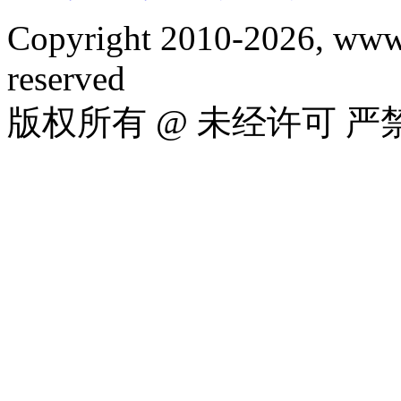
Copyright 2010-2026, www.
reserved
版权所有 @ 未经许可 