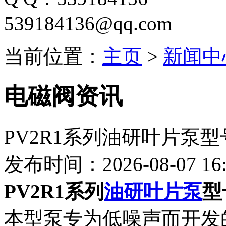
539184136@qq.com
当前位置：
主页
>
新闻中
电磁阀资讯
PV2R1系列油研叶片泵
发布时间：2026-08-07 16:
PV2R1系列
油研叶片泵
型
本型泵专为低噪声而开发