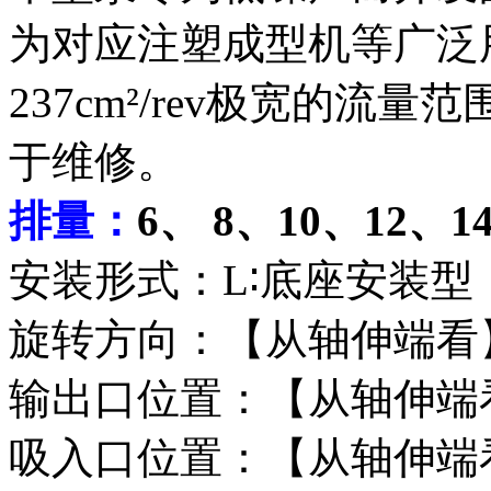
为对应注塑成型机等广泛用
237cm²/rev极宽的
于维修。
排量：
6、 8、10、12、1
安装形式：L∶底座安装型
旋转方向：【从轴伸端看
输出口位置：【从轴伸端
吸入口位置：【从轴伸端