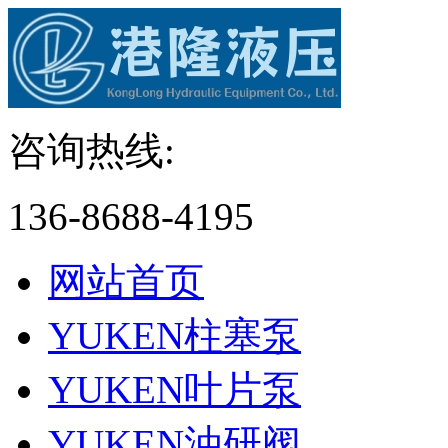
咨询热线:
136-8688-4195
网站首页
YUKEN柱塞泵
YUKEN叶片泵
YUKEN油研阀