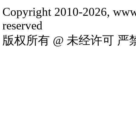
Copyright 2010-2026, www.
reserved
版权所有 @ 未经许可 