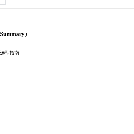
 Summary）
选型指南