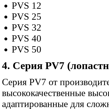
PVS 12
PVS 25
PVS 32
PVS 40
PVS 50
4. Серия PV7 (лопастн
Серия PV7 от производите
высококачественные высо
адаптированные для слож