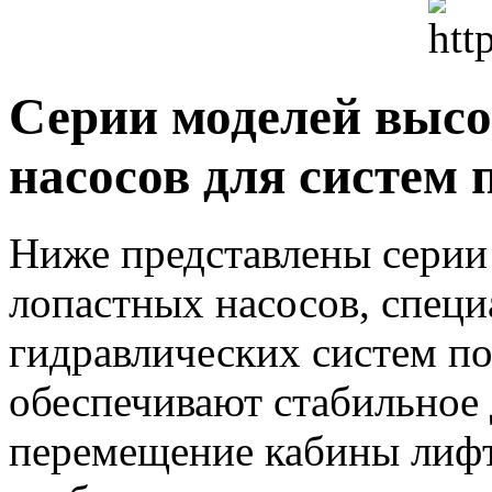
Серии моделей выс
насосов для систем
Ниже представлены серии
лопастных насосов, спец
гидравлических систем п
обеспечивают стабильное 
перемещение кабины лифт