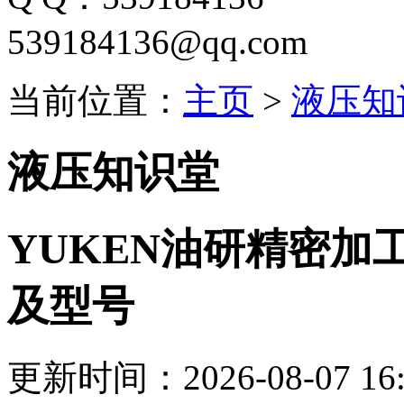
539184136@qq.com
当前位置：
主页
>
液压知
液压知识堂
YUKEN油研精密加
及型号
更新时间：2026-08-07 16: