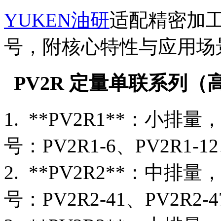
YUKEN油研
适配精密加
号，附核心特性与应用场
PV2R 定量单联系列
1. **PV2R1**：小
号：PV2R1-6、PV2R1-12、
2. **PV2R2**：
号：PV2R2-41、PV2R2-4