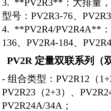
3. **PV2R3**：
型号：PV2R3-76、PV2R3-
4. **PV2R4/PV2R4
136、PV2R4-184、PV2R4
PV2R 定量双联系列
- 组合类型：PV2R12（1+
PV2R23（2+3）、PV2R
PV2R24A/34A；