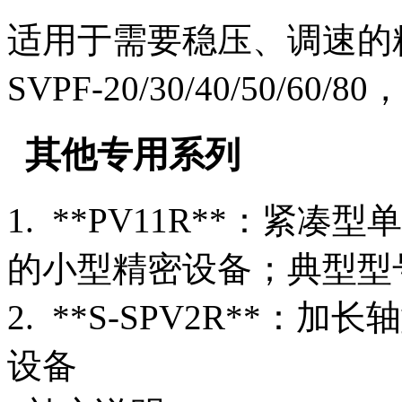
适用于需要稳压、调速的
SVPF-20/30/40/50/60/80
其他专用系列
1. **PV11R**：
的小型精密设备；典型型号：P
2. **S-SPV2R**
设备