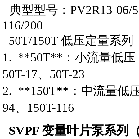
- 典型型号：PV2R13-06/52
116/200
50T/150T 低压定量
1. **50T**：小流量低压
50T-17、50T-23
2. **150T**：中流量低
94、150T-116
SVPF 变量叶片泵系列