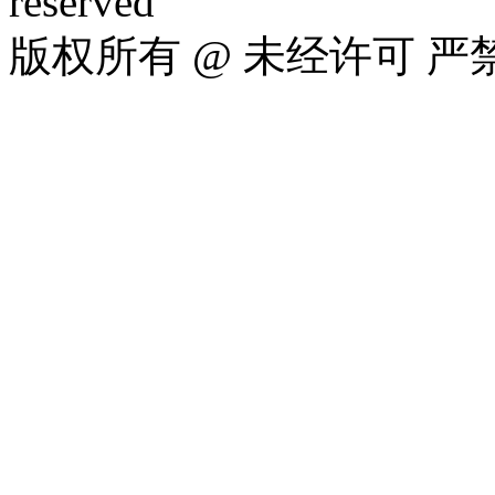
reserved
版权所有 @ 未经许可 