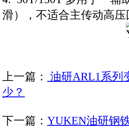
滑），不适合主传动高压
上一篇：
油研ARL1系
少？
下一篇：
YUKEN油研