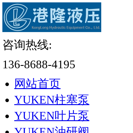
咨询热线:
136-8688-4195
网站首页
YUKEN柱塞泵
YUKEN叶片泵
YUKEN油研阀