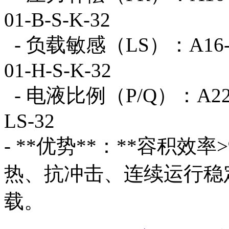
01-B-S-K-32
- 负载敏感（LS）：A16-L-R
01-H-S-K-32
- 电液比例（P/Q）：A22-F
LS-32
- **优势**：**容积效率
热、抗冲击、连续运行稳
载。