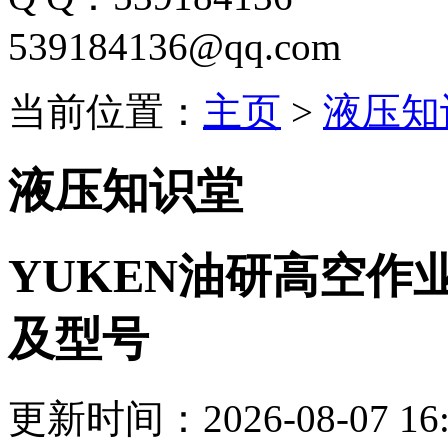
539184136@qq.com
当前位置：
主页
>
液压知
液压知识堂
YUKEN油研高空作
及型号
更新时间：2026-08-07 16: