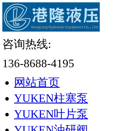
咨询热线:
136-8688-4195
网站首页
YUKEN柱塞泵
YUKEN叶片泵
YUKEN油研阀