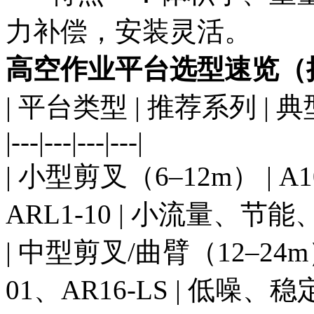
力补偿，安装灵活。
高空作业平台选型速览（
| 平台类型 | 推荐系列 | 
|---|---|---|---|
| 小型剪叉（6–12m） | A10
ARL1-10 | 小流量、节能
| 中型剪叉/曲臂（12–24m） |
01、AR16-LS | 低噪、