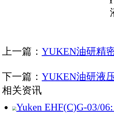
上一篇：
YUKEN油研
下一篇：
YUKEN油研
相关资讯
Yuken EHF(C)G-03/06: 