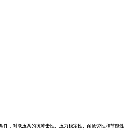
劣条件，对液压泵的抗冲击性、压力稳定性、耐疲劳性和节能性