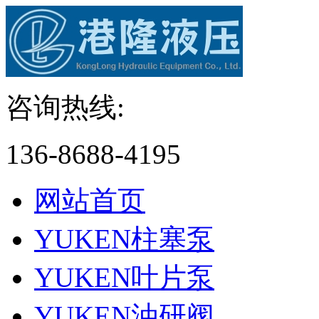
咨询热线:
136-8688-4195
网站首页
YUKEN柱塞泵
YUKEN叶片泵
YUKEN油研阀