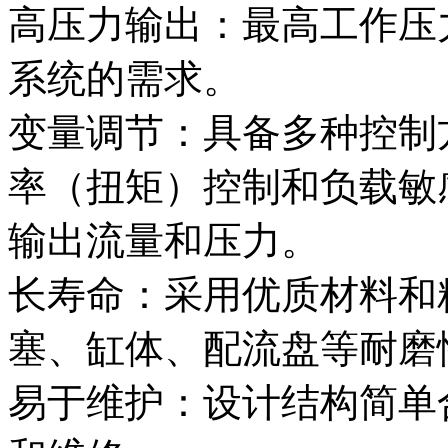
高压力输出‌：最高工作压
系统的需求。
变量调节‌：具备多种控
率（扭矩）控制和负载敏
输出流量和压力。
长寿命‌：采用优质材料
塞、缸体、配流盘等耐磨
易于维护‌：设计结构简