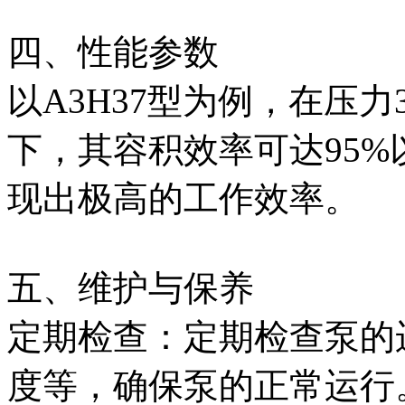
四、性能参数
以A3H37型为例，在压力35
下，其容积效率可达95%
现出极高的工作效率。
五、维护与保养
定期检查‌：定期检查泵
度等，确保泵的正常运行