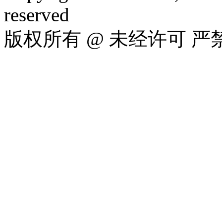
reserved
版权所有 @ 未经许可 