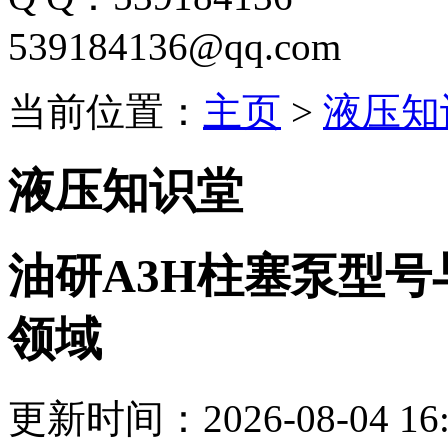
539184136@qq.com
当前位置：
主页
>
液压知
液压知识堂
油研A3H柱塞泵型
领域
更新时间：2026-08-04 16: