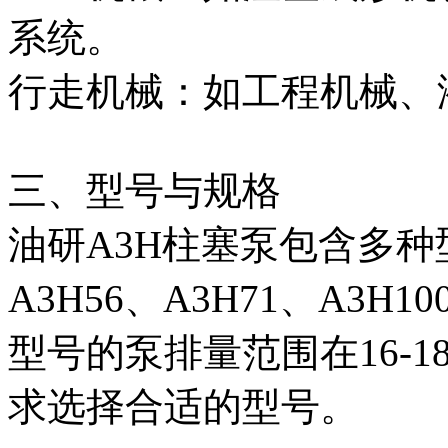
系统。
行走机械‌：如工程机械
三、型号与规格
油研A3H柱塞泵包含多种型
A3H56、A3H71、A3H1
型号的泵排量范围在16-18
求选择合适的型号。