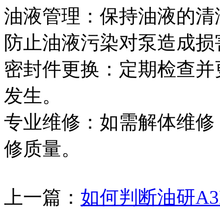
油液管理‌：保持油液的
防止油液污染对泵造成损
密封件更换‌：定期检查
发生。
专业维修‌：如需解体维
修质量。
上一篇：
如何判断油研A