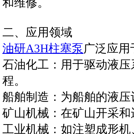
和维修。
二、应用领域
油研A3H柱塞泵
广泛应用
石油化工‌：用于驱动液
程。
船舶制造‌：为船舶的液
矿山机械‌：在矿山开采
工业机械‌：如注塑成形