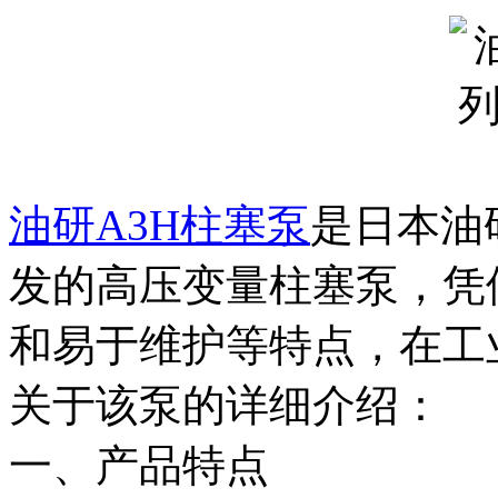
油研A3H柱塞泵
‌是日本
发的高压变量柱塞泵，凭
和易于维护等特点，在工
关于该泵的详细介绍：
一、产品特点