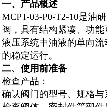
一、产品概述
MCPT-03-P0-T2-1
阀，具有结构紧凑、功能
液压系统中油液的单向流
的稳定运行。
二、使用前准备
检查产品：
确认阀门的型号、规格与
检查阀体、密封件等部件