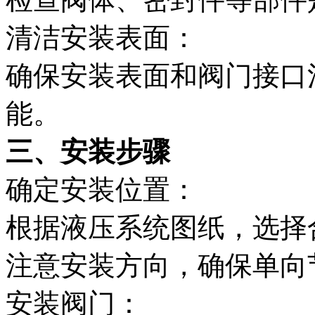
清洁安装表面：
确保安装表面和阀门接口
能。
三、安装步骤
确定安装位置：
根据液压系统图纸，选择
注意安装方向，确保单向
安装阀门：