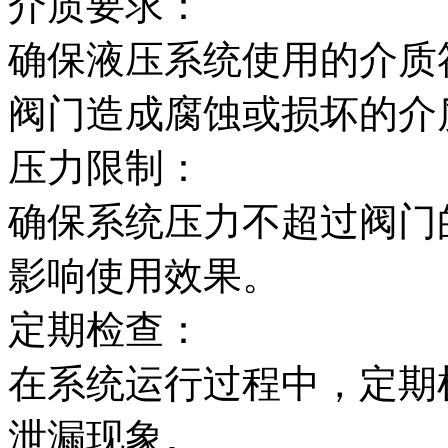
介质要求：
确保液压系统使用的介质
阀门造成腐蚀或损坏的介
压力限制：
确保系统压力不超过阀门
影响使用效果。
定期检查：
在系统运行过程中，定期
泄漏现象。