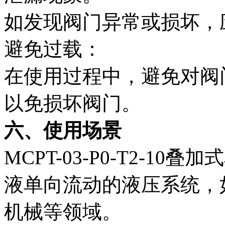
如发现阀门异常或损坏，
避免过载：
在使用过程中，避免对阀
以免损坏阀门。
六、使用场景
MCPT-03-P0-T2-
液单向流动的液压系统，
机械等领域。