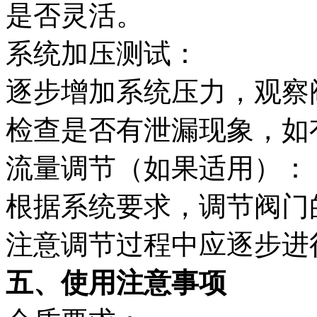
是否灵活。
系统加压测试：
逐步增加系统压力，观察
检查是否有泄漏现象，如
流量调节（如果适用）：
根据系统要求，调节阀门
注意调节过程中应逐步进
五、使用注意事项