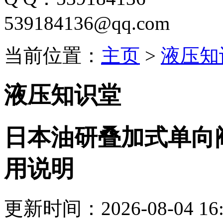
539184136@qq.com
当前位置：
主页
>
液压知
液压知识堂
日本油研叠加式单向阀MC
用说明
更新时间：2026-08-04 16: