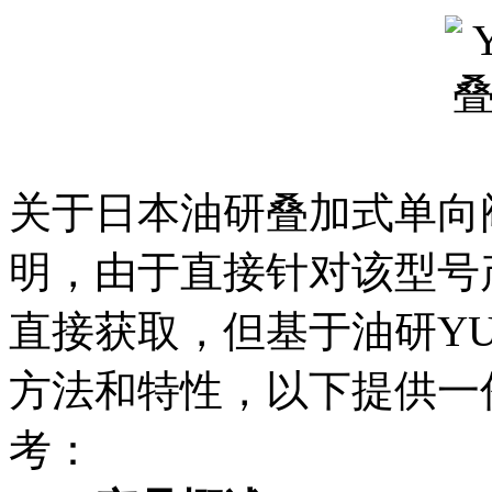
关于日本油研叠加式单向阀MC
明，由于直接针对该型号
直接获取，但基于油研Y
方法和特性，以下提供一
考：