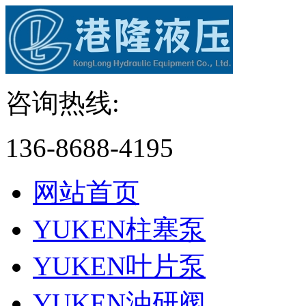
咨询热线:
136-8688-4195
网站首页
YUKEN柱塞泵
YUKEN叶片泵
YUKEN油研阀