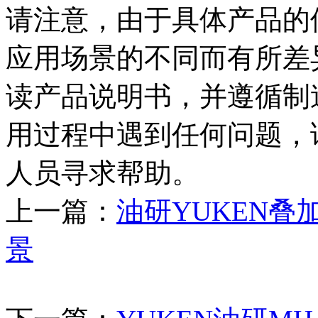
请注意，由于具体产品的
应用场景的不同而有所差
读产品说明书，并遵循制
用过程中遇到任何问题，
人员寻求帮助。
上一篇：
油研YUKEN
景