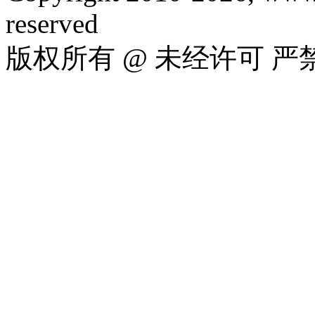
reserved
版权所有 @ 未经许可 