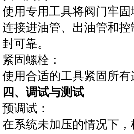
使用专用工具将阀门牢固
连接进油管、出油管和控
封可靠。
紧固螺栓：
使用合适的工具紧固所有
四、调试与测试
预调试：
在系统未加压的情况下，