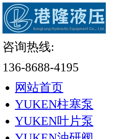
咨询热线:
136-8688-4195
网站首页
YUKEN柱塞泵
YUKEN叶片泵
YUKEN油研阀