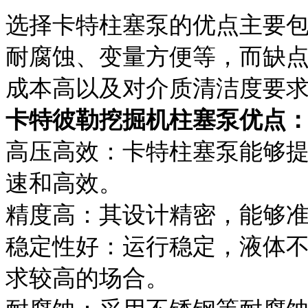
选择卡特柱塞泵的优点主要
耐腐蚀、变量方便等，而缺
成本高以及对介质清洁度要
卡特彼勒挖掘机柱塞泵优点
高压高效：卡特柱塞泵能够
速和高效。
精度高：其设计精密，能够
稳定性好：运行稳定，液体
求较高的场合。