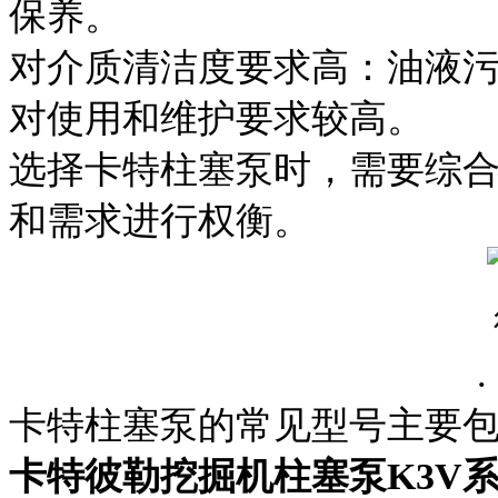
保养。
对介质清洁度要求高：油液
对使用和维护要求较高。
选择卡特柱塞泵时，需要综
和需求进行权衡。
.
卡特柱塞泵的常见型号主要
卡特彼勒挖掘机柱塞泵K3V