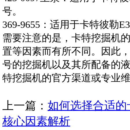
号。
369-9655：适用于卡特彼勒E
需要注意的是，卡特挖掘机
置等因素而有所不同。因此
号的挖掘机以及其所配备的
特挖掘机的官方渠道或专业
上一篇：
如何选择合适的
核心因素解析