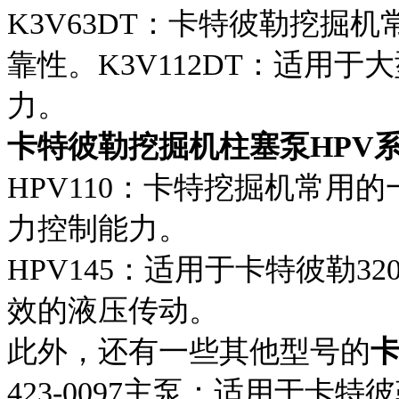
K3V63DT：卡特彼勒挖掘
靠性。K3V112DT：适用
力。
卡特彼勒挖掘机柱塞泵HPV
HPV110：卡特挖掘机常用
力控制能力。
HPV145：适用于卡特彼勒3
效的液压传动。
此外，还有一些其他型号的
423-0097主泵：适用于卡特彼