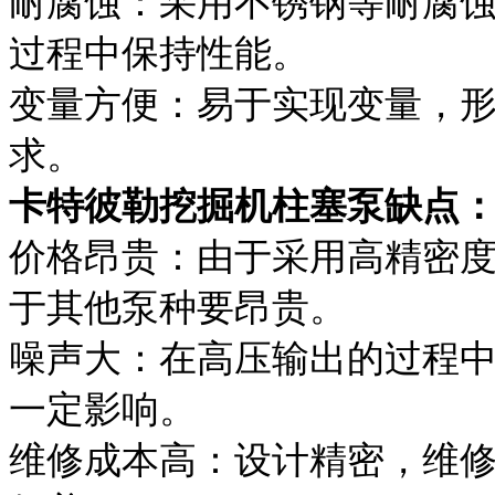
耐腐蚀：采用不锈钢等耐腐
过程中保持性能。
变量方便：易于实现变量，
求。
卡特彼勒挖掘机柱塞泵缺点
价格昂贵：由于采用高精密
于其他泵种要昂贵。
噪声大：在高压输出的过程
一定影响。
维修成本高：设计精密，维