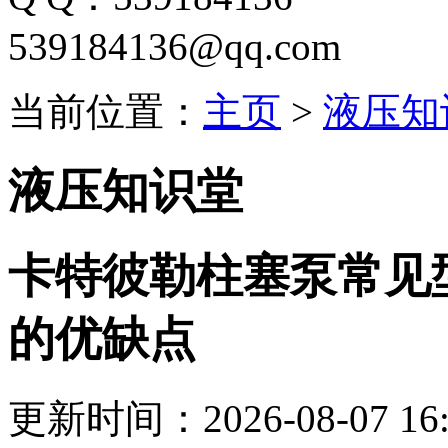
539184136@qq.com
当前位置：
主页
>
液压知
液压知识堂
卡特彼勒柱塞泵常见
的优缺点
更新时间：2026-08-07 16: