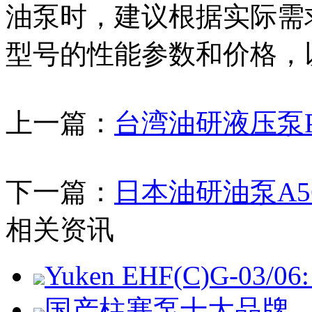
油泵时，建议根据实际需
型号的性能参数和价格，
上一篇：
台湾油研液压泵PV2R
下一篇：
日本油研油泵A56-
相关资讯
Yuken EHF(C)G-03/06: 
国产柱塞泵十大品牌