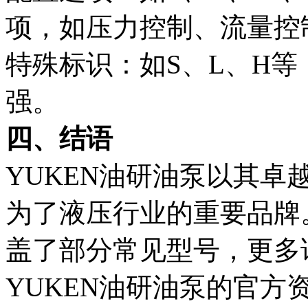
项，如压力控制、流量控
特殊标识：如S、L、H
强。
四、结语
YUKEN油研油泵以其
为了液压行业的重要品牌
盖了部分常见型号，更多
YUKEN油研油泵的官