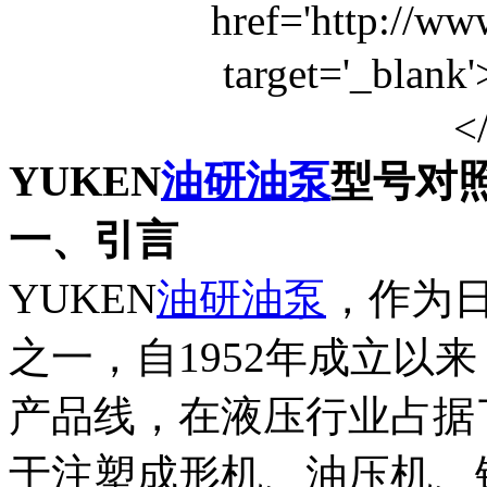
YUKEN
油研油泵
型号对
一、引言
YUKEN
油研油泵
，作为
之一，自1952年成立以
产品线，在液压行业占据
于注塑成形机、油压机、