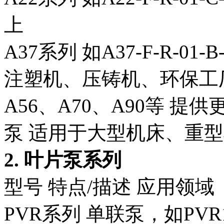
上
A37系列
如A37-F-R-01
注塑机、压铸机、环保工
A56、A70、A90等
提供
泵
适用于大型机床、重型
2. 叶片泵系列
型号
特点/描述
应用领域
PVR系列
单联泵，如PVR