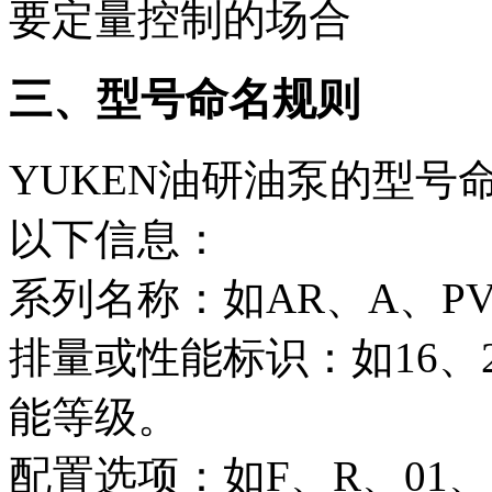
要定量控制的场合
三、型号命名规则
YUKEN油研油泵的型
以下信息：
系列名称：如AR、A、P
排量或性能标识：如16、
能等级。
配置选项：如F、R、01