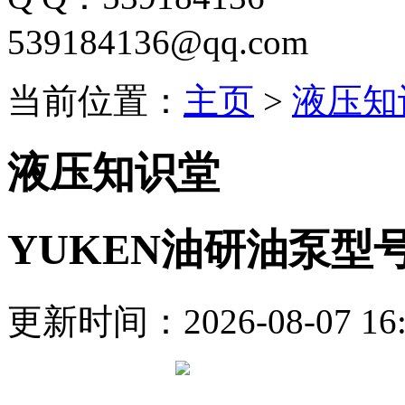
539184136@qq.com
当前位置：
主页
>
液压知
液压知识堂
YUKEN油研油泵型
更新时间：2026-08-07 16: