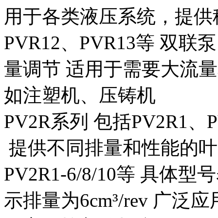
用于各类液压系统，提供
PVR12、PVR13等
双联泵
量调节
适用于需要大流量
如注塑机、压铸机
PV2R系列
包括PV2R1、
提供不同排量和性能的叶
PV2R1-6/8/10等
具体型号
示排量为6cm³/rev
广泛应