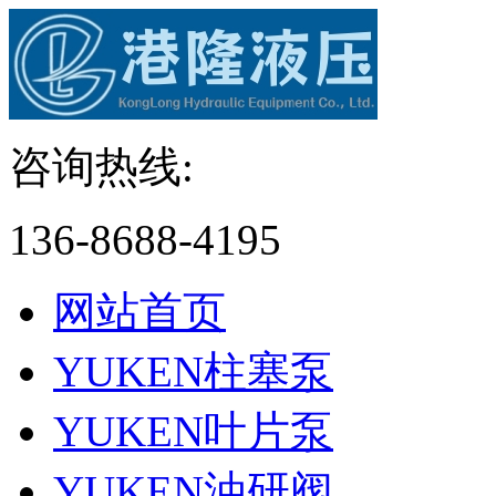
咨询热线:
136-8688-4195
网站首页
YUKEN柱塞泵
YUKEN叶片泵
YUKEN油研阀