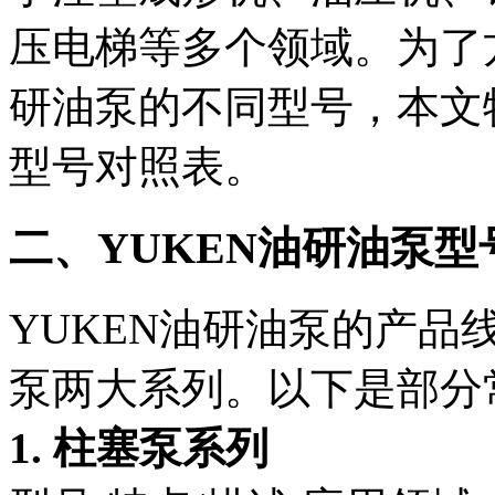
压电梯等多个领域。为了
研油泵的不同型号，本文
型号对照表。
二、YUKEN油研油泵型
YUKEN油研油泵的产
泵两大系列。以下是部分
1. 柱塞泵系列