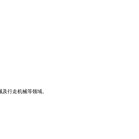
械及行走机械等领域。