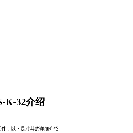
S-K-32介绍
能的液压元件，以下是对其的详细介绍：