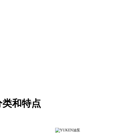
分类和特点