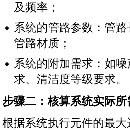
及频率；
系统的管路参数：管路
管路材质；
系统的附加需求：如噪
求、清洁度等级要求。
步骤二：核算系统实际所
根据系统执行元件的最大