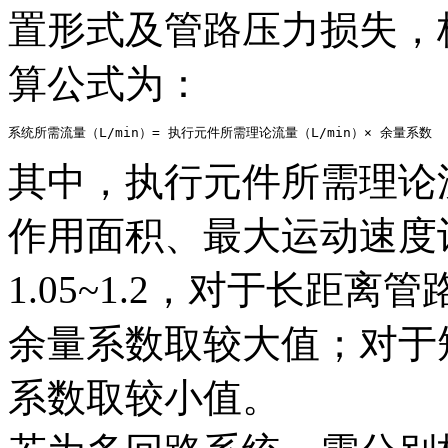
置形式及管路压力损失，
算公式为：
系统所需流量（L/min）= 执行元件所需理论流量（L/min）× 余量系数
其中，执行元件所需理论
作用面积、最大运动速度
1.05~1.2，对于长距
余量系数取较大值；对于
系数取较小值。