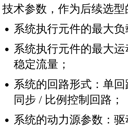
技术参数，作为后续选型
系统执行元件的最大负
系统执行元件的最大运
稳定流量；
系统的回路形式：单回路 
同步 / 比例控制回路；
系统的动力源参数：驱