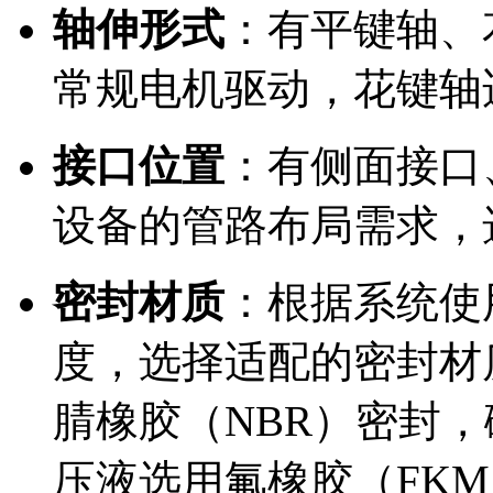
轴伸形式
：有平键轴、
常规电机驱动，花键轴
接口位置
：有侧面接口
设备的管路布局需求，
密封材质
：根据系统使
度，选择适配的密封材
腈橡胶（NBR）密封，
压液选用氟橡胶（FK