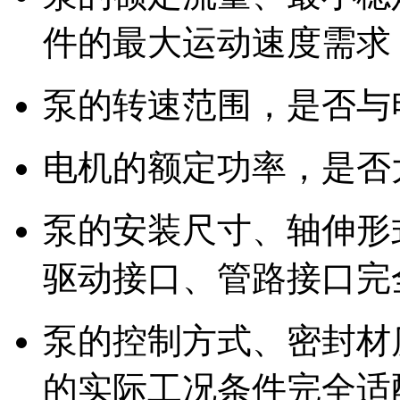
件的最大运动速度需求
泵的转速范围，是否与
电机的额定功率，是否
泵的安装尺寸、轴伸形
驱动接口、管路接口完
泵的控制方式、密封材
的实际工况条件完全适