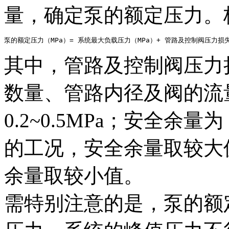
量，确定泵的额定压力。
泵的额定压力（MPa）= 系统最大负载压力（MPa）+ 管路及控制阀压力损失
其中，管路及控制阀压力
数量、管路内径及阀的流
0.2~0.5MPa；安全余量
的工况，安全余量取较大
余量取较小值。
需特别注意的是，泵的额