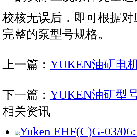
校核无误后，即可根据对
完整的泵型号规格。
上一篇：
YUKEN油研电
下一篇：
YUKEN油研
相关资讯
Yuken EHF(C)G-03/06: 