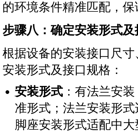
的环境条件精准匹配，保
步骤八：确定安装形式及
根据设备的安装接口尺寸
安装形式及接口规格：
安装形式
：有法兰安装
准形式；法兰安装形式
脚座安装形式适配中大