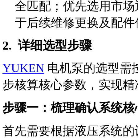
全匹配；优先选用市场
于后续维修更换及配件
2. 详细选型步骤
YUKEN
电机泵的选型需按
步核算核心参数，实现精
步骤一：梳理确认系统核
首先需要根据液压系统的