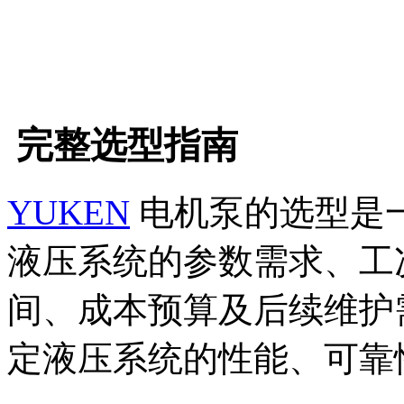
完整选型指南
YUKEN
电机泵的选型是
液压系统的参数需求、工
间、成本预算及后续维护
定液压系统的性能、可靠