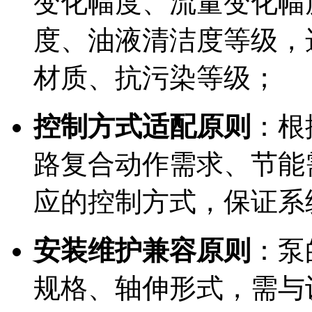
变化幅度、流量变化幅
度、油液清洁度等级，
材质、抗污染等级；
控制方式适配原则
：根
路复合动作需求、节能
应的控制方式，保证系
安装维护兼容原则
：泵
规格、轴伸形式，需与