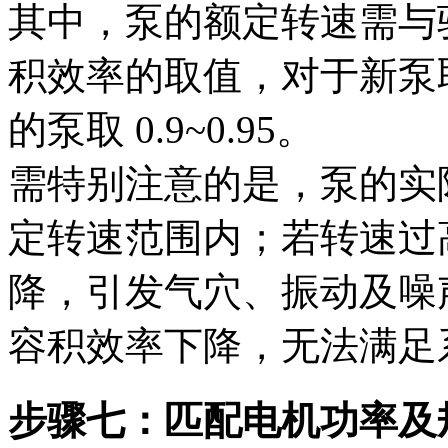
其中，泵的额定转速需与
积效率的取值，对于新泵取 
的泵取 0.9~0.95。
需特别注意的是，泵的实
定转速范围内；若转速过
降，引发气穴、振动及噪
容积效率下降，无法满足
步骤七：匹配电机功率及