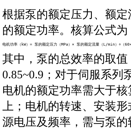
根据泵的额定压力、额定
的额定功率。核算公式为
电机功率（kW）= 泵的额定压力（MPa）× 泵的额定流量（L/min）÷（6
其中，泵的总效率的取值
0.85~0.9；对于伺服系列泵取
电机的额定功率需大于核算
上；电机的转速、安装形
源电压及频率，需与泵的