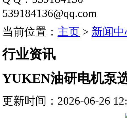
539184136@qq.com
当前位置：
主页
>
新闻中
行业资讯
YUKEN油研电机泵
更新时间：2026-06-26 12: