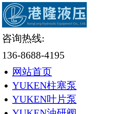
咨询热线:
136-8688-4195
网站首页
YUKEN柱塞泵
YUKEN叶片泵
YUKEN油研阀