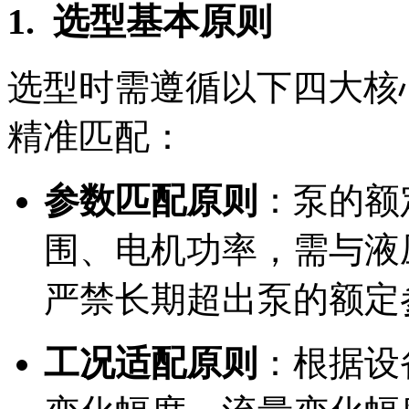
1. 选型基本原则
选型时需遵循以下四大核
精准匹配：
参数匹配原则
：泵的额
围、电机功率，需与液
严禁长期超出泵的额定
工况适配原则
：根据设