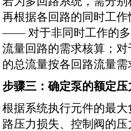
若为多回路系统，需分别
再根据各回路的同时工作
—— 对于非同时工作的
流量回路的需求核算；对
的总流量按各回路流量需
步骤三：确定泵的额定压
根据系统执行元件的最大
路压力损失、控制阀的压