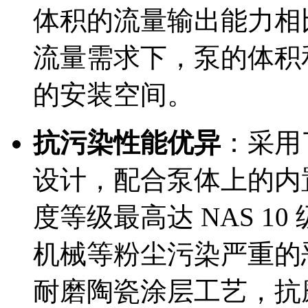
体积的流量输出能力相比
流量需求下，泵的体积
的安装空间。
抗污染性能优异
：采用
设计，配合泵体上的内
度等级最高达 NAS 1
机械等粉尘污染严重的
耐磨陶瓷涂层工艺，抗磨