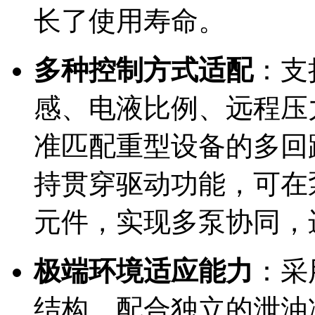
长了使用寿命。
多种控制方式适配
：支
感、电液比例、远程压
准匹配重型设备的多回
持贯穿驱动功能，可在
元件，实现多泵协同，
极端环境适应能力
：采
结构，配合独立的泄油冷却