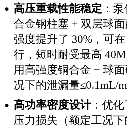
高压重载性能稳定
：泵
合金钢柱塞 + 双层球
强度提升了 30%，可在
行，短时耐受最高 40
用高强度铜合金 + 球
况下的泄漏量≤0.1mL
高功率密度设计
：优化
压力损失（额定工况下的