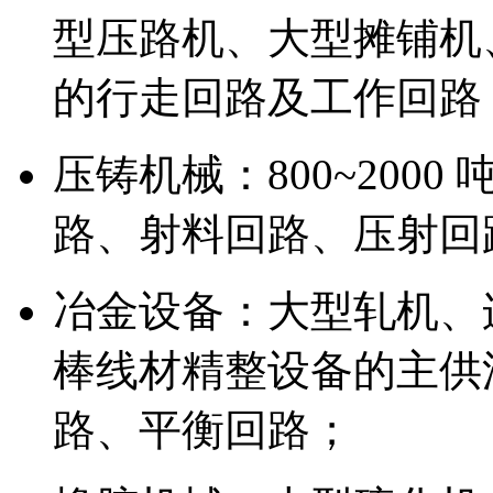
型压路机、大型摊铺机
的行走回路及工作回路
压铸机械：800~200
路、射料回路、压射回
冶金设备：大型轧机、
棒线材精整设备的主供
路、平衡回路；