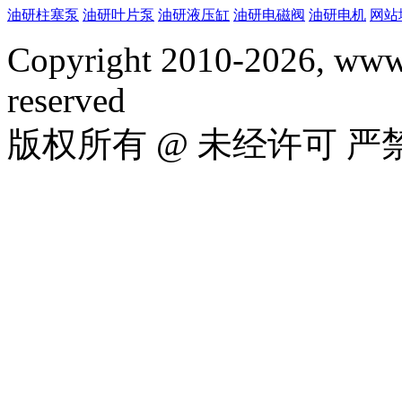
油研柱塞泵
油研叶片泵
油研液压缸
油研电磁阀
油研电机
网站
Copyright 2010-2026, www.
reserved
版权所有 @ 未经许可 