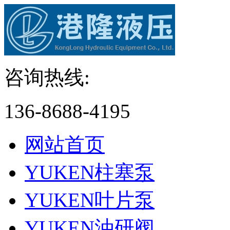
咨询热线:
136-8688-4195
网站首页
YUKEN柱塞泵
YUKEN叶片泵
YUKEN油研阀