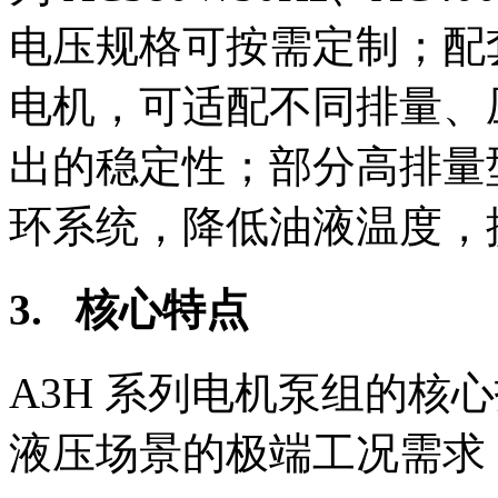
电压规格可按需定制；配套
电机，可适配不同排量、
出的稳定性；部分高排量
环系统，降低油液温度，
3. 核心特点
A3H 系列电机泵组的核
液压场景的极端工况需求