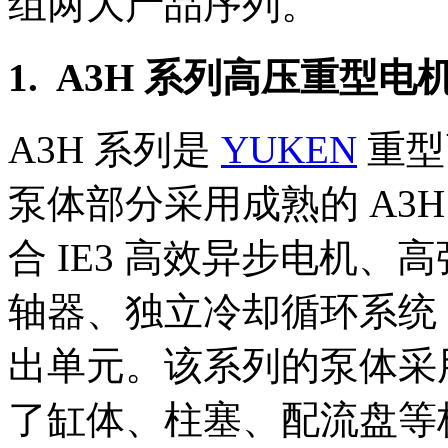
组两大产品序列。
1. A3H 系列高压重型电
A3H 系列是
YUKEN
重型
泵体部分采用成熟的 A3
合 IE3 高效异步电机
轴器、独立冷却循环系统
出单元。该系列的泵体采
了缸体、柱塞、配流盘等