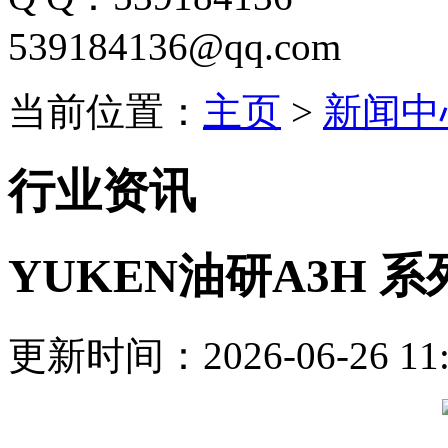
539184136@qq.com
当前位置：
主页
>
新闻中
行业资讯
YUKEN油研A3H
更新时间：2026-06-26 11: