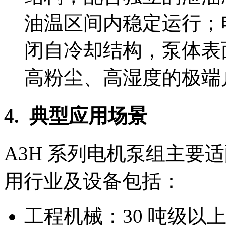
油温区间内稳定运行；电
闭自冷却结构，泵体表
高粉尘、高湿度的极端
4. 典型应用场景
A3H 系列电机泵组主要
用行业及设备包括：
工程机械：30 吨级以