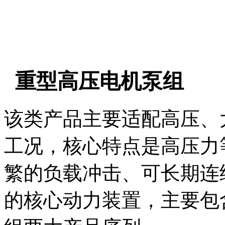
重型高压电机泵组
该类产品主要适配高压、
工况，核心特点是高压力
繁的负载冲击、可长期连
的核心动力装置，主要包含 