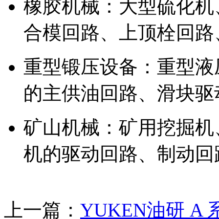
橡胶机械：大型硫化机
合模回路、上顶栓回路
重型锻压设备：重型液
的主供油回路、滑块驱
矿山机械：矿用挖掘机
机的驱动回路、制动回
上一篇：
YUKEN油研 