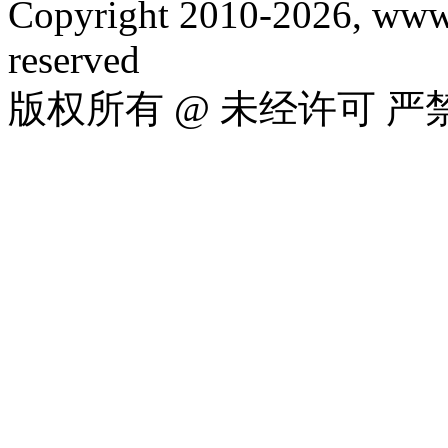
Copyright 2010-2026, www.
reserved
版权所有 @ 未经许可 