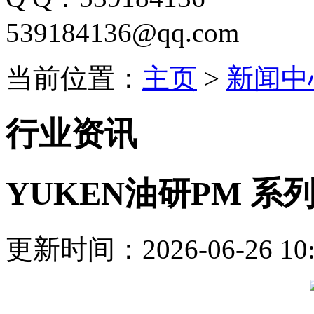
539184136@qq.com
当前位置：
主页
>
新闻中
行业资讯
YUKEN油研PM 
更新时间：2026-06-26 10: