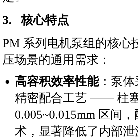
3. 核心特点
PM 系列电机泵组的核
压场景的通用需求：
高容积效率性能
：泵体
精密配合工艺 —— 
0.005~0.015mm
术，显著降低了内部泄