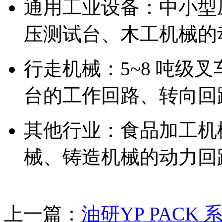
通用工业设备：中小型
压测试台、木工机械的
行走机械：5~8 吨级
台的工作回路、转向回
其他行业：食品加工机
械、铸造机械的动力回
上一篇：
油研YP PAC