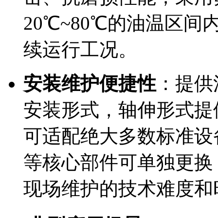
20℃~80℃的油温区
续运行工况。
安装维护便捷性
：提供
安装形式，轴伸形式提
可适配绝大多数标准设
等核心部件可单独更换
现场维护的技术难度和