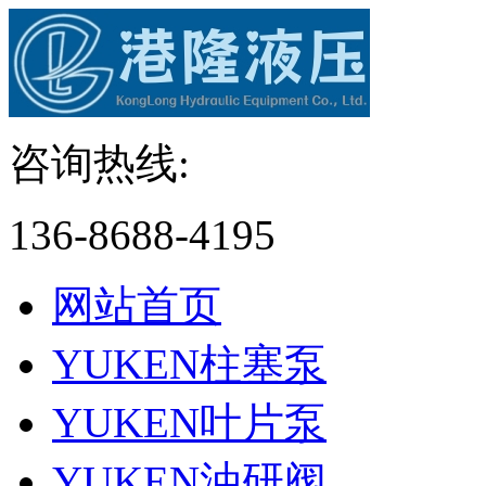
咨询热线:
136-8688-4195
网站首页
YUKEN柱塞泵
YUKEN叶片泵
YUKEN油研阀