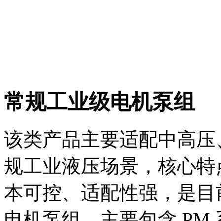
常规工业级电机泵组
该类产品主要适配中高压、
规工业液压场景，核心特
本可控、适配性强，是目
电机泵组，主要包含 PM