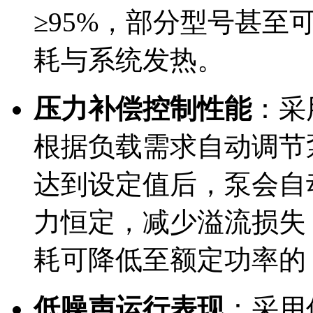
≥95%，部分型号甚至可
耗与系统发热。
压力补偿控制性能
：采
根据负载需求自动调节
达到设定值后，泵会自
力恒定，减少溢流损失
耗可降低至额定功率的 
低噪声运行表现
：采用