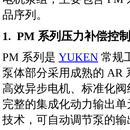
品序列。
1. PM 系列压力补偿控
PM 系列是
YUKEN
常规
泵体部分采用成熟的 AR 
高效异步电机、标准化阀组
完整的集成化动力输出单
技术，可自动调节泵的输