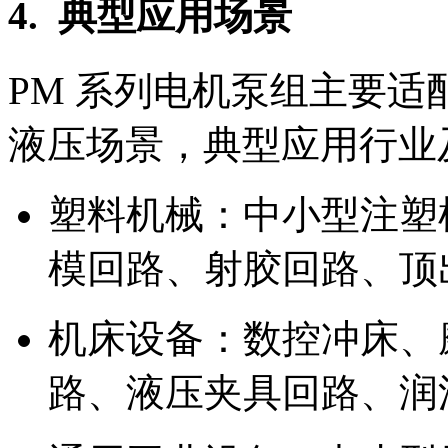
4. 典型应用场景
PM 系列电机泵组主要
液压场景，典型应用行业
塑料机械：中小型注塑
模回路、射胶回路、顶
机床设备：数控冲床、
路、液压夹具回路、润