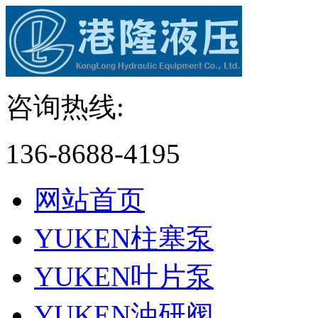
咨询热线:
136-8688-4195
网站首页
YUKEN柱塞泵
YUKEN叶片泵
YUKEN油研阀