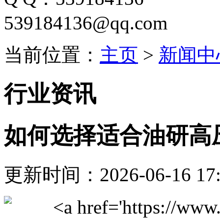
539184136@qq.com
当前位置：
主页
>
新闻中
行业资讯
如何选择适合油研高
更新时间：2026-06-16 17: