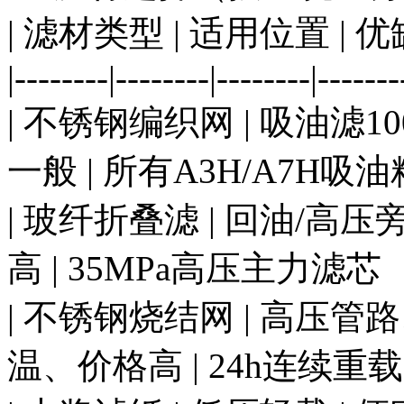
| 滤材类型 | 适用位置 | 
|--------|--------|--------|-------
| 不锈钢编织网 | 吸油滤1
一般 | 所有A3H/A7H吸油
| 玻纤折叠滤 | 回油/高
高 | 35MPa高压主力滤芯
| 不锈钢烧结网 | 高压管
温、价格高 | 24h连续重载