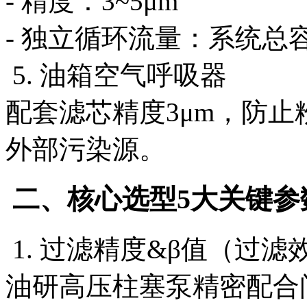
- 精度：3~5μm
- 独立循环流量：系统总容
5. 油箱空气呼吸器
配套滤芯精度3μm，防
外部污染源。
二、核心选型5大关键参
1. 过滤精度&β值（过滤
油研高压柱塞泵精密配合间