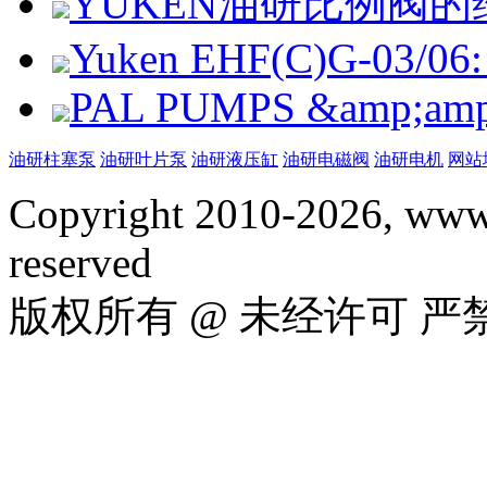
YUKEN油研比例阀
Yuken EHF(C)G-03/06: 
PAL PUMPS &amp;amp; 
油研柱塞泵
油研叶片泵
油研液压缸
油研电磁阀
油研电机
网站
Copyright 2010-2026, www.
reserved
版权所有 @ 未经许可 