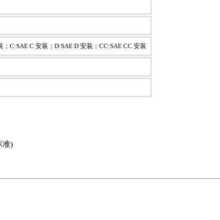
装；C:SAE C 安装；D:SAE D 安装；CC:SAE CC 安装
标准)