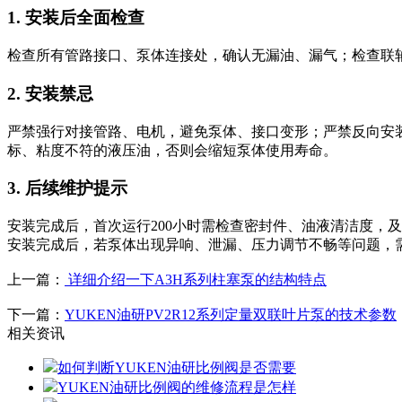
1. 安装后全面检查
检查所有管路接口、泵体连接处，确认无漏油、漏气；检查联轴器
2. 安装禁忌
严禁强行对接管路、电机，避免泵体、接口变形；严禁反向安
标、粘度不符的液压油，否则会缩短泵体使用寿命。
3. 后续维护提示
安装完成后，首次运行200小时需检查密封件、油液清洁度，
安装完成后，若泵体出现异响、泄漏、压力调节不畅等问题，
上一篇：
详细介绍一下A3H系列柱塞泵的结构特点
下一篇：
YUKEN油研PV2R12系列定量双联叶片泵的技术参数
相关资讯
如何判断YUKEN油研比例阀是否需要
YUKEN油研比例阀的维修流程是怎样