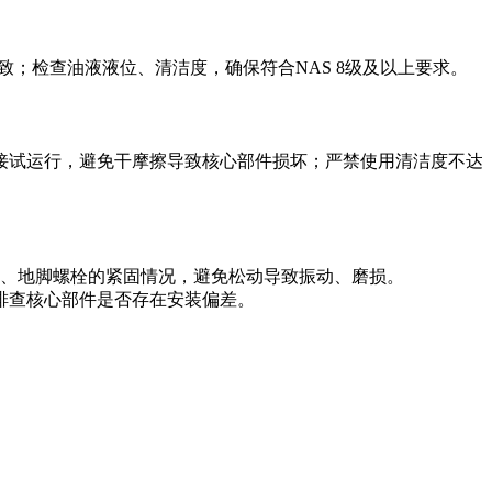
致；检查油液液位、清洁度，确保符合NAS 8级及以上要求。
接试运行，避免干摩擦导致核心部件损坏；严禁使用清洁度不达
轴器、地脚螺栓的紧固情况，避免松动导致振动、磨损。
排查核心部件是否存在安装偏差。