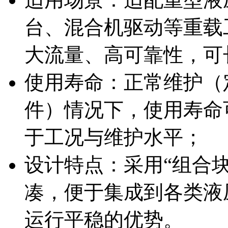
台、混合机驱动等重载
大流量、高可靠性，可
使用寿命：正常维护（
件）情况下，使用寿命可
于工况与维护水平；
设计特点：采用“组合
凑，便于集成到各类液
运行平稳的优势。