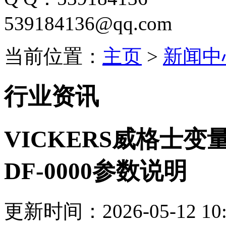
539184136@qq.com
当前位置：
主页
>
新闻中
行业资讯
VICKERS威格士变量柱
DF-0000参数说明
更新时间：2026-05-12 10: