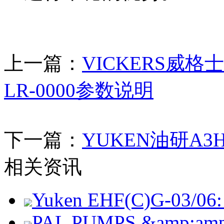
上一篇：
VICKERS威格士
LR-0000参数说明
下一篇：
YUKEN油研A
相关资讯
Yuken EHF(C)G-03/06: 
PAL PUMPS &amp;amp; 