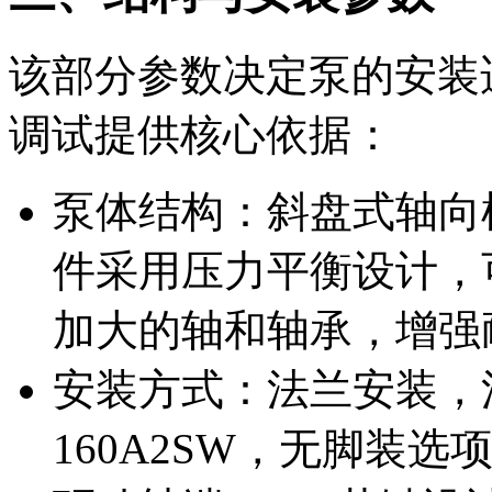
该部分参数决定泵的安装
调试提供核心依据：
泵体结构：斜盘式轴向
件采用压力平衡设计，
加大的轴和轴承，增强
安装方式：法兰安装，法兰
160A2SW，无脚装