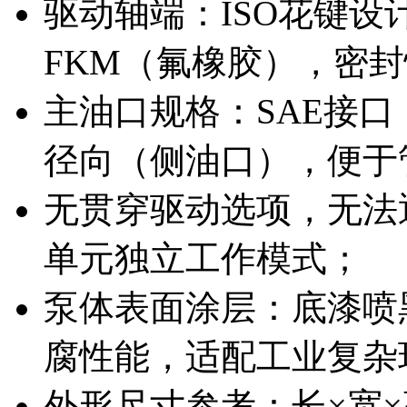
驱动轴端：ISO花键
FKM（氟橡胶），密
主油口规格：SAE接
径向（侧油口），便于
无贯穿驱动选项，无法
单元独立工作模式；
泵体表面涂层：底漆喷黑
腐性能，适配工业复杂
外形尺寸参考：长×宽×高