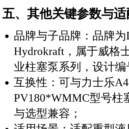
五、其他关键参数与适
品牌与子品牌：品牌为D
Hydrokraft，属于威格
业柱塞泵系列，设计编
互换性：可与力士乐A4V
PV180*WMMC型
与选型兼容；
适用场景：适配重型液