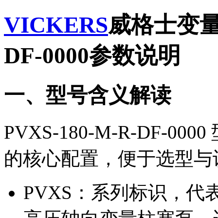
VICKERS
威格士变量柱
DF-0000参数说明
一、型号含义解读
PVXS-180-M-R-DF-
的核心配置，便于选型与
PVXS：系列标识，代表威