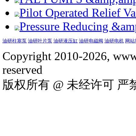
Pilot Operated Relief 
Pressure Reducing &am
油研柱塞泵
油研叶片泵
油研液压缸
油研电磁阀
油研电机
网站
Copyright 2010-2026, www.
reserved
版权所有 @ 未经许可 