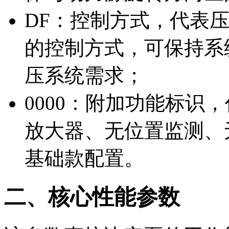
DF：控制方式，代表
的控制方式，可保持系
压系统需求；
0000：附加功能标识
放大器、无位置监测、无 
基础款配置。
二、核心性能参数