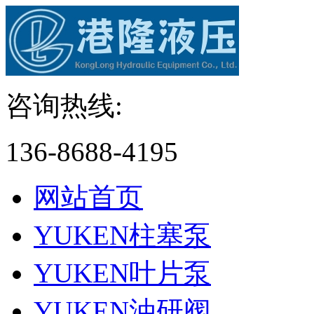
咨询热线:
136-8688-4195
网站首页
YUKEN柱塞泵
YUKEN叶片泵
YUKEN油研阀