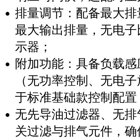
排量调节：配备最大排
最大输出排量，无电子
示器；
附加功能：具备负载感
（无功率控制、无电子
于标准基础款控制配置
无先导油过滤器、无排
关过滤与排气元件，确