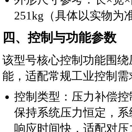
251kg（具体以实物
四、控制与功能参数
该型号核心控制功能围绕
能，适配常规工业控制需
控制类型：压力补偿控
保持系统压力恒定，系
响应时间快，适配对压