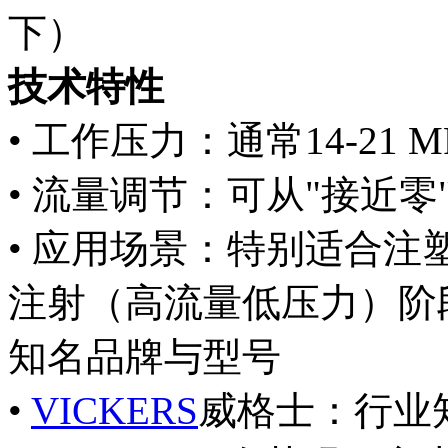
下）
技术特性
• 工作压力：通常14-21 
• 流量调节：可从"接近
• 应用场景：特别适合
注射（高流量低压力）阶
知名品牌与型号
•
VICKERS
威格士：行业