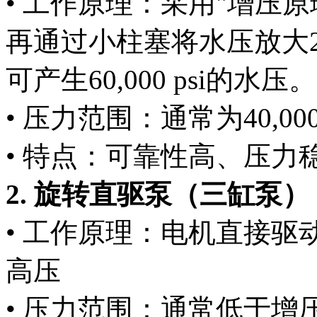
• 工作原理：采用"增压
再通过小柱塞将水压放大20
可产生60,000 psi的水压。
• 压力范围：通常为40,000-90
• 特点：可靠性高、压
2. 旋转直驱泵（三缸泵）
• 工作原理：电机直接
高压
• 压力范围：通常低于增压