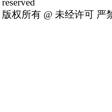
reserved
版权所有 @ 未经许可 