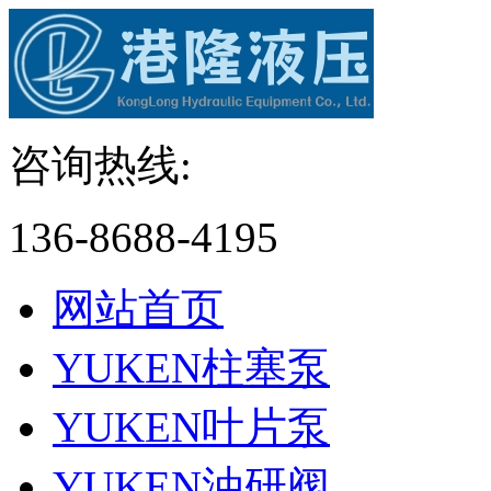
咨询热线:
136-8688-4195
网站首页
YUKEN柱塞泵
YUKEN叶片泵
YUKEN油研阀