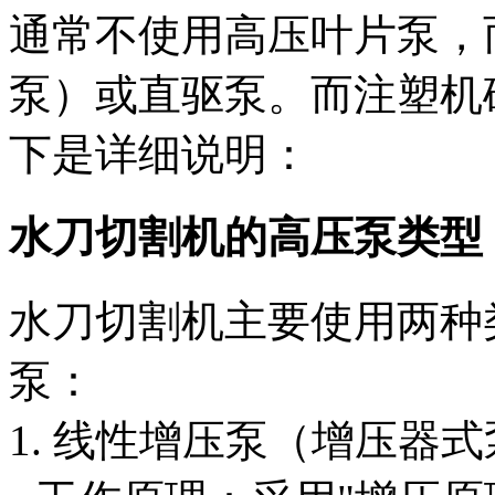
通常不使用高压叶片泵，
泵）或直驱泵。而注塑机
下是详细说明：
水刀切割机的高压泵类型
水刀切割机主要使用两种
泵：
1. 线性增压泵（增压器