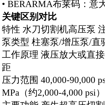
• BERARMA布莱码：意
关键区别对比
特性 水刀切割机高压泵 
泵类型 柱塞泵/增压泵/直
工作原理 液压放大或直接
距
压力范围 40,000-90,000 ps
MPa（约2,000-4,000 psi）