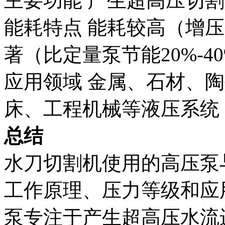
主要功能 产生超高压切
能耗特点 能耗较高（增
著（比定量泵节能20%-4
应用领域 金属、石材、
床、工程机械等液压系统
总结
水刀切割机使用的高压泵
工作原理、压力等级和应
泵专注于产生超高压水流