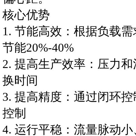
核心优势
1. 节能高效：根据负载
节能20%-40%
2. 提高生产效率：压力
换时间
3. 提高精度：通过闭环
控制
4. 运行平稳：流量脉动小