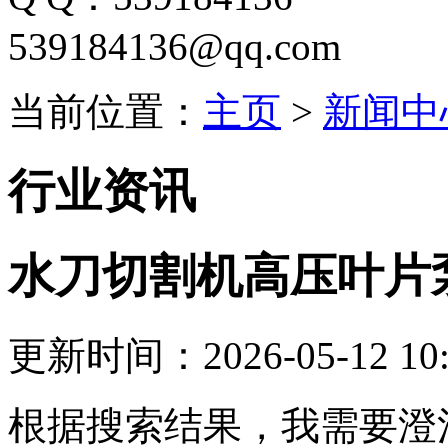
539184136@qq.com
当前位置：
主页
>
新闻中
行业资讯
水刀切割机高压叶片
更新时间：2026-05-12 10:
根据搜索结果，我需要澄