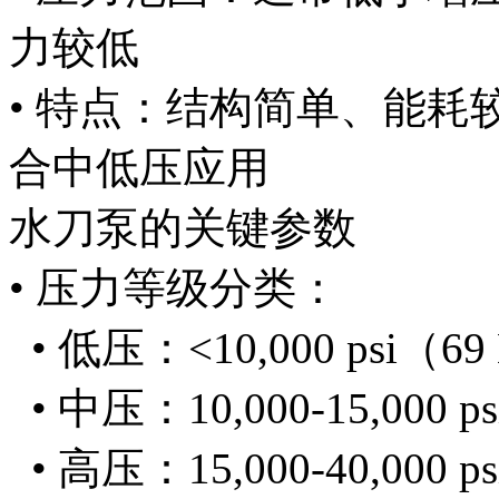
力较低
• 特点：结构简单、能耗
合中低压应用
水刀泵的关键参数
• 压力等级分类：
• 低压：<10,000 psi（69
• 中压：10,000-15,000 p
• 高压：15,000-40,000 p