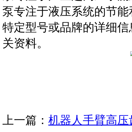
泵专注于液压系统的节能
特定型号或品牌的详细信
关资料。
上一篇：
机器人手臂高压