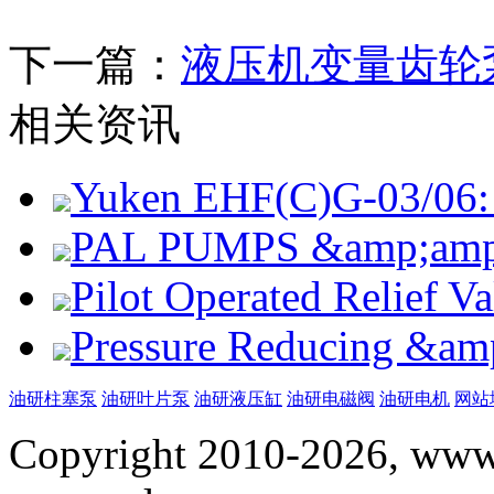
下一篇：
液压机变量齿轮
相关资讯
Yuken EHF(C)G-03/06: 
PAL PUMPS &amp;amp; 
Pilot Operated Relief 
Pressure Reducing &am
油研柱塞泵
油研叶片泵
油研液压缸
油研电磁阀
油研电机
网站
Copyright 2010-2026, www.