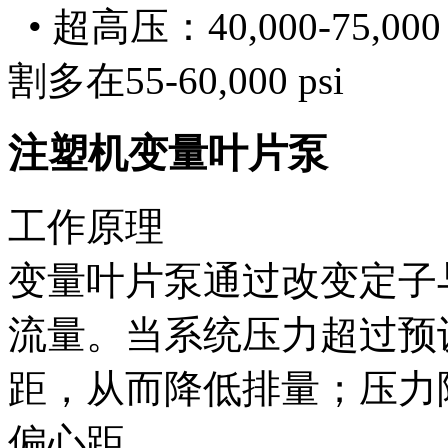
• 超高压：40,000-75,00
割多在55-60,000 psi
注塑机变量叶片泵
工作原理
变量叶片泵通过改变定子
流量。当系统压力超过预
距，从而降低排量；压力
偏心距。