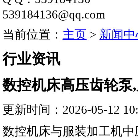
539184136@qq.com
当前位置：
主页
>
新闻中
行业资讯
数控机床高压齿轮泵
更新时间：2026-05-12 10:
数控机床与服装加工机中