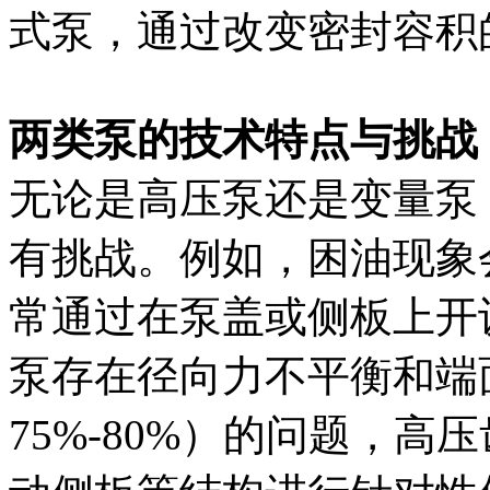
式泵，通过改变密封容积
两类泵的技术特点与挑战
无论是高压泵还是变量泵
有挑战。例如，困油现象
常通过在泵盖或侧板上开
泵存在径向力不平衡和端
75%-80%）的问题，