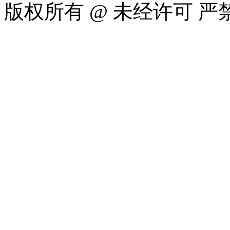
版权所有 @ 未经许可 