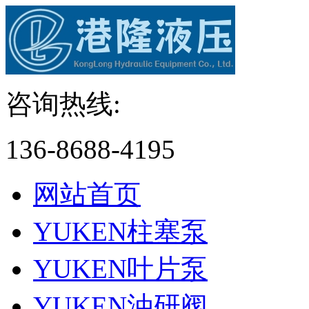
咨询热线:
136-8688-4195
网站首页
YUKEN柱塞泵
YUKEN叶片泵
YUKEN油研阀