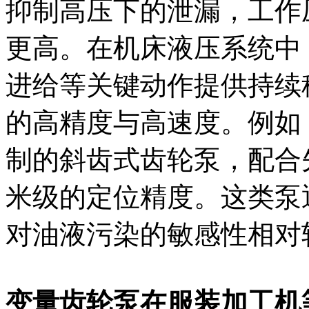
抑制高压下的泄漏，工作压力
更高。在机床液压系统中
进给等关键动作提供持续
的高精度与高速度。例如
制的斜齿式齿轮泵，配合
米级的定位精度。这类泵
对油液污染的敏感性相对
变量齿轮泵在服装加工机