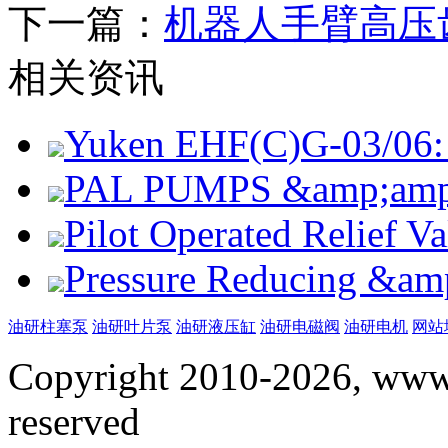
下一篇：
机器人手臂高压
相关资讯
Yuken EHF(C)G-03/06: 
PAL PUMPS &amp;amp; 
Pilot Operated Relief 
Pressure Reducing &am
油研柱塞泵
油研叶片泵
油研液压缸
油研电磁阀
油研电机
网站
Copyright 2010-2026, www.
reserved