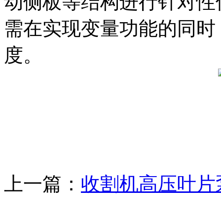
动侧板等结构进行针对性
需在实现变量功能的同时
度。
上一篇：
收割机高压叶片