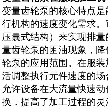
变量齿轮泵的核心特点是
行机构的速度变化需求。
压囊式结构）来实现排量
量齿轮泵的困油现象，降
轮泵的应用范围。在服装
活调整执行元件速度的场
允许设备在大流量快速动
换，提高了加工过程的灵