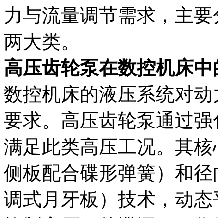
力与流量调节需求，主要
两大类。
高压齿轮泵在数控机床中
数控机床的液压系统对动
要求。高压齿轮泵通过强
满足此类高压工况。其核
侧板配合碟形弹簧）和径
调式月牙板）技术，动态