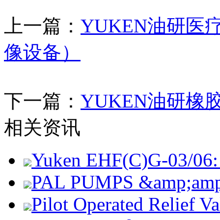
上一篇：
YUKEN油研医
像设备）
下一篇：
YUKEN油研橡
相关资讯
Yuken EHF(C)G-03/06: 
PAL PUMPS &amp;amp; 
Pilot Operated Relief 