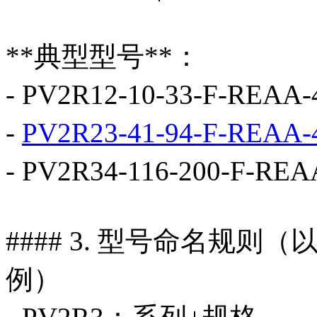
**典型型号**：
- PV2R12-10-33-F-R
-
PV2R23-41-94-F-REAA-
- PV2R34-116-200-F
#### 3. 型号命名规则（以 P
例）