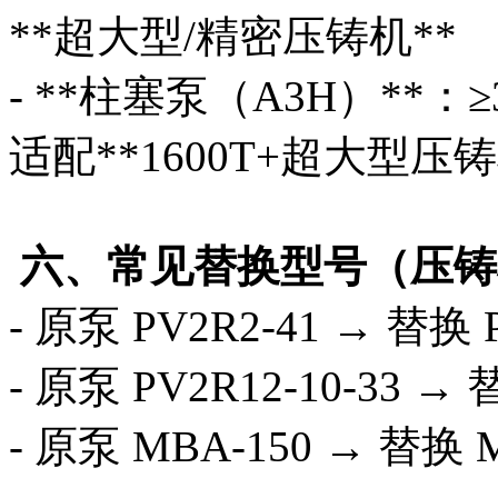
**超大型/精密压铸机**
- **柱塞泵（A3H）**
适配**1600T+超大型压铸
六、常见替换型号（压铸
- 原泵 PV2R2-41 → 替换 P
- 原泵 PV2R12-10-33 → 
- 原泵 MBA-150 → 替换 M