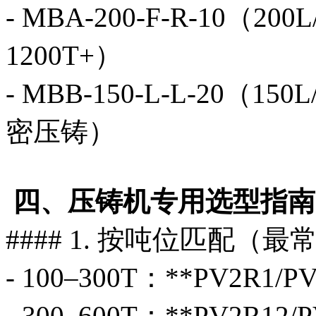
- MBA-200-F-R-10（2
1200T+）
- MBB-150-L-L-20（
密压铸）
四、压铸机专用选型指南
#### 1. 按吨位匹配（最
- 100–300T：**PV2R1/
- 300–600T：**PV2R12