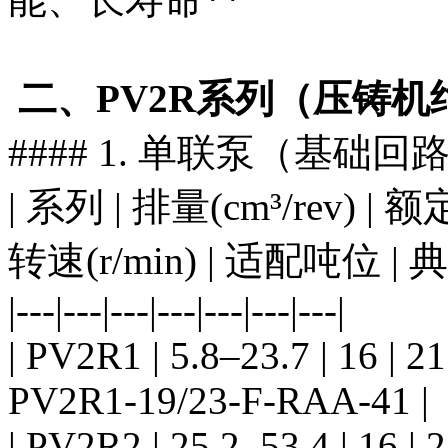
二、PV2R系列（压铸
#### 1. 单联泵（基础
| 系列 | 排量(cm³/rev) |
转速(r/min) | 适配吨位 | 
|---|---|---|---|---|---|---|
| PV2R1 | 5.8–23.7 | 16 | 2
PV2R1-19/23-F-RAA-41 |
| PV2R2 | 25.2–53.4 | 16 | 