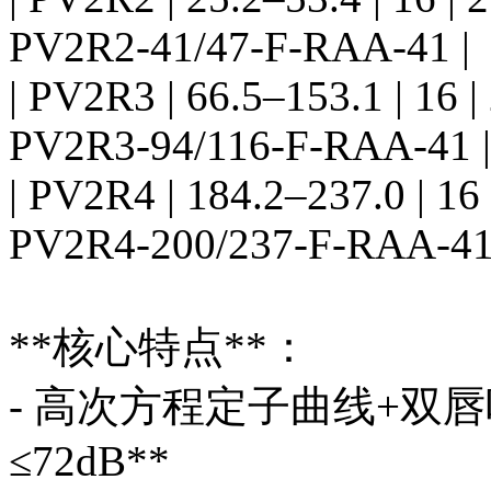
PV2R2-41/47-F-RAA-41 |
| PV2R3 | 66.5–153.1 | 16 |
PV2R3-94/116-F-RAA-41 |
| PV2R4 | 184.2–237.0 | 16
PV2R4-200/237-F-RAA-41
**核心特点**：
- 高次方程定子曲线+双
≤72dB**