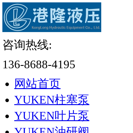
咨询热线:
136-8688-4195
网站首页
YUKEN柱塞泵
YUKEN叶片泵
YUKEN油研阀