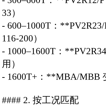
33）
- 600–1000T：**PV2R2
116-200）
- 1000–1600T：**PV2
用）
- 1600T+：**MBA/MB
#### 2. 按工况匹配