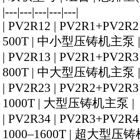
|---|---|---|---|---|
| PV2R12 | PV2R1+PV2R2 |
500T | 中小型压铸机主泵 
| PV2R13 | PV2R1+PV2R3 |
800T | 中大型压铸机主泵 
| PV2R23 | PV2R2+PV2R3 |
1000T | 大型压铸机主泵 |
| PV2R34 | PV2R3+PV2R4 |
1000–1600T | 超大型压铸