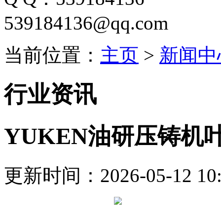
539184136@qq.com
当前位置：
主页
>
新闻中
行业资讯
YUKEN油研压铸机
更新时间：2026-05-12 10: