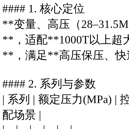
#### 1. 核心定位
**变量、高压（28–31.
**，适配**1000T以
**，满足**高压保压、
#### 2. 系列与参数
| 系列 | 额定压力(MPa) | 
配场景 |