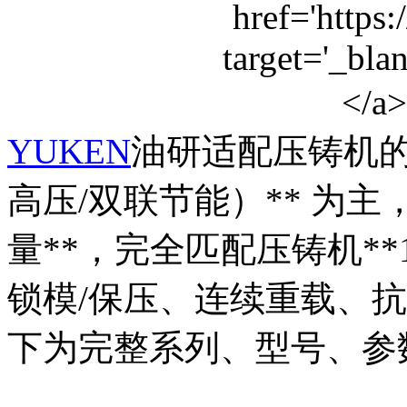
YUKEN
油研适配压铸机的
高压/双联节能）** 为主
量**，完全匹配压铸机**1
锁模/保压、连续重载、抗
下为完整系列、型号、参