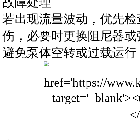
故障处理‌
若出现流量波动，优先检
伤，必要时更换阻尼器或
避免泵体空转或过载运行