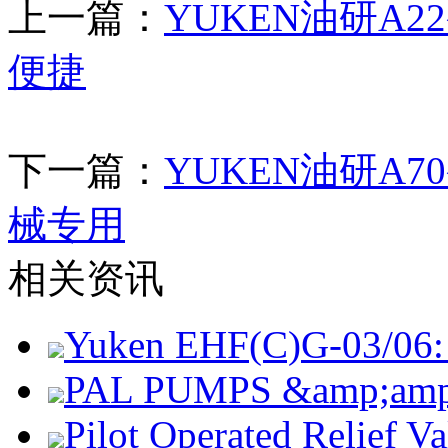
上一篇：
YUKEN油研A
便捷
下一篇：
YUKEN油研A
械专用
相关资讯
Yuken EHF(C)G-03/06: 
PAL PUMPS &amp;amp; 
Pilot Operated Relief 