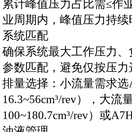
累计峰值压力占比需≤作业
业周期内，峰值压力持续
系统匹配‌
确保系统最大工作压力、
参数匹配，避免仅按压力
排量选择：小流量需求选A
16.3~56cm³/rev）
100~180.7cm³/rev）或
油液管理‌