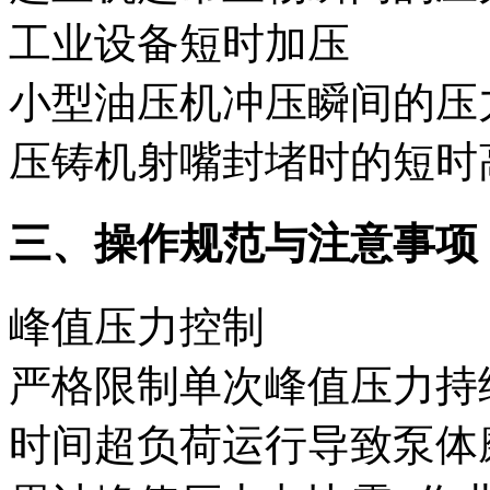
工业设备短时加压‌
小型油压机冲压瞬间的压
压铸机射嘴封堵时的短时
三、操作规范与注意事项‌
峰值压力控制‌
严格限制单次峰值压力持
时间超负荷运行导致泵体