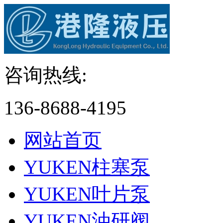
咨询热线:
136-8688-4195
网站首页
YUKEN柱塞泵
YUKEN叶片泵
YUKEN油研阀