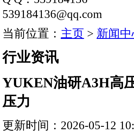
539184136@qq.com
当前位置：
主页
>
新闻中
行业资讯
YUKEN油研A3H高
压力
更新时间：2026-05-12 10: