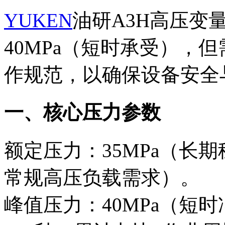
YUKEN
油研A3H高压变
‌40MPa‌（短时承受）
作规范，以确保设备安全
一、核心压力参数‌
额定压力‌：35MPa（
常规高压负载需求）。
峰值压力‌：40MPa（