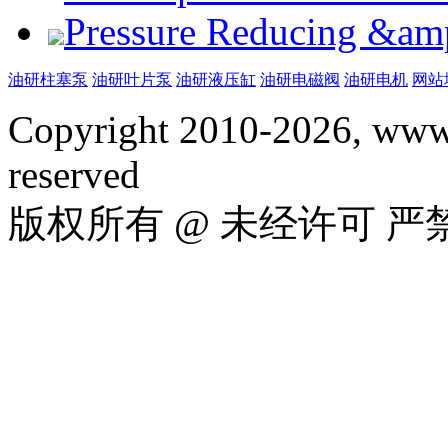
Pressure Reducing &am
油研柱塞泵
油研叶片泵
油研液压缸
油研电磁阀
油研电机
网站
Copyright 2010-2026, www.
reserved
版权所有 @ 未经许可 