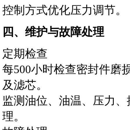
控制方式优化压力调节。
四、维护与故障处理‌
定期检查‌
每500小时检查密封件磨
及滤芯。
监测油位、油温、压力、
理。