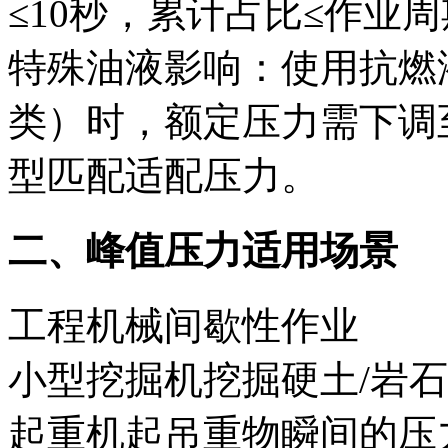
≤10秒，累计占比≤作业周
特殊油液影响‌：使用抗燃
类）时，额定压力需下调至
型匹配适配压力。
二、峰值压力适用场景‌
工程机械间歇性作业‌
小型挖掘机挖掘硬土/岩
起重机起吊重物瞬间的压