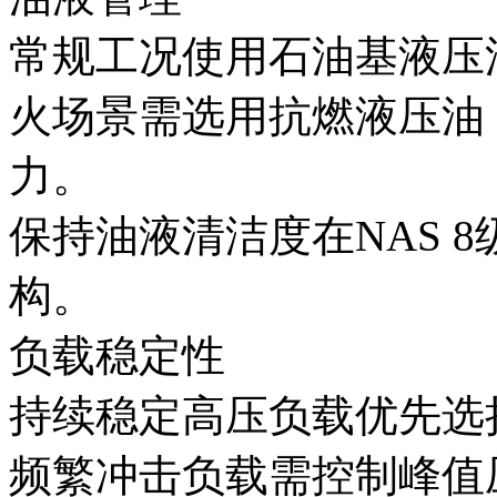
常规工况使用石油基液压油
火场景需选用抗燃液压油
力。
保持油液清洁度在NAS 
构。
负载稳定性‌
持续稳定高压负载优先选择
频繁冲击负载需控制峰值