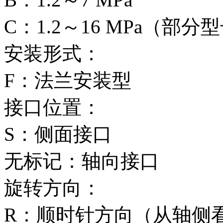
C‌：1.2～16 MPa（部分
安装形式‌：
F‌：法兰安装型
接口位置‌：
S‌：侧面接口
无标记‌：轴向接口
旋转方向‌：
R‌：顺时针方向（从轴侧