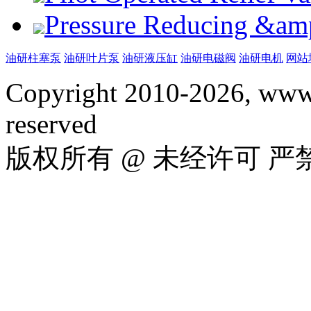
Pressure Reducing &am
油研柱塞泵
油研叶片泵
油研液压缸
油研电磁阀
油研电机
网站
Copyright 2010-2026, www.
reserved
版权所有 @ 未经许可 