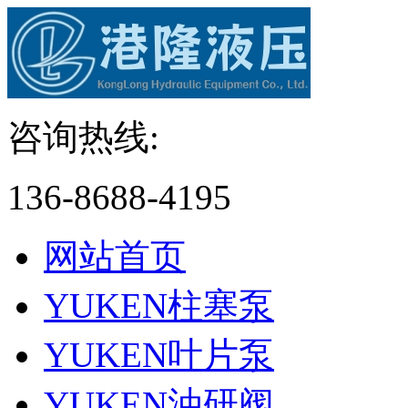
咨询热线:
136-8688-4195
网站首页
YUKEN柱塞泵
YUKEN叶片泵
YUKEN油研阀