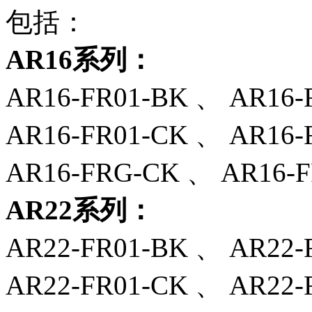
包括‌：
AR16系列‌：
AR16-FR01-BK‌ 、 AR16-F
AR16-FR01-CK‌‌ 、 AR16-
AR16-FRG-CK‌‌ 、 AR16-FR
AR22系列‌：
AR22-FR01-BK‌‌ 、 AR22-
AR22-FR01-CK‌‌ 、 AR22-