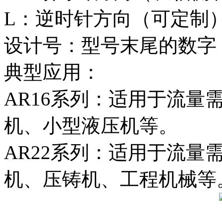
L‌：逆时针方向（可定制
设计号‌：型号末尾的数
典型应用‌：
AR16系列‌：适用于流
机、小型液压机等。
AR22系列‌：适用于流
机、压铸机、工程机械等