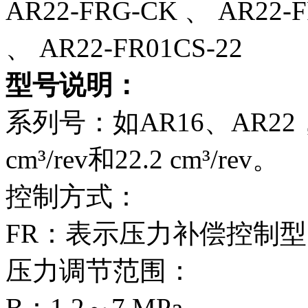
AR22-FRG-CK‌‌ 、 AR22-FR
、 AR22-FR01CS-22‌
型号说明‌：
系列号‌：如AR16、AR2
cm³/rev和22.2 cm³/rev。
控制方式‌：
FR‌：表示压力补偿控制
压力调节范围‌：
B‌：1.2～7 MPa