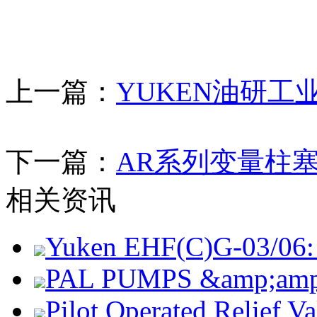
上一篇：
YUKEN油研工
下一篇：
AR系列变量柱
相关资讯
Yuken EHF(C)G-03/06: 
PAL PUMPS &amp;amp; 
Pilot Operated Relief 