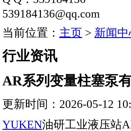
539184136@qq.com
当前位置：
主页
>
新闻中
行业资讯
AR系列变量柱塞泵
更新时间：2026-05-12 10:
YUKEN
油研工业液压站A