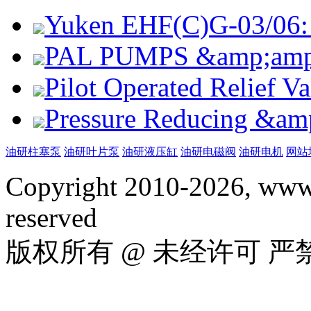
Yuken EHF(C)G-03/06: 
PAL PUMPS &amp;amp; 
Pilot Operated Relief 
Pressure Reducing &am
油研柱塞泵
油研叶片泵
油研液压缸
油研电磁阀
油研电机
网站
Copyright 2010-2026, www.
reserved
版权所有 @ 未经许可 