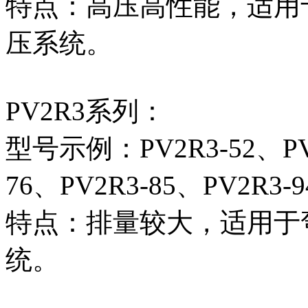
特点‌：高压高性能，适
压系统。
PV2R3系列‌：
型号示例‌：PV2R3-52、PV2
76、PV2R3-85、PV2R3-
特点‌：排量较大，适用
统。