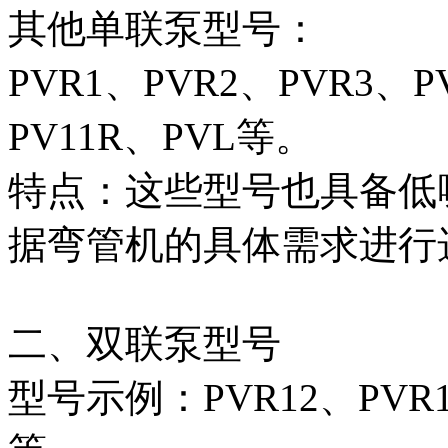
其他单联泵型号‌：
PVR1、PVR2、PVR3、P
PV11R、PVL‌等。
特点‌：这些型号也具备
据弯管机的具体需求进行
二、双联泵型号‌
型号示例‌：PVR12、PVR1