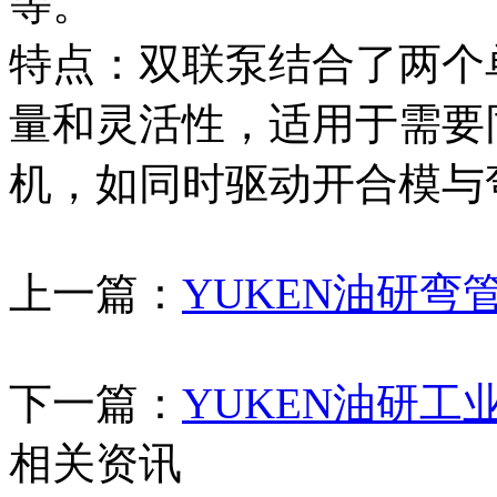
等。
特点‌：双联泵结合了两
量和灵活性，适用于需要
机，如同时驱动开合模与
上一篇：
YUKEN油研弯
下一篇：
YUKEN油研工
相关资讯