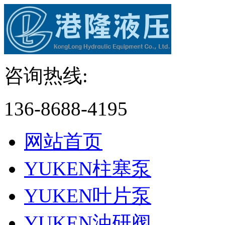
咨询热线:
136-8688-4195
网站首页
YUKEN柱塞泵
YUKEN叶片泵
YUKEN油研阀