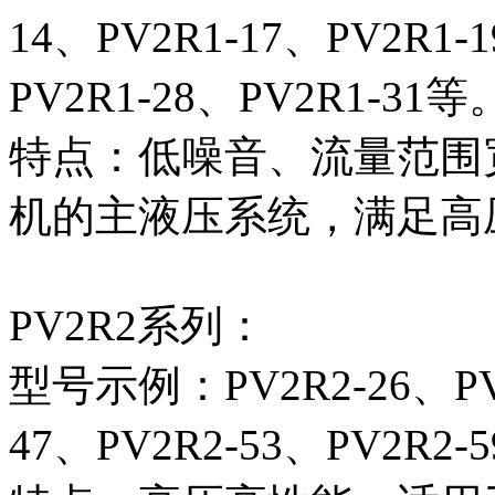
14、PV2R1-17、PV2R1-
PV2R1-28、PV2R1-31等
特点‌：低噪音、流量范
机的主液压系统，满足高
PV2R2系列‌：
型号示例‌：PV2R2-26、PV2
47、PV2R2-53、PV2R2-