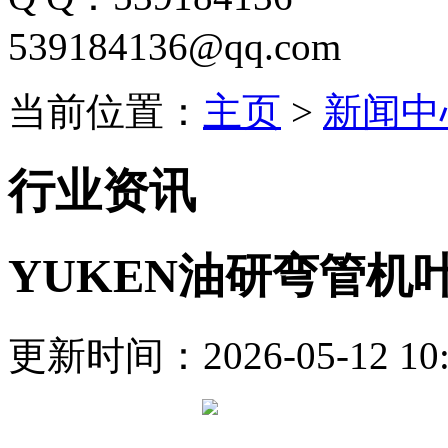
539184136@qq.com
当前位置：
主页
>
新闻中
行业资讯
YUKEN油研弯管机
更新时间：2026-05-12 10: