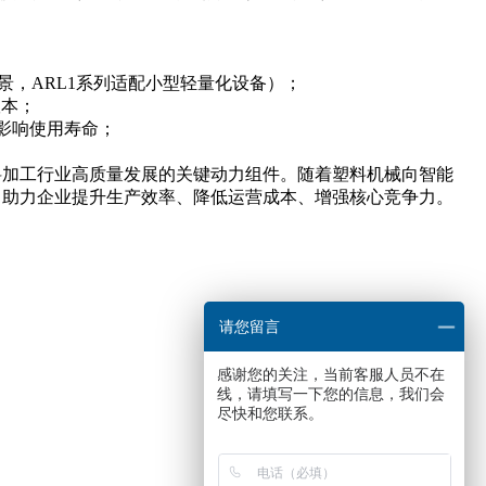
景，ARL1系列适配小型轻量化设备）；
版本；
影响使用寿命；
料加工行业高质量发展的关键动力组件。随着塑料机械向智能
，助力企业提升生产效率、降低运营成本、增强核心竞争力。
请您留言
感谢您的关注，当前客服人员不在
线，请填写一下您的信息，我们会
尽快和您联系。