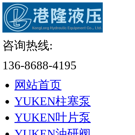
咨询热线:
136-8688-4195
网站首页
YUKEN柱塞泵
YUKEN叶片泵
YUKEN油研阀