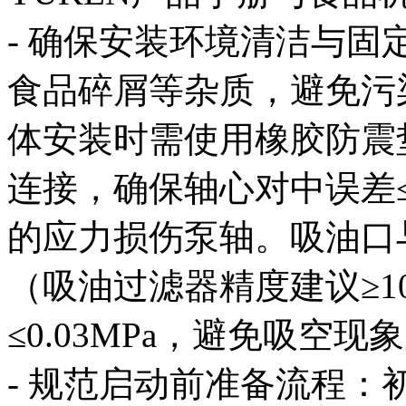
- 确保安装环境清洁与
食品碎屑等杂质，避免污
体安装时需使用橡胶防震
连接，确保轴心对中误差≤
的应力损伤泵轴。吸油口
（吸油过滤器精度建议≥1
≤0.03MPa，避免吸空现
- 规范启动前准备流程