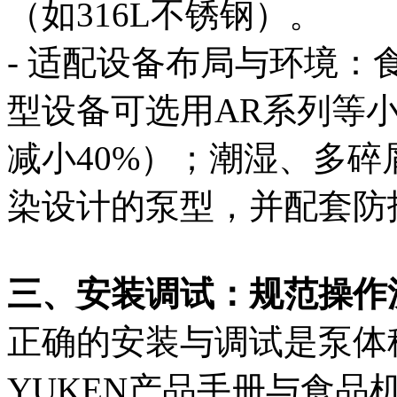
（如316L不锈钢）。
- 适配设备布局与环境
型设备可选用AR系列等
减小40%）；潮湿、多
染设计的泵型，并配套防
三、安装调试：规范操作
正确的安装与调试是泵体
YUKEN产品手册与食品