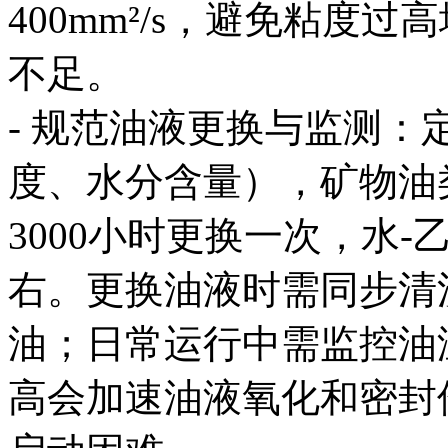
400mm²/s，避免粘度
不足。
- 规范油液更换与监测
度、水分含量），矿物油类
3000小时更换一次，水-
右。更换油液时需同步清
油；日常运行中需监控油温
高会加速油液氧化和密封