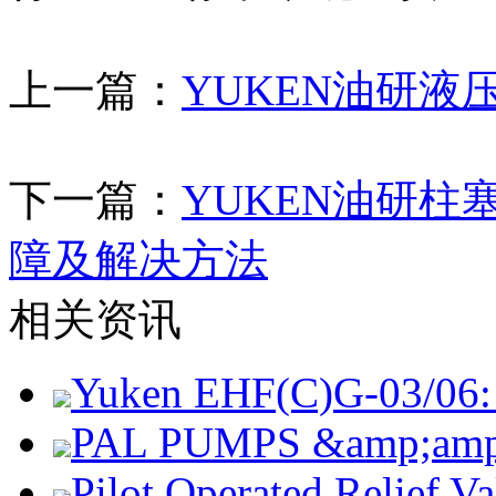
上一篇：
YUKEN油研液
下一篇：
YUKEN油研
障及解决方法
相关资讯
Yuken EHF(C)G-03/06: 
PAL PUMPS &amp;amp; 
Pilot Operated Relief 