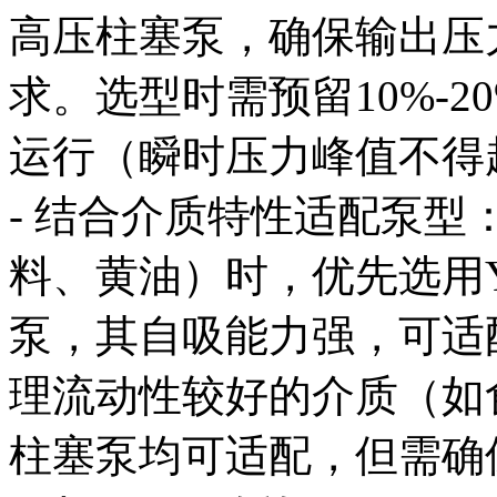
高压柱塞泵，确保输出压力
求。选型时需预留10%-
运行（瞬时压力峰值不得超
- 结合介质特性适配泵
料、黄油）时，优先选用YUK
泵，其自吸能力强，可适配5
理流动性较好的介质（如
柱塞泵均可适配，但需确