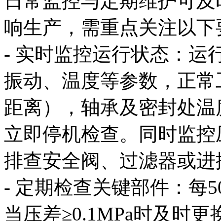
日常监控与定期维护可及
响生产，需重点关注以下
- 实时监控运行状态：
振动、温度等参数，正常工
距离），轴承及密封处温
立即停机检查。同时监控
排查安全阀、过滤器或进
- 定期检查关键部件：每
当压差≥0.1MPa时及时