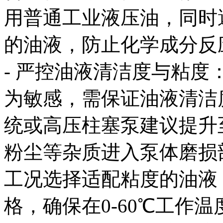
用普通工业液压油，同时
的油液，防止化学成分反
- 严控油液清洁度与粘度
为敏感，需保证油液清洁度
统或高压柱塞泵建议提升
粉尘等杂质进入泵体磨损
工况选择适配粘度的油液，推
格，确保在0-60℃工作温