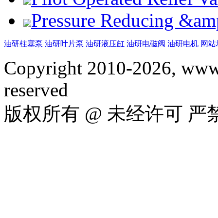
Pressure Reducing &am
油研柱塞泵
油研叶片泵
油研液压缸
油研电磁阀
油研电机
网站
Copyright 2010-2026, www.
reserved
版权所有 @ 未经许可 