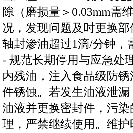
隙（磨损量＞0.03mm
况，发现问题及时更换部
轴封渗油超过1滴/分钟
- 规范长期停用与应急
内残油，注入食品级防锈
件锈蚀。若发生油液泄漏
油液并更换密封件，污染
理，严禁继续使用。维护