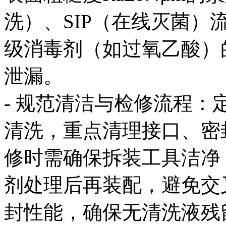
洗）、SIP（在线灭菌
级消毒剂（如过氧乙酸）
泄漏。
- 规范清洁与检修流程：
清洗，重点清理接口、密
修时需确保拆装工具洁净
剂处理后再装配，避免交
封性能，确保无清洗液残