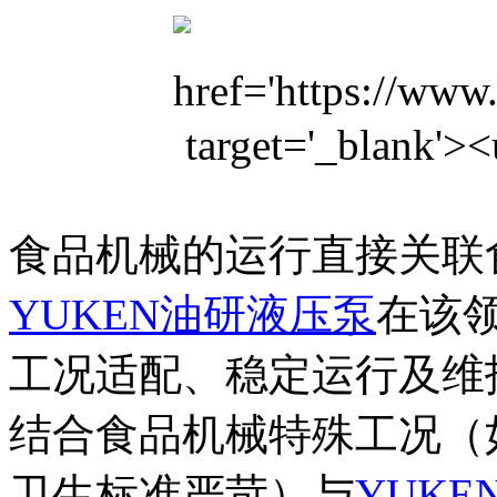
食品机械的运行直接关联
YUKEN
油研液压泵
在该
工况适配、稳定运行及维
结合食品机械特殊工况（
卫生标准严苛）与
YUKE