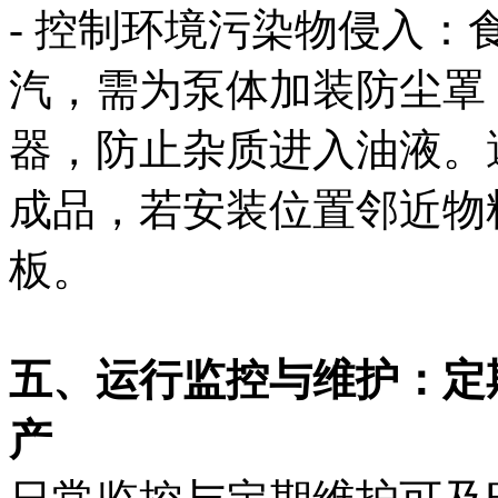
- 控制环境污染物侵入
汽，需为泵体加装防尘罩
器，防止杂质进入油液。
成品，若安装位置邻近物
板。
五、运行监控与维护：定
产