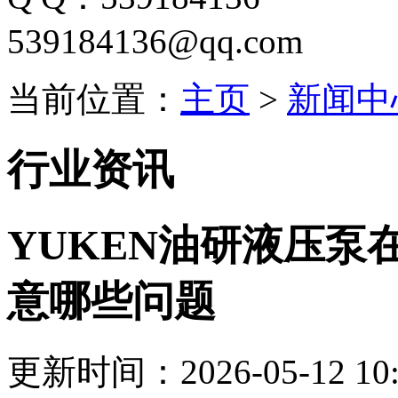
539184136@qq.com
当前位置：
主页
>
新闻中
行业资讯
YUKEN油研液压泵
意哪些问题
更新时间：2026-05-12 10: