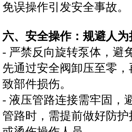
免误操作引发安全事故。
六、安全操作：规避人为
- 严禁反向旋转泵体，
先通过安全阀卸压至零，
致部件损伤。
- 液压管路连接需牢固
管路时，需提前做好防护
或烫伤操作人员。