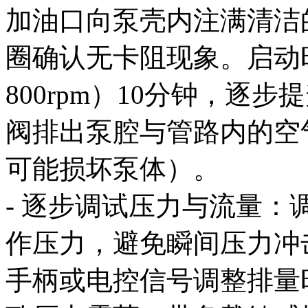
加油口向泵壳内注满清洁的
圈确认无卡阻现象。启动时
800rpm）10分钟，逐
阀排出泵腔与管路内的空
可能损坏泵体）。
- 逐步调试压力与流量
作压力，避免瞬间压力冲
手柄或电控信号调整排量