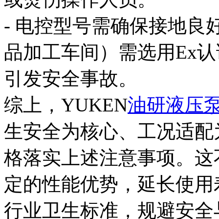
- 电控型号需确保接地
品加工车间）需选用Ex
引发安全事故。
综上，YUKEN
油研液压
生安全为核心、工况适配
格落实上述注意事项。这
定的性能优势，延长使用
行业卫生标准，规避安全