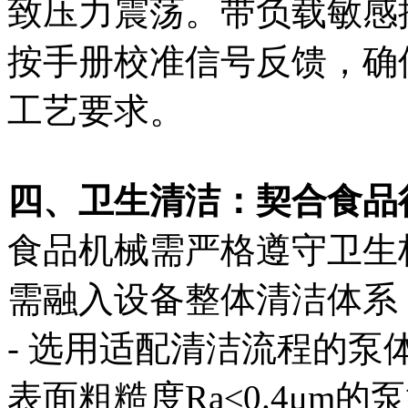
致压力震荡。带负载敏感控
按手册校准信号反馈，确
工艺要求。
四、卫生清洁：契合食品
食品机械需严格遵守卫生
需融入设备整体清洁体系
- 选用适配清洁流程的
表面粗糙度Ra≤0.4μm