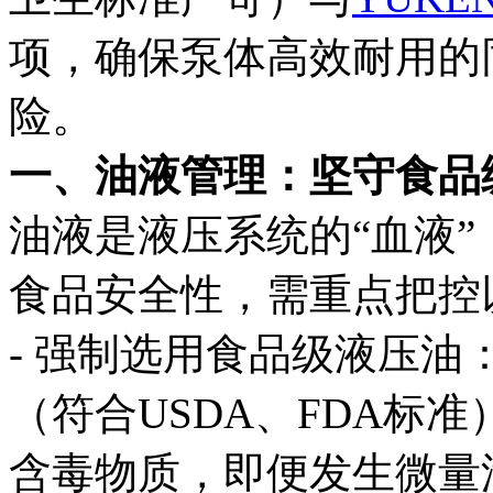
项，确保泵体高效耐用的
险。
一、油液管理：坚守食品
油液是液压系统的“血液
食品安全性，需重点把控
- 强制选用食品级液压油：
（符合USDA、FDA标
含毒物质，即便发生微量