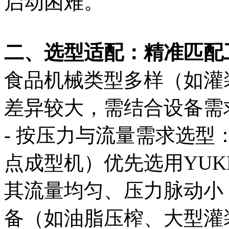
启动困难。
二、选型适配：精准匹配
食品机械类型多样（如灌
差异较大，需结合设备需
- 按压力与流量需求选
点成型机）优先选用YUKE
其流量均匀、压力脉动小
备（如油脂压榨、大型灌装