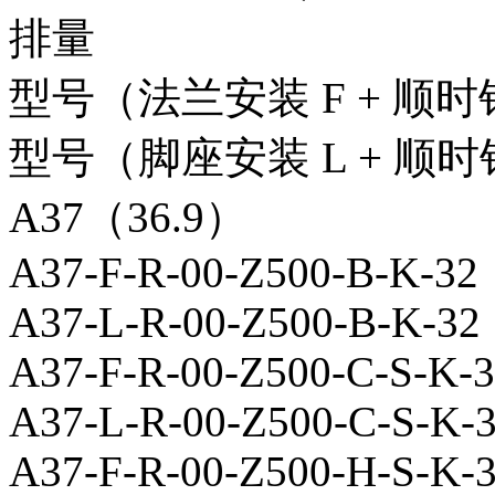
排量
型号（法兰安装 F + 顺时
型号（脚座安装 L + 顺时
A37（36.9）
A37-F-R-00-Z500-B-K-32
A37-L-R-00-Z500-B-K-32
A37-F-R-00-Z500-C-S-K-
A37-L-R-00-Z500-C-S-K-
A37-F-R-00-Z500-H-S-K-