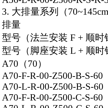
3. 大排量系列（70~145cm³
排量
型号（法兰安装 F + 顺时
型号（脚座安装 L + 顺时
A70（70）
A70-F-R-00-Z500-B-S-60
A70-L-R-00-Z500-B-S-60
A70-F-R-00-Z500-C-S-60