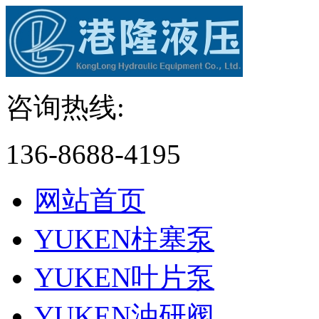
咨询热线:
136-8688-4195
网站首页
YUKEN柱塞泵
YUKEN叶片泵
YUKEN油研阀