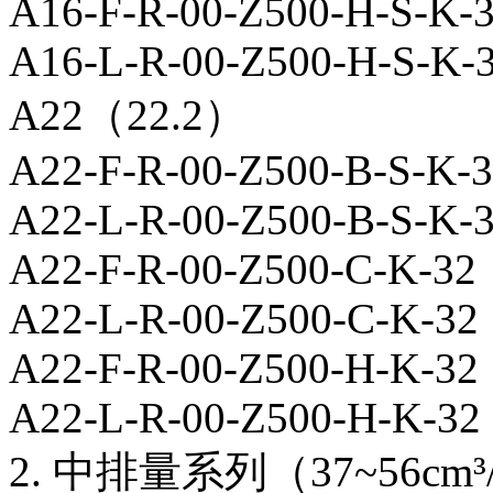
A16-F-R-00-Z500-H-S-K-
A16-L-R-00-Z500-H-S-K-
A22（22.2）
A22-F-R-00-Z500-B-S-K-
A22-L-R-00-Z500-B-S-K-
A22-F-R-00-Z500-C-K-32
A22-L-R-00-Z500-C-K-32
A22-F-R-00-Z500-H-K-32
A22-L-R-00-Z500-H-K-32
2. 中排量系列（37~56cm³/