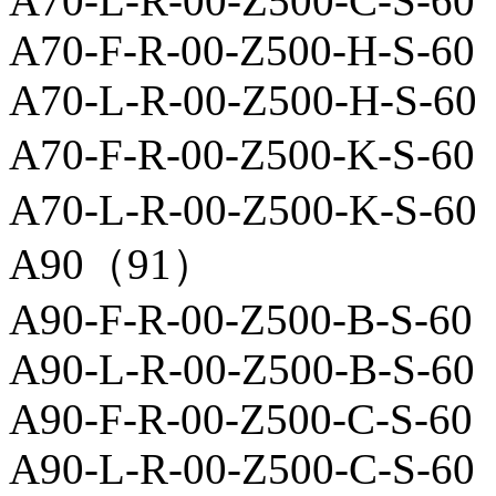
A70-L-R-00-Z500-C-S-60
A70-F-R-00-Z500-H-S-60
A70-L-R-00-Z500-H-S-60
A70-F-R-00-Z500-K-S
A70-L-R-00-Z500-K-S-60
A90（91）
A90-F-R-00-Z500-B-S-60
A90-L-R-00-Z500-B-S-60
A90-F-R-00-Z500-C-S-60
A90-L-R-00-Z500-C-S-60