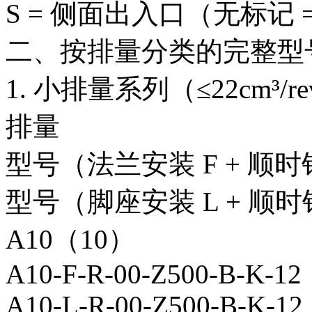
S = 侧面出入口（无标记 
二、按排量分类的完整型
1. 小排量系列（≤22cm³/r
排量
型号（法兰安装 F + 顺时
型号（脚座安装 L + 顺时
A10（10）
A10-F-R-00-Z500-B-K-12
A10-L-R-00-Z500-B-K-12