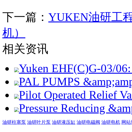
下一篇：
YUKEN油研工
机）
相关资讯
Yuken EHF(C)G-03/06: 
PAL PUMPS &amp;amp; 
Pilot Operated Relief 
Pressure Reducing &am
油研柱塞泵
油研叶片泵
油研液压缸
油研电磁阀
油研电机
网站