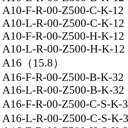
A10-F-R-00-Z500-C-K-12
A10-L-R-00-Z500-C-K-12
A10-F-R-00-Z500-H-K-12
A10-L-R-00-Z500-H-K-12
A16（15.8）
A16-F-R-00-Z500-B-K-32
A16-L-R-00-Z500-B-K-32
A16-F-R-00-Z500-C-
A16-L-R-00-Z500-C-S-K-