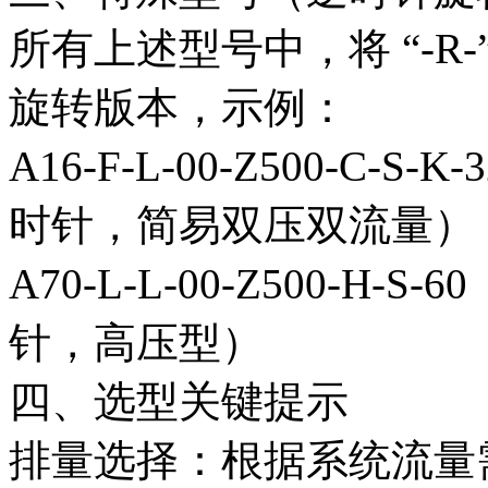
所有上述型号中，将 “-R-”
旋转版本，示例：
A16-F-L-00-Z500-C-
时针，简易双压双流量）
A70-L-L-00-Z500-H
针，高压型）
四、选型关键提示
排量选择：根据系统流量