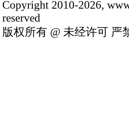
Copyright 2010-2026, www.
reserved
版权所有 @ 未经许可 