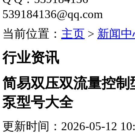
539184136@qq.com
当前位置：
主页
>
新闻中
行业资讯
简易双压双流量控制型
泵型号大全
更新时间：2026-05-12 10: