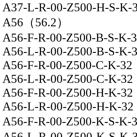
A37-L-R-00-Z500-H-S-K-
A56（56.2）
A56-F-R-00-Z500-B-S-K-
A56-L-R-00-Z500-B-S-K-
A56-F-R-00-Z500-C-K-32
A56-L-R-00-Z500-C-K-32
A56-F-R-00-Z500-H-K-32
A56-L-R-00-Z500-H-K-32
A56-F-R-00-Z500-K-S
A56-L-R-00-Z500-K-S-K-