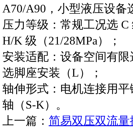
A70/A90，小型液压设备选 
压力等级：常规工况选 C 
H/K 级（21/28MPa）；
安装适配：设备空间有限
选脚座安装（L）；
轴伸形式：电机连接用平
轴（S-K）。
上一篇：
简易双压双流量