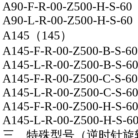
A90-F-R-00-Z500-H-S-60
A90-L-R-00-Z500-H-S-60
A145（145）
A145-F-R-00-Z500-B-S-60
A145-L-R-00-Z500-B-S-6
A145-F-R-00-Z500-C-S-60
A145-L-R-00-Z500-C-S-6
A145-F-R-00-Z500-H-S-6
A145-L-R-00-Z500-H-S-6
三、特殊型号（逆时针旋转