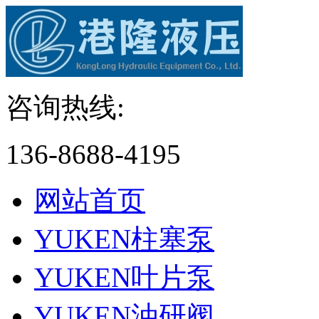
咨询热线:
136-8688-4195
网站首页
YUKEN柱塞泵
YUKEN叶片泵
YUKEN油研阀