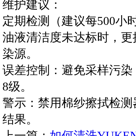
维护建议‌：
定期检测（建议每500小
油液清洁度未达标时，更换
染源。
误差控制‌：避免采样污染
8级。
警示‌：禁用棉纱擦拭检
结果。
上一篇：
如何清洗YUKE