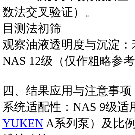
数法交叉验证）。
目测法初筛‌
观察油液透明度与沉淀：
NAS 12级（仅作粗略参
四、结果应用与注意事项
系统适配性‌：NAS 9
YUKEN
A系列泵）及比