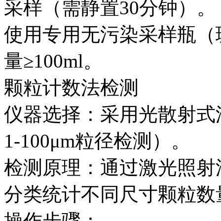
采样（需静置30分钟）。
使用专用无污染采样瓶（
量≥100ml。
颗粒计数法检测‌
仪器选择‌：采用光散射
1-100μm粒径检测）。
检测原理‌：通过激光照
分类统计不同尺寸颗粒数
操作步骤‌：