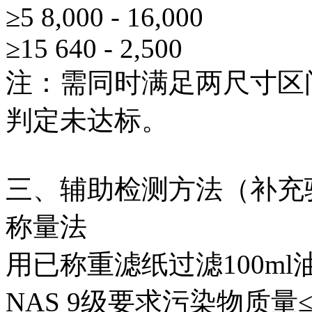
≥5‌
8,000 - 16,000
≥15‌
640 - 2,500
注‌：需同时满足两尺寸
判定未达标。
三、辅助检测方法（补充
称量法‌
用已称重滤纸过滤100m
NAS 9级要求污染物质量≤1