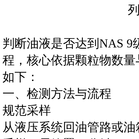
判断油液是否达到NAS 
程，核心依据颗粒物数量
如下：
一、检测方法与流程
规范采样‌
从液压系统回油管路或油