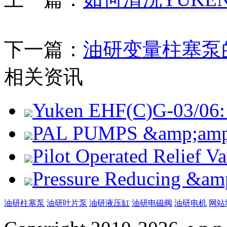
下一篇：
油研变量柱塞泵
相关资讯
Yuken EHF(C)G-03/06: 
PAL PUMPS &amp;amp; 
Pilot Operated Relief 
Pressure Reducing &am
油研柱塞泵
油研叶片泵
油研液压缸
油研电磁阀
油研电机
网站