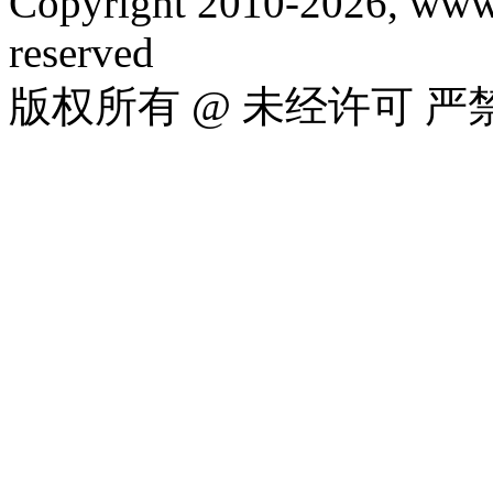
Copyright 2010-2026, www.
reserved
版权所有 @ 未经许可 