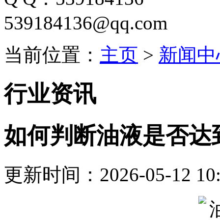
539184136@qq.com
当前位置：
主页
>
新闻中
行业资讯
如何判断油液是否达到
更新时间：2026-05-12 10: