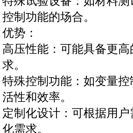
特殊试验设备：如材料测
控制功能的场合。
优势：
高压性能：可能具备更高
求。
特殊控制功能：如变量控
活性和效率。
定制化设计：可根据用户
化需求。