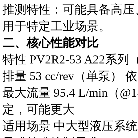
推测特性：可能具备高压
用于特定工业场景。
二、核心性能对比
特性
PV2R2-53
A22系列
排量
53 cc/rev（单泵）
依
最大流量
95.4 L/min（
定，可能更大
适用场景
中大型液压系统