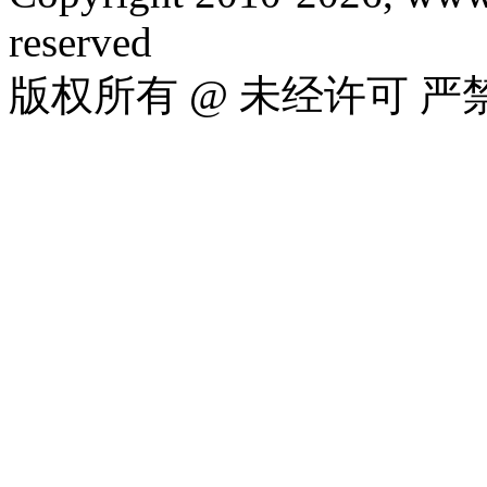
reserved
版权所有 @ 未经许可 