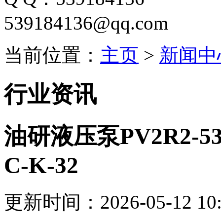
539184136@qq.com
当前位置：
主页
>
新闻中
行业资讯
油研液压泵PV2R2-53-F
C-K-32
更新时间：2026-05-12 10: