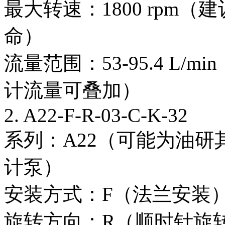
最大转速：1800 rpm
命）
流量范围：53-95.4 L
计流量可叠加）
2. A22-F-R-03-C-K-32
系列：A22（可能为油
计泵）
安装方式：F（法兰安装
旋转方向：R（顺时针旋