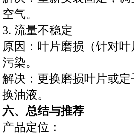
空气。
3. 流量不稳定
原因：叶片磨损（针对叶
污染。
解决：更换磨损叶片或定
换油液。
六、总结与推荐
产品定位：