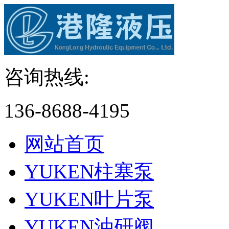
咨询热线:
136-8688-4195
网站首页
YUKEN柱塞泵
YUKEN叶片泵
YUKEN油研阀