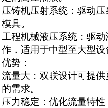
压铸机压射系统：驱动压
模具。
工程机械液压系统：驱动
作，适用于中型至大型设
优势：
流量大：双联设计可提供
的需求。
压力稳定：优化流量特性