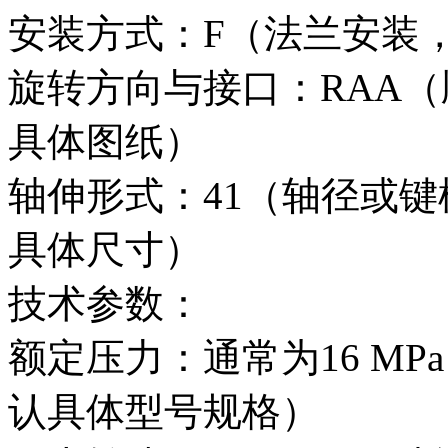
安装方式：F（法兰安装
旋转方向与接口：RAA
具体图纸）
轴伸形式：41（轴径或
具体尺寸）
技术参数：
额定压力：通常为16 MP
认具体型号规格）