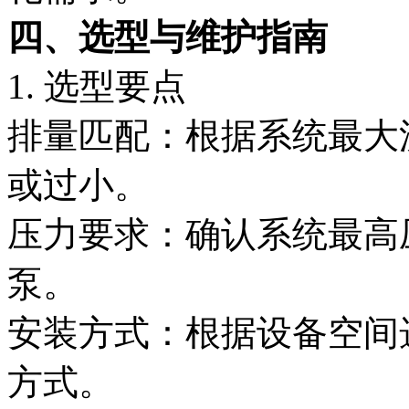
四、选型与维护指南
1. 选型要点
排量匹配：根据系统最大
或过小。
压力要求：确认系统最高
泵。
安装方式：根据设备空间
方式。