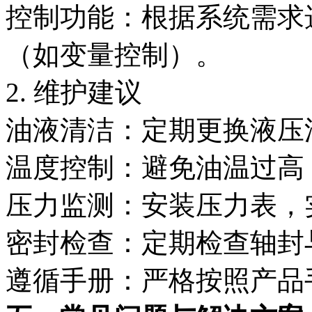
控制功能：根据系统需求
（如变量控制）。
2. 维护建议
油液清洁：定期更换液压
温度控制：避免油温过高
压力监测：安装压力表，
密封检查：定期检查轴封
遵循手册：严格按照产品