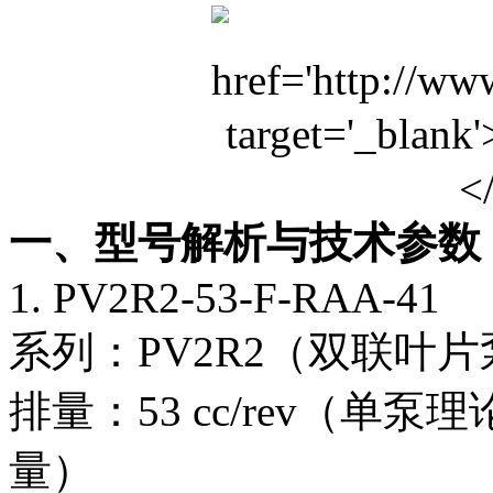
一、型号解析与技术参数
1. PV2R2-53-F-RAA-41
系列：PV2R2（双联叶
排量：53 cc/rev（
量）