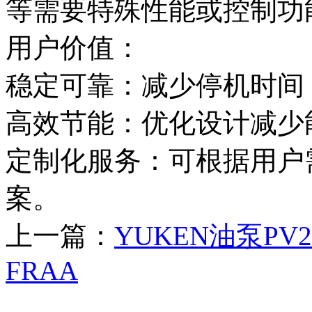
等需要特殊性能或控制功
用户价值：
稳定可靠：减少停机时间
高效节能：优化设计减少
定制化服务：可根据用户
案。
上一篇：
YUKEN油泵PV2R1
FRAA