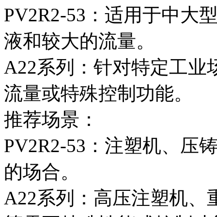
PV2R2-53：适用于
液和较大的流量。
A22系列：针对特定工
流量或特殊控制功能。
推荐场景：
PV2R2-53：注塑机
的场合。
A22系列：高压注塑机