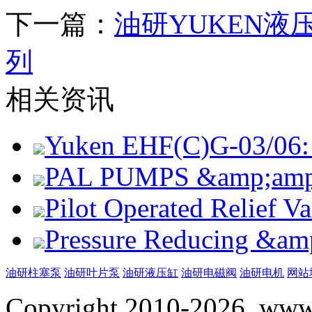
下一篇：
油研YUKEN液压泵V
列
相关资讯
Yuken EHF(C)G-03/06: 
PAL PUMPS &amp;amp; 
Pilot Operated Relief 
Pressure Reducing &am
油研柱塞泵
油研叶片泵
油研液压缸
油研电磁阀
油研电机
网站
Copyright 2010-2026, www.