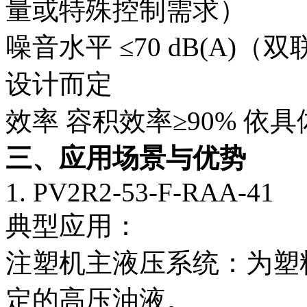
量或特殊控制需求）
噪音水平
≤70 dB(A)
设计而定
效率
容积效率≥90%
依具
三、应用场景与优势
1. PV2R2-53-F-RAA-41
典型应用：
注塑机主液压系统：为塑
定的高压油液。