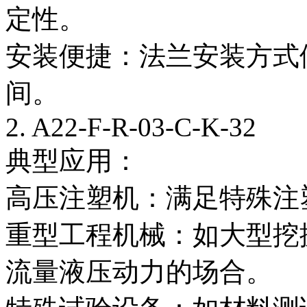
定性。
安装便捷：法兰安装方式
间。
2. A22-F-R-03-C-K-32
典型应用：
高压注塑机：满足特殊注
重型工程机械：如大型挖
流量液压动力的场合。