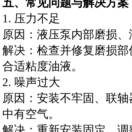
五、常见问题与解决方案
1. 压力不足
原因：液压泵内部磨损、
解决：检查并修复磨损部
合适粘度油液。
2. 噪声过大
原因：安装不牢固、联轴
中有空气。
解决：重新安装固定，调