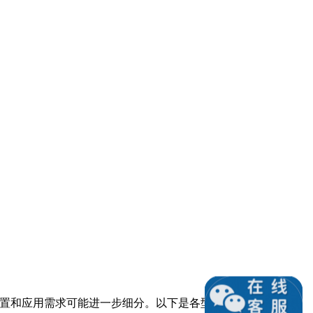
据具体配置和应用需求可能进一步细分。以下是各型号的基本信息及可