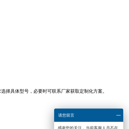
功能需求选择具体型号，必要时可联系厂家获取定制化方案。
请您留言
感谢您的关注，当前客服人员不在