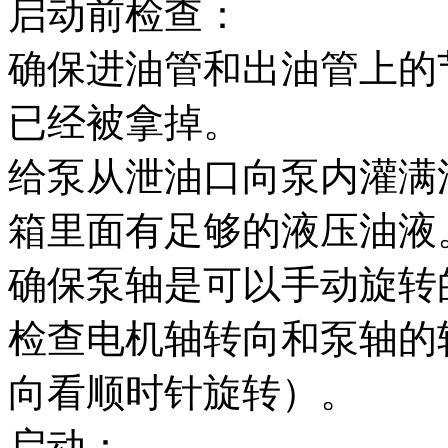
启动前检查：
确保进油管和出油管上的
已经被拿掉。
给泵从泄油口向泵内灌满
箱里面有足够的液压油液
确保泵轴是可以手动旋转
检查电机轴转向和泵轴的
向看顺时针旋转）。
启动：