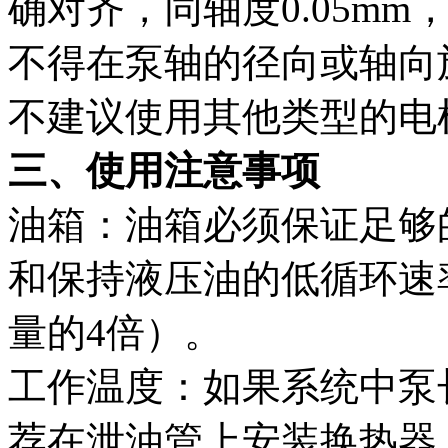
确对齐，同轴度0.05mm，
不得在泵轴的径向或轴向
不建议使用其他类型的电
三、使用注意事项
油箱：油箱必须保证足够
和保持液压油的低循环速
量的4倍）。
工作温度：如果系统中泵
荐在泄油管上安装换热器