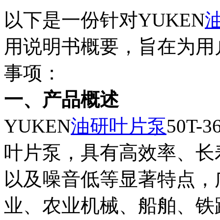
以下是一份针对YUKEN
用说明书概要，旨在为用
事项：
一、产品概述
YUKEN
油研叶片泵
50T-
叶片泵，具有高效率、长
以及噪音低等显著特点，
业、农业机械、船舶、铁