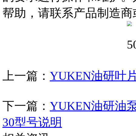
帮助，请联系产品制造商
上一篇：
YUKEN油研叶片泵
下一篇：
YUKEN油研油泵50T
30型号说明