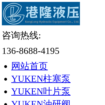
咨询热线:
136-8688-4195
网站首页
YUKEN柱塞泵
YUKEN叶片泵
YUKEN油研阀