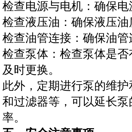
检查电源与电机：确保电
检查液压油：确保液压油
检查油管连接：确保油管
检查泵体：检查泵体是否
及时更换。
此外，定期进行泵的维护
和过滤器等，可以延长泵
率。