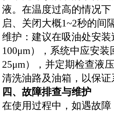
液。在温度过高的情况下
启、关闭大概1~2秒的间
维护：建议在吸油处安装
100μm），系统中应安
25μm），并定期检查液
清洗油路及油箱，以保证
四、故障排查与维护
在使用过程中，如遇故障