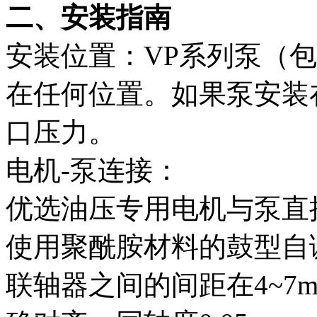
二、安装指南
安装位置：VP系列泵（包括50
在任何位置。如果泵安装
口压力。
电机-泵连接：
优选油压专用电机与泵直
使用聚酰胺材料的鼓型自
联轴器之间的间距在4~7