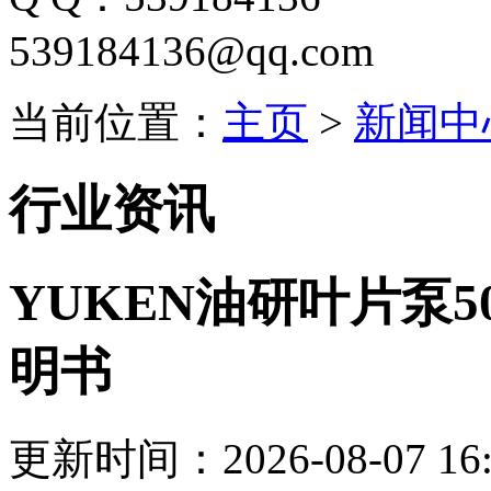
539184136@qq.com
当前位置：
主页
>
新闻中
行业资讯
YUKEN油研叶片泵50T
明书
更新时间：2026-08-07 16: