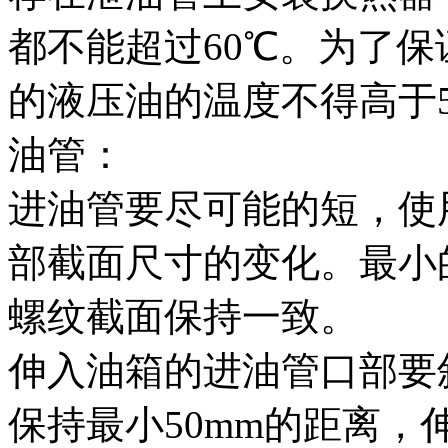
都不能超过60℃。为了
的液压油的温度不得高于5
油管：
进油管要尽可能的短，使
部截面尺寸的变化。最小
螺纹截面保持一致。
伸入油箱的进油管口部要斜
保持最小50mm的距离，