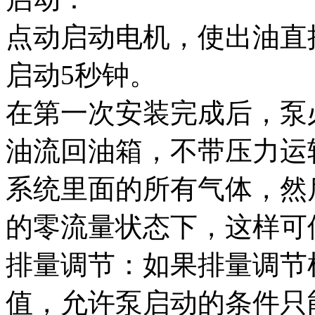
点动启动电机，使出油直
启动5秒钟。
在第一次安装完成后，泵
油流回油箱，不带压力运
系统里面的所有气体，然后
的零流量状态下，这样可
排量调节：如果排量调节
值，允许泵启动的条件只