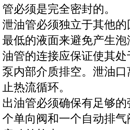
管必须是完全密封的。
泄油管必须独立于其他的
最低的液面来避免产生泡
油管的连接应保证使其处
泵内部介质排空。泄油口
止热流循环。
出油管必须确保有足够的
个单向阀和一个自动排气