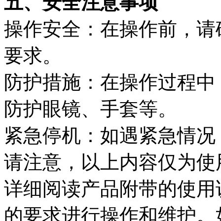
五、安全注意事项
操作安全：在操作前，请
要求。
防护措施：在操作过程中
防护眼镜、手套等。
紧急停机：如遇紧急情况
请注意，以上内容仅为使
详细阅读产品附带的使用
的要求进行操作和维护。