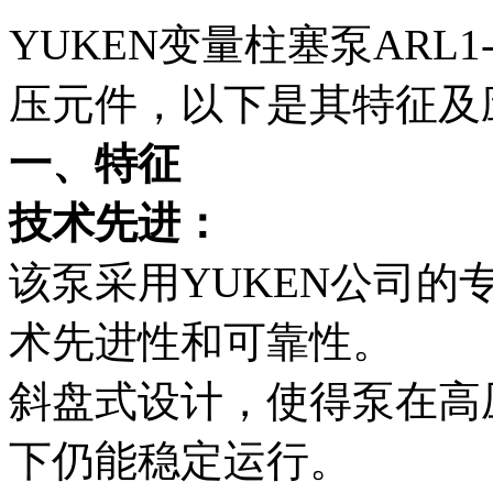
YUKEN变量柱塞泵ARL1-
压元件，以下是其特征及
一、特征
技术先进：
该泵采用YUKEN公司
术先进性和可靠性。
斜盘式设计，使得泵在高
下仍能稳定运行。