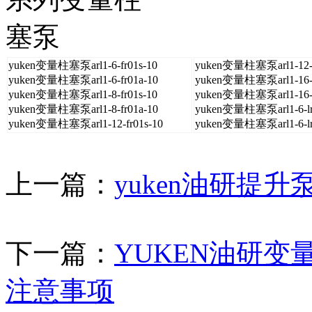
yuken变量柱塞泵arl1-6-fr01s-10
yuken变量柱塞泵arl1-12-f
yuken变量柱塞泵arl1-6-fr01a-10
yuken变量柱塞泵arl1-16-f
yuken变量柱塞泵arl1-8-fr01s-10
yuken变量柱塞泵arl1-16-f
yuken变量柱塞泵arl1-8-fr01a-10
yuken变量柱塞泵arl1-6-lr
yuken变量柱塞泵arl1-12-fr01s-10
yuken变量柱塞泵arl1-6-lr
上一篇：
yuken油研提
下一篇：
YUKEN油研变量柱
注意事项