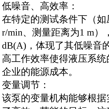
低噪音、高效率：
在特定的测试条件下（如压力
r/min、测量距离为1 m
dB(A)，体现了其低噪音
高工作效率使得液压系统
企业的能源成本。
变量调节：
该泵的变量机构能够根据