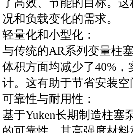
了高效、节能的目标。这
况和负载变化的需求。
轻量化和小型化：
与传统的AR系列变量柱塞
体积方面均减少了40%
计。这有助于节省安装空
可靠性与耐用性：
基于Yuken长期制造柱
的可靠性。其高强度材料