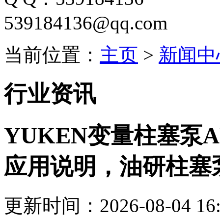
539184136@qq.com
当前位置：
主页
>
新闻中
行业资讯
YUKEN变量柱塞泵ARL
应用说明，油研柱塞
更新时间：2026-08-04 16: