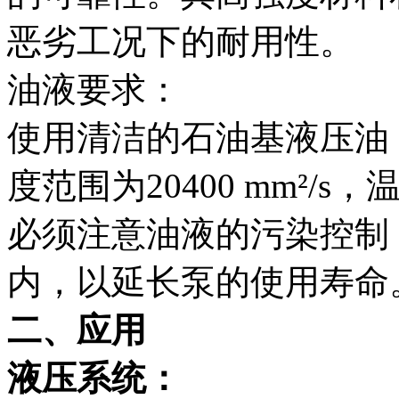
恶劣工况下的耐用性。
油液要求：
使用清洁的石油基液压油（相
度范围为20400 mm²/s，
必须注意油液的污染控制，
内，以延长泵的使用寿命
二、应用
液压系统：