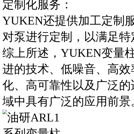
定制化服务：
YUKEN还提供加工定
对泵进行定制，以满足特
综上所述，YUKEN变量柱塞泵
进的技术、低噪音、高效
化、高可靠性以及广泛的
域中具有广泛的应用前景