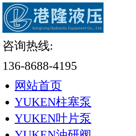
咨询热线:
136-8688-4195
网站首页
YUKEN柱塞泵
YUKEN叶片泵
YUKEN油研阀