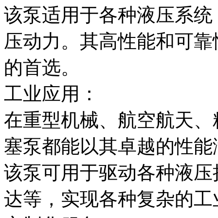
该泵适用于各种液压系统
压动力。其高性能和可靠
的首选。
工业应用：
在重型机械、航空航天、
塞泵都能以其卓越的性能
该泵可用于驱动各种液压
达等，实现各种复杂的工