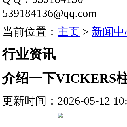
539184136@qq.com
当前位置：
主页
>
新闻中
行业资讯
介绍一下VICKER
更新时间：2026-05-12 10: