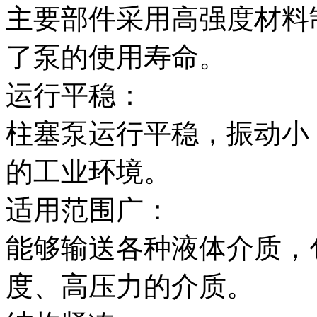
主要部件采用高强度材料
了泵的使用寿命。
运行平稳：
柱塞泵运行平稳，振动小
的工业环境。
适用范围广：
能够输送各种液体介质，
度、高压力的介质。