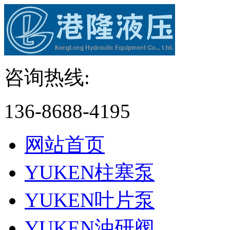
咨询热线:
136-8688-4195
网站首页
YUKEN柱塞泵
YUKEN叶片泵
YUKEN油研阀