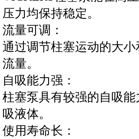
压力均保持稳定。
流量可调：
通过调节柱塞运动的大小
流量。
自吸能力强：
柱塞泵具有较强的自吸能
吸液体。
使用寿命长：