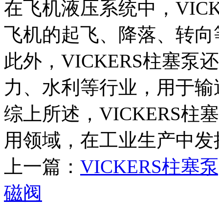
在飞机液压系统中，VIC
飞机的起飞、降落、转向
此外，VICKERS柱塞
力、水利等行业，用于输
综上所述，VICKERS
用领域，在工业生产中发
上一篇：
VICKERS柱
磁阀