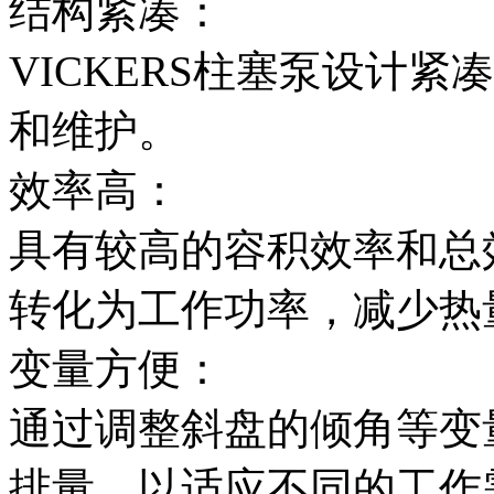
结构紧凑：
VICKERS柱塞泵设计
和维护。
效率高：
具有较高的容积效率和总
转化为工作功率，减少热
变量方便：
通过调整斜盘的倾角等变
排量，以适应不同的工作