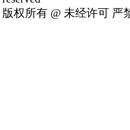
版权所有 @ 未经许可 