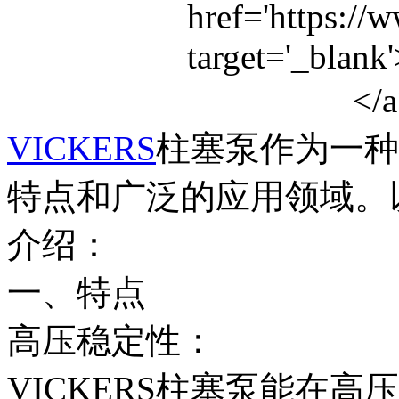
VICKERS
柱塞泵作为一种
特点和广泛的应用领域。
介绍：
一、特点
高压稳定性：
VICKERS柱塞泵能在