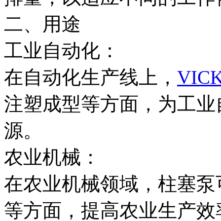
二、用途
工业自动化：
在自动化生产线上，
VIC
注塑成型等方面，为工业
源。
农业机械：
在农业机械领域，柱塞泵
等方面，提高农业生产效