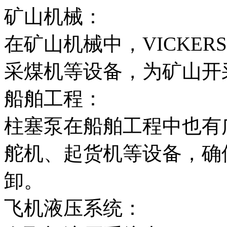
矿山机械：
在矿山机械中，VICKE
采煤机等设备，为矿山开
船舶工程：
柱塞泵在船舶工程中也有
舵机、起货机等设备，确
卸。
飞机液压系统：