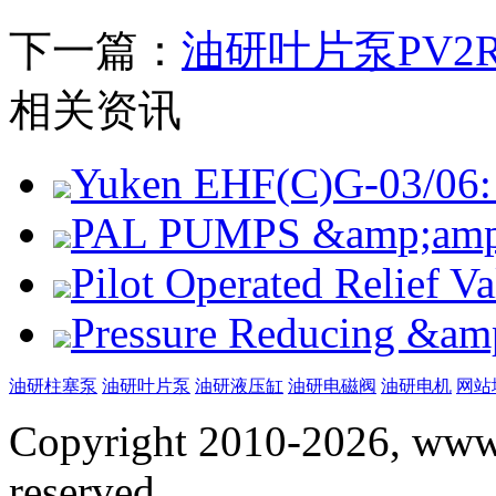
下一篇：
油研叶片泵PV2R1
相关资讯
Yuken EHF(C)G-03/06: 
PAL PUMPS &amp;amp; 
Pilot Operated Relief 
Pressure Reducing &am
油研柱塞泵
油研叶片泵
油研液压缸
油研电磁阀
油研电机
网站
Copyright 2010-2026, www.
reserved