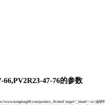
6,PV2R23-47-76的参数