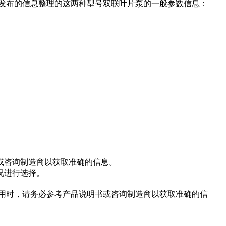
根据公开发布的信息整理的这两种型号双联叶片泵的一般参数信息：
或咨询制造商以获取准确的信息。
况进行选择。
购买和使用时，请务必参考产品说明书或咨询制造商以获取准确的信