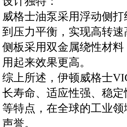
设计独特：
威格士油泵采用浮动侧打
到压力平衡，实现高转速
侧板采用双金属绕性材料
用起来效果更高。
综上所述，伊顿威格士VI
长寿命、适应性强、稳定
等特点，在全球的工业领
声誉。