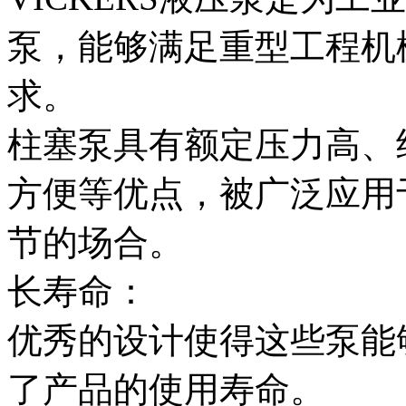
泵，能够满足重型工程机
求。
柱塞泵具有额定压力高、
方便等优点，被广泛应用
节的场合。
长寿命：
优秀的设计使得这些泵能
了产品的使用寿命。