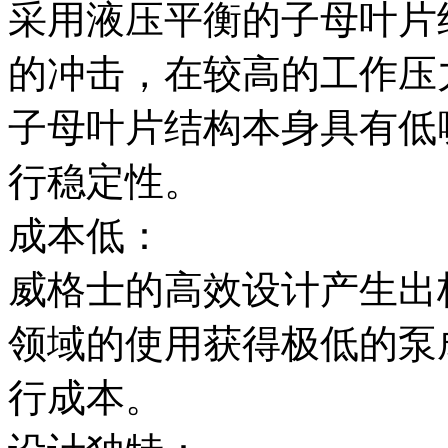
采用液压平衡的子母叶片
的冲击，在较高的工作压
子母叶片结构本身具有低
行稳定性。
成本低：
威格士的高效设计产生出
领域的使用获得极低的泵
行成本。