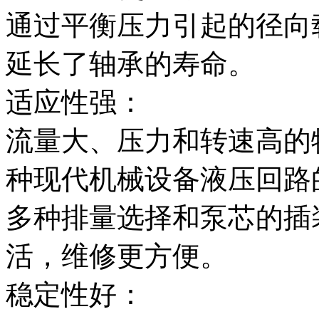
通过平衡压力引起的径向
延长了轴承的寿命。
适应性强：
流量大、压力和转速高的
种现代机械设备液压回路
多种排量选择和泵芯的插
活，维修更方便。
稳定性好：