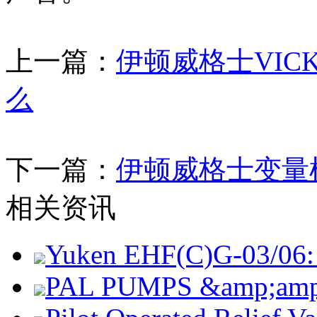
上一篇：
伊顿威格士VIC
么
下一篇：
伊顿威格士变量
相关资讯
Yuken EHF(C)G-03/06: 
PAL PUMPS &amp;amp; 