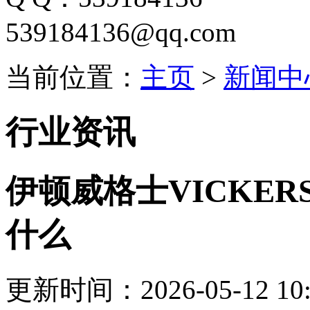
539184136@qq.com
当前位置：
主页
>
新闻中
行业资讯
伊顿威格士VICKE
什么
更新时间：2026-05-12 10: