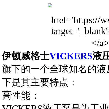
伊顿威格士
VICKERS
液
旗下的一个全球知名的液
下是其主要特点：
高性能：
VICKERS液压泵是为