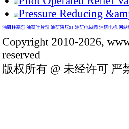
Pilot Operated Relief 
Pressure Reducing &am
油研柱塞泵
油研叶片泵
油研液压缸
油研电磁阀
油研电机
网站
Copyright 2010-2026, www.
reserved
版权所有 @ 未经许可 