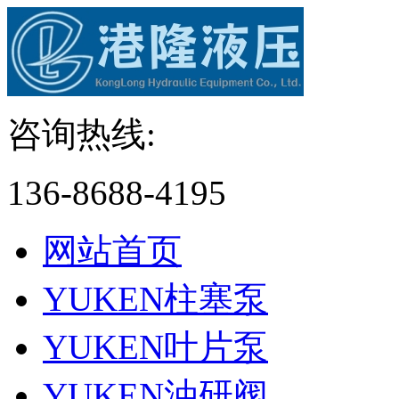
咨询热线:
136-8688-4195
网站首页
YUKEN柱塞泵
YUKEN叶片泵
YUKEN油研阀