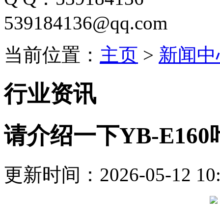
539184136@qq.com
当前位置：
主页
>
新闻中
行业资讯
请介绍一下YB-E1
更新时间：2026-05-12 10: