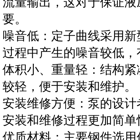
流量输出，这对于保证液
要。
噪音低：定子曲线采用新
过程中产生的噪音较低，
体积小、重量轻：结构紧
较轻，便于安装和维护。
安装维修方便：泵的设计
安装和维修过程更加简单
优质材料：主要钢件选用