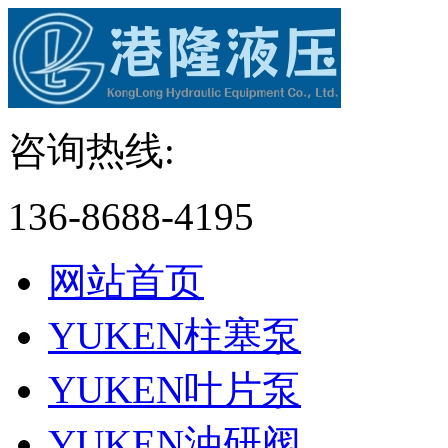
咨询热线:
136-8688-4195
网站首页
YUKEN柱塞泵
YUKEN叶片泵
YUKEN油研阀