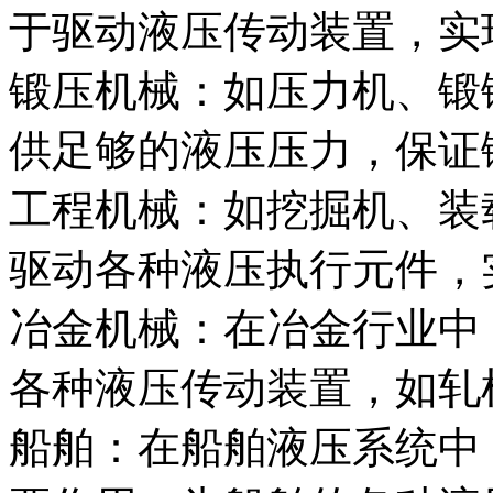
于驱动液压传动装置，实
锻压机械：如压力机、锻锤
供足够的液压压力，保证
工程机械：如挖掘机、装载
驱动各种液压执行元件，
冶金机械：在冶金行业中，
各种液压传动装置，如轧
船舶：在船舶液压系统中，