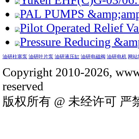
PAL PUMPS &amp;amp; 
Pilot Operated Relief 
Pressure Reducing &am
油研柱塞泵
油研叶片泵
油研液压缸
油研电磁阀
油研电机
网站
Copyright 2010-2026, www.
reserved
版权所有 @ 未经许可 