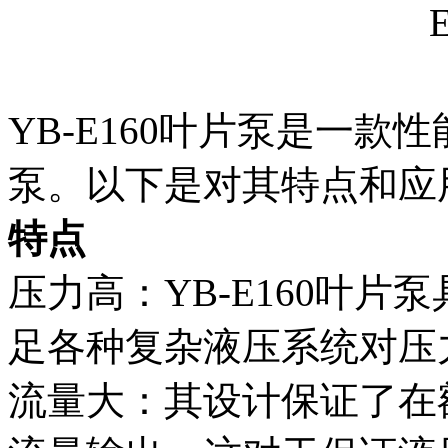
YB-E160叶片泵是一
泵。以下是对其特点和应
特点
压力高：YB-E160叶
足各种复杂液压系统对压
流量大：其设计保证了在