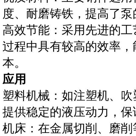
度、耐磨铸铁，提高了泵
高效节能：采用先进的工
过程中具有较高的效率，
本。
应用
塑料机械：如注塑机、吹塑
提供稳定的液压动力，保
机床：在金属切削、磨削等