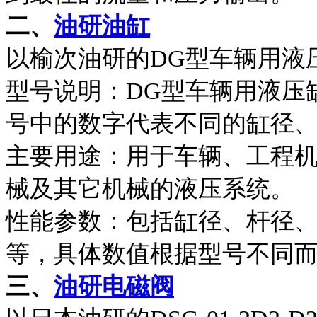
二、
油研油缸
以榆次油研的DG型车辆用液
型号说明：DG型车辆用液压
号中的数字代表不同的缸径
主要用途：用于车辆、工程
械及其它机械的液压系统。
性能参数：包括缸径、杆径
等，具体数值根据型号不同
三、
油研电磁阀