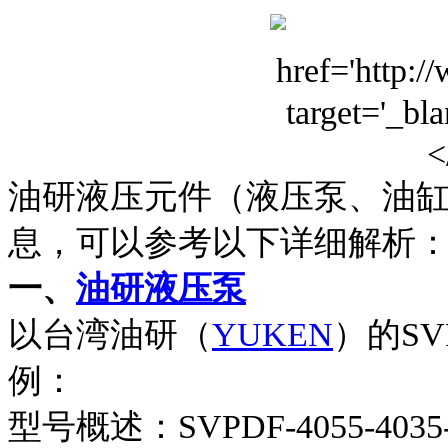
油研液压元件（液压泵、油
息，可以参考以下详细解析
一、
油研液压泵
以台湾油研（
YUKEN
）的SVP
例：
型号概述：SVPDF-4055-4035-