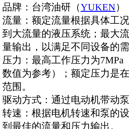
品牌：台湾油研（
YUKEN
）
流量：额定流量根据具体工
到大流量的液压系统；最大
量输出，以满足不同设备的
压力：最高工作压力为7MP
数值为参考）；额定压力是
范围。
驱动方式：通过电动机带动
转速：根据电机转速和泵的
到最佳的流量和压力输出。