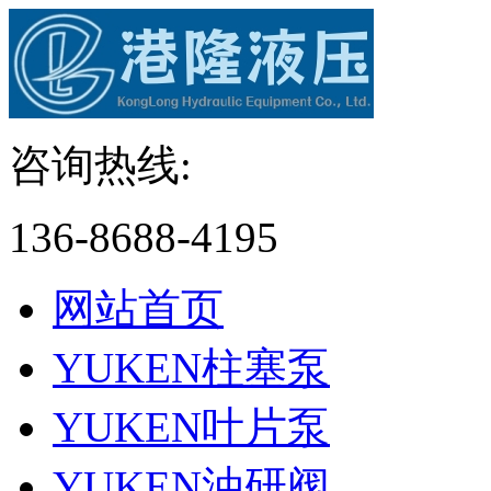
咨询热线:
136-8688-4195
网站首页
YUKEN柱塞泵
YUKEN叶片泵
YUKEN油研阀