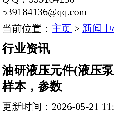
539184136@qq.com
当前位置：
主页
>
新闻中
行业资讯
油研液压元件(液压
样本，参数
更新时间：2026-05-21 11: