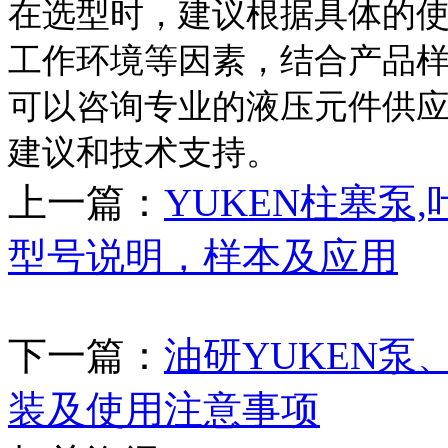
在选型时，建议根据具体的
工作环境等因素，结合产品
可以咨询专业的液压元件供
建议和技术支持。
上一篇：
YUKEN柱塞泵,
型号说明，样本及应用
下一篇：
油研YUKEN泵
装及使用注意事项