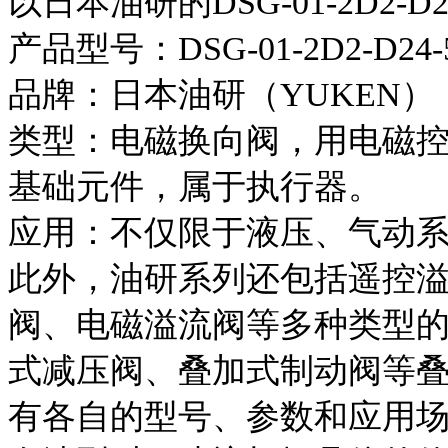
以日本油研的DSG-01-2D2-D
产品型号：DSG-01-2D2-D24-
品牌：日本油研（YUKEN）
类型：电磁换向阀，用电磁
基础元件，属于执行器。
应用：不仅限于液压、气动
此外，油研系列还包括遥控
阀、电磁溢流阀等多种类型
式减压阀、叠加式制动阀等
有各自的型号、参数和应用