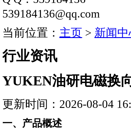
539184136@qq.com
当前位置：
主页
>
新闻中
行业资讯
YUKEN油研电磁换向阀
更新时间：2026-08-04 16:
一、产品概述