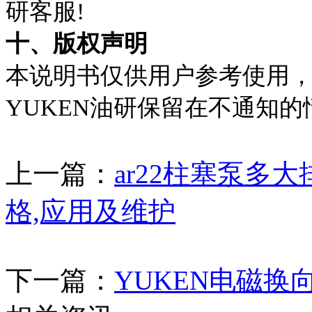
研客服!
十、版权声明
本说明书仅供用户参考使用
YUKEN油研保留在不通知
上一篇：
ar22柱塞泵多大排
格,应用及维护
下一篇：
YUKEN电磁换向阀d