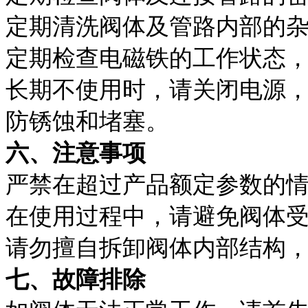
定期清洗阀体及管路内部的
定期检查电磁铁的工作状态
长期不使用时，请关闭电源
防锈蚀和堵塞。
六、注意事项
严禁在超过产品额定参数的
在使用过程中，请避免阀体
请勿擅自拆卸阀体内部结构
七、故障排除