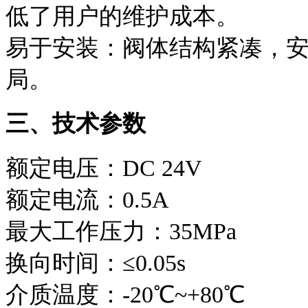
低了用户的维护成本。
易于安装：阀体结构紧凑，
局。
三、技术参数
额定电压：DC 24V
额定电流：0.5A
最大工作压力：35MPa
换向时间：≤0.05s
介质温度：-20℃~+80℃