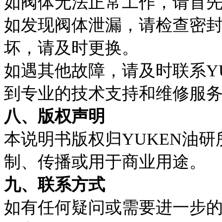
如阀体无法正常工作，请首
如发现阀体泄漏，请检查密
坏，请及时更换。
如遇其他故障，请及时联系Y
到专业的技术支持和维修服
八、版权声明
本说明书版权归YUKEN油
制、传播或用于商业用途。
九、联系方式
如有任何疑问或需要进一步的