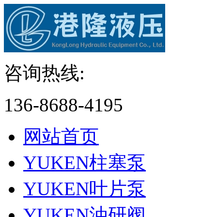
咨询热线:
136-8688-4195
网站首页
YUKEN柱塞泵
YUKEN叶片泵
YUKEN油研阀