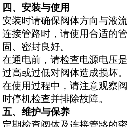
四、安装与使用
安装时请确保阀体方向与液
连接管路时，请使用合适的
固、密封良好。
在通电前，请检查电源电压
过高或过低对阀体造成损坏
在使用过程中，请注意观察
时停机检查并排除故障。
五、维护与保养
定期检查阀体及连接管路的