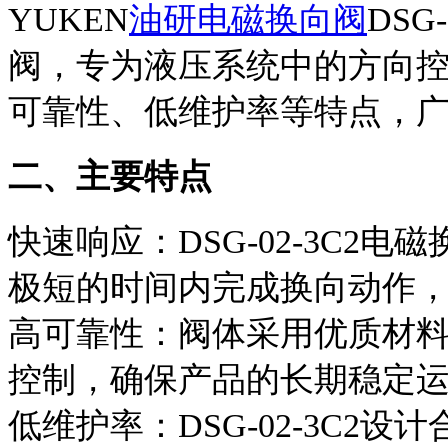
YUKEN
油研电磁换向阀
DSG
阀，专为液压系统中的方向
可靠性、低维护率等特点，
二、主要特点
快速响应：DSG-02-3C2
极短的时间内完成换向动作
高可靠性：阀体采用优质材
控制，确保产品的长期稳定
低维护率：DSG-02-3C2