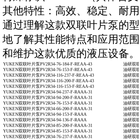
其他特性：高效、稳定、耐
通过理解这款双联叶片泵的
地了解其性能特点和应用范
和维护这款优质的液压设备
YUKEN双联叶片泵PV2R34-76-184-F-REAA-43
油研双联叶
YUKEN双联叶片泵PV2R34-76-153-F-REAA-43
油研双联叶
YUKEN双联叶片泵PV2R34-116-237-F-REAA-43
油研双联叶
YUKEN双联叶片泵PV2R34-116-200-F-REAA-43
油研双联叶
YUKEN双联叶片泵PV2R34-116-153-F-REAA-43
油研双联叶
YUKEN双联叶片泵PV2R34-94-237-F-RAAA-31
油研双联叶
YUKEN双联叶片泵PV2R34-94-200-F-RAAA-31
油研双联叶
YUKEN双联叶片泵PV2R34-76-153-F-RAAA-31
油研双联叶
YUKEN双联叶片泵PV2R34-66-200-F-RAAA-31
油研双联叶
YUKEN双联叶片泵PV2R34-94-153-F-RAAA
油研双联叶
YUKEN双联叶片泵PV2R34-94-136-F-RAAA
油研双联叶
YUKEN双联叶片泵PV2R34-85-200-F-RAAA-31
油研双联叶
YUKEN双联叶片泵PV2R34-85-153-F-RAAA-31
油研双联叶
YUKEN双联叶片泵PV2R34-76-237-F-RAAA-31
油研双联叶