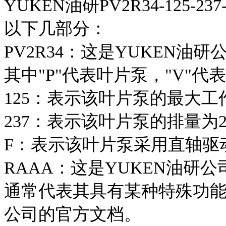
YUKEN油研PV2R34-125-
以下几部分：
PV2R34：这是YUKEN
其中"P"代表叶片泵，"V"代
125：表示该叶片泵的最大工作
237：表示该叶片泵的排量为237
F：表示该叶片泵采用直轴驱
RAAA：这是YUKEN油研
通常代表其具有某种特殊功能
公司的官方文档。