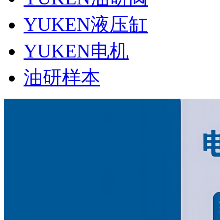
YUKEN液压缸
YUKEN电机
油研样本