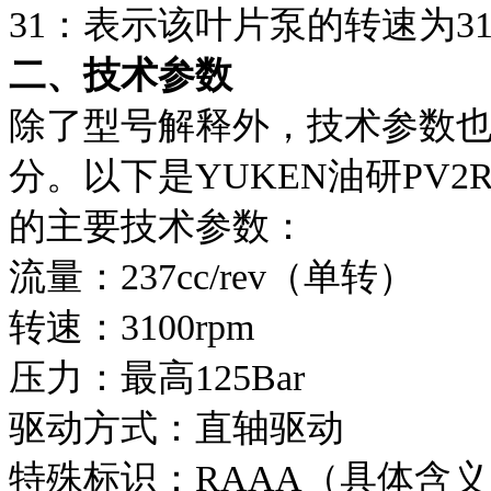
31：表示该叶片泵的转速为310
二、技术参数
除了型号解释外，技术参数
分。以下是YUKEN油研PV2R34
的主要技术参数：
流量：237cc/rev（单转）
转速：3100rpm
压力：最高125Bar
驱动方式：直轴驱动
特殊标识：RAAA（具体含义