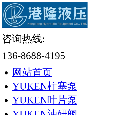
咨询热线:
136-8688-4195
网站首页
YUKEN柱塞泵
YUKEN叶片泵
YUKEN油研阀