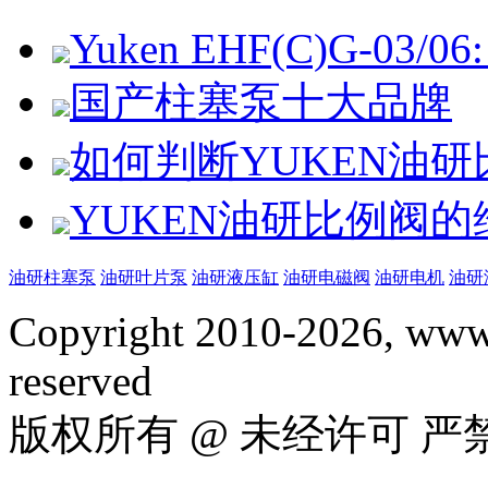
Yuken EHF(C)G-03/06: 
国产柱塞泵十大品牌
如何判断YUKEN油
YUKEN油研比例阀
油研柱塞泵
油研叶片泵
油研液压缸
油研电磁阀
油研电机
油研
Copyright 2010-2026, www.
reserved
版权所有 @ 未经许可 