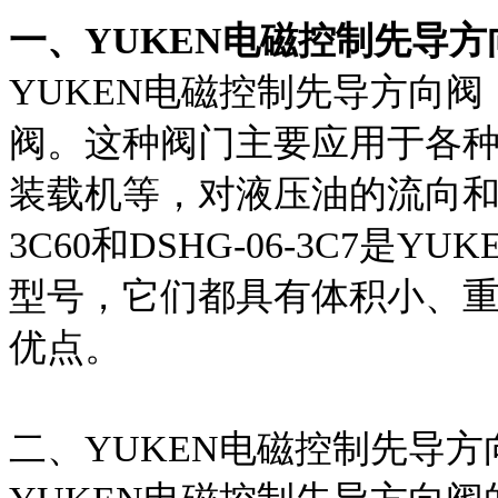
一、YUKEN电磁控制先导方
YUKEN电磁控制先导方向
阀。这种阀门主要应用于各
装载机等，对液压油的流向和压
3C60和DSHG-06-3C7
型号，它们都具有体积小、
优点。
二、YUKEN电磁控制先导