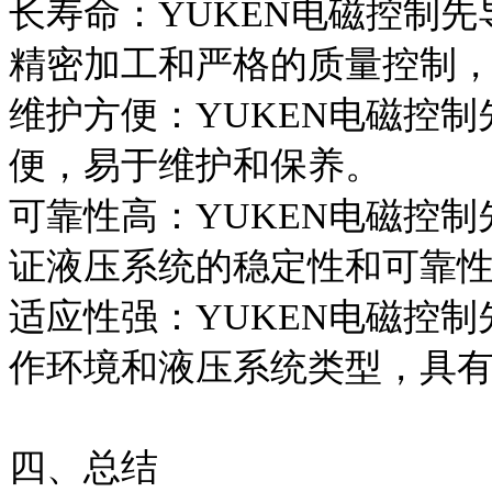
长寿命：YUKEN电磁控制
精密加工和严格的质量控制
维护方便：YUKEN电磁控
便，易于维护和保养。
可靠性高：YUKEN电磁控
证液压系统的稳定性和可靠
适应性强：YUKEN电磁控
作环境和液压系统类型，具
四、总结