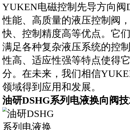
YUKEN电磁控制先导方向阀DSHG
性能、高质量的液压控制阀
快、控制精度高等优点。它
满足各种复杂液压系统的控
性高、适应性强等特点使得
分。在未来，我们相信YUK
领域得到应用和发展。
油研DSHG系列电液换向阀