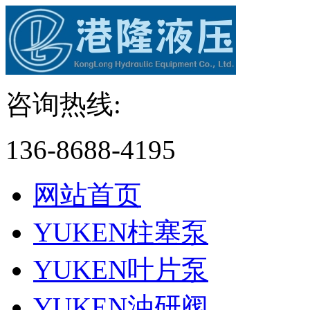
咨询热线:
136-8688-4195
网站首页
YUKEN柱塞泵
YUKEN叶片泵
YUKEN油研阀