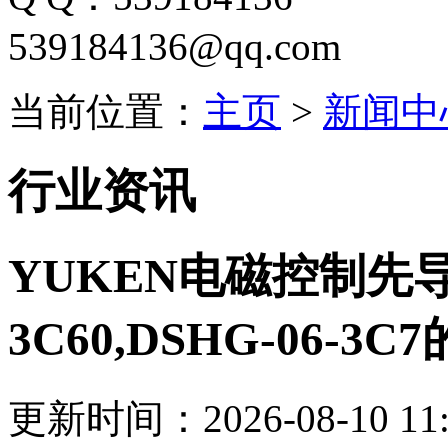
539184136@qq.com
当前位置：
主页
>
新闻中
行业资讯
YUKEN电磁控制先导
3C60,DSHG-06-
更新时间：2026-08-10 11: