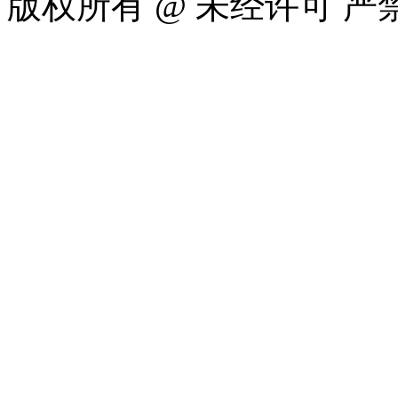
版权所有 @ 未经许可 