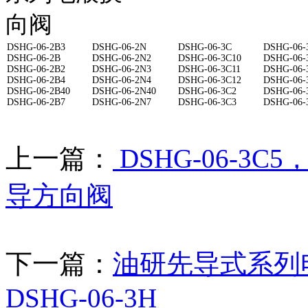
DSHG-06-2B3
DSHG-06-2N
DSHG-06-3C
DSHG-06-
DSHG-06-2B
DSHG-06-2N2
DSHG-06-3C10
DSHG-06-
DSHG-06-2B2
DSHG-06-2N3
DSHG-06-3C11
DSHG-06-
DSHG-06-2B4
DSHG-06-2N4
DSHG-06-3C12
DSHG-06-
DSHG-06-2B40
DSHG-06-2N40
DSHG-06-3C2
DSHG-06-
DSHG-06-2B7
DSHG-06-2N7
DSHG-06-3C3
DSHG-06-
上一篇：
DSHG-06-3C
导方向阀
下一篇：
油研先导式系列电磁
DSHG-06-3H