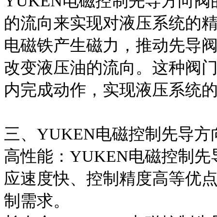
YUKEN电磁控制先导方向
的流向来实现对液压系统的
电磁铁产生磁力，推动先导
改变液压油的流向。这种阀
内完成动作，实现液压系统
三、YUKEN电磁控制先导方
高性能：YUKEN电磁控制
应速度快、控制精度高等优
制需求。